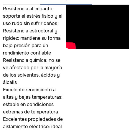
Resistencia al impacto:
soporta el estrés físico y el
uso rudo sin sufrir daños
Resistencia estructural y
rigidez: mantiene su forma
bajo presión para un
rendimiento confiable
Resistencia química: no se
ve afectado por la mayoría
de los solventes, ácidos y
álcalis
Excelente rendimiento a
altas y bajas temperaturas:
estable en condiciones
extremas de temperatura
Excelentes propiedades de
aislamiento eléctrico: ideal