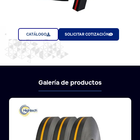
CATÁLOGO
SOLICITAR COTIZACIÓN
Galería de productos