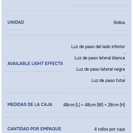
UNIDAD
Rollos
Luz de paso del lado inferior
,
Luz de paso lateral blanca
AVAILABLE LIGHT EFFECTS
,
Luz de paso lateral negra
,
Luz de paso total
MEDIDAS DE LA CAJA
48cm (L) × 48cm (W) × 28cm (H)
CANTIDAD POR EMPAQUE
4 rollos por caja