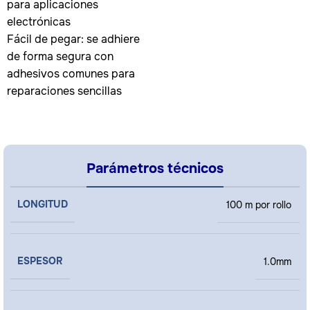
para aplicaciones
electrónicas
Fácil de pegar: se adhiere
de forma segura con
adhesivos comunes para
reparaciones sencillas
Parámetros técnicos
LONGITUD
100 m por rollo
ESPESOR
1.0mm