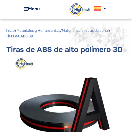
Menu
Inicio
Materiales y Herramientas
Material para letras de canal
Tiras de ABS 3D
Tiras de ABS de alto polímero 3D