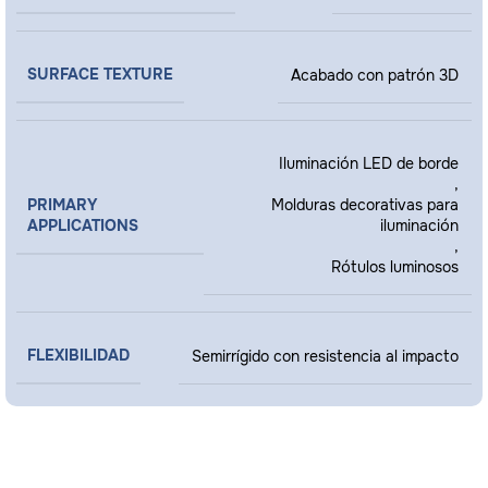
SURFACE TEXTURE
Acabado con patrón 3D
Iluminación LED de borde
,
PRIMARY
Molduras decorativas para
APPLICATIONS
iluminación
,
Rótulos luminosos
FLEXIBILIDAD
Semirrígido con resistencia al impacto