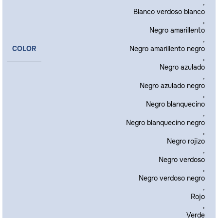
,
Blanco verdoso blanco
,
Negro amarillento
,
COLOR
Negro amarillento negro
,
Negro azulado
,
Negro azulado negro
,
Negro blanquecino
,
Negro blanquecino negro
,
Negro rojizo
,
Negro verdoso
,
Negro verdoso negro
,
Rojo
,
Verde