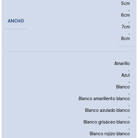
5cm
,
6cm
ANCHO
,
7cm
,
8cm
Amarillo
,
Azul
,
Blanco
,
Blanco amarillento blanco
,
Blanco azulado blanco
,
Blanco grisáceo blanco
,
Blanco rojizo blanco