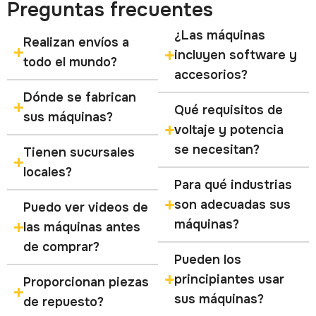
Preguntas frecuentes
¿Las máquinas
Realizan envíos a
incluyen software y
todo el mundo?
accesorios?
Dónde se fabrican
Qué requisitos de
sus máquinas?
voltaje y potencia
se necesitan?
Tienen sucursales
locales?
Para qué industrias
son adecuadas sus
Puedo ver videos de
máquinas?
las máquinas antes
de comprar?
Pueden los
principiantes usar
Proporcionan piezas
sus máquinas?
de repuesto?