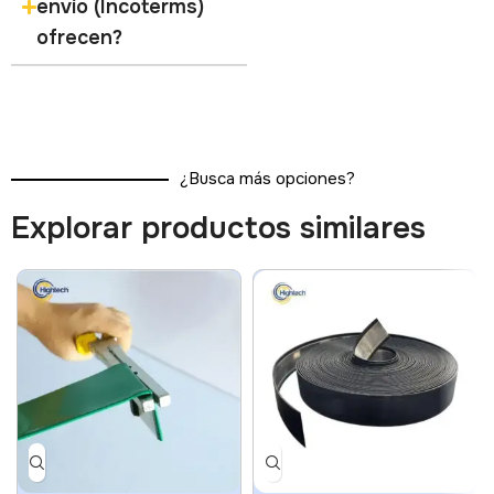
envío (Incoterms)
ofrecen?
¿Busca más opciones?
Explorar productos similares