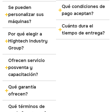
Qué condiciones de
Se pueden
pago aceptan?
personalizar sus
máquinas?
Cuánto dura el
tiempo de entrega?
Por qué elegir a
Hightech Industry
Group?
Ofrecen servicio
posventa y
capacitación?
Qué garantía
ofrecen?
Qué términos de