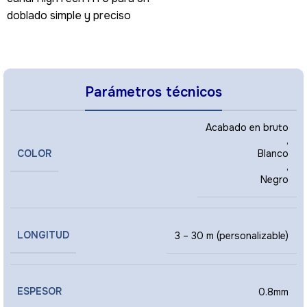
doblado simple y preciso
Parámetros técnicos
Acabado en bruto
,
COLOR
Blanco
,
Negro
LONGITUD
3 – 30 m (personalizable)
ESPESOR
0.8mm