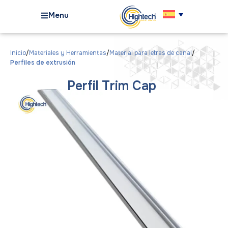
Menu
Inicio
Materiales y Herramientas
Material para letras de canal
Perfiles de extrusión
Perfil Trim Cap