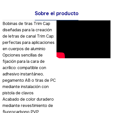
Sobre el producto
Bobinas de tiras Trim Cap
diseñadas para la creación
de letras de canal Trim Cap:
perfectas para aplicaciones
en cuerpos de aluminio
Opciones sencillas de
fijación para la cara de
acrílico: compatible con
adhesivo instantáneo,
pegamento AB o tiras de PC
mediante instalación con
pistola de clavos
Acabado de color duradero
mediante revestimiento de
fluorocarbono PVP