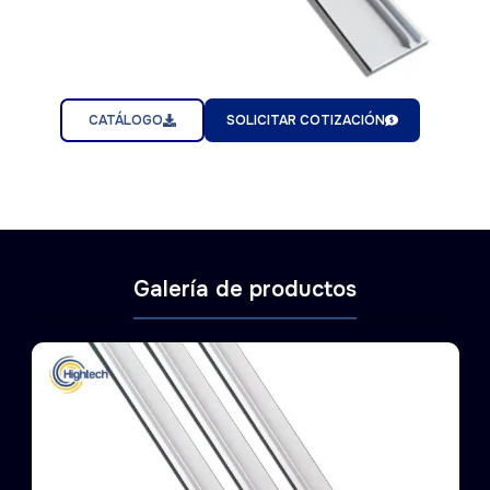
CATÁLOGO
SOLICITAR COTIZACIÓN
Galería de productos