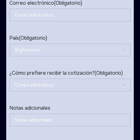
Correo electrónico
(Obligatorio)
País
(Obligatorio)
¿Cómo prefiere recibir la cotización?
(Obligatorio)
Notas adicionales