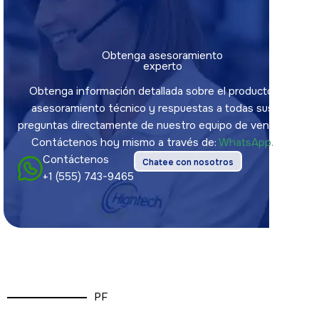
Obtenga asesoramiento
experto
Obtenga información detallada sobre el producto,
asesoramiento técnico y respuestas a todas sus
preguntas directamente de nuestro equipo de ventas.
Contáctenos hoy mismo a través de:
WhatsApp.
Contáctenos
Chatee con nosotros
+1 (555) 743-9465
PF