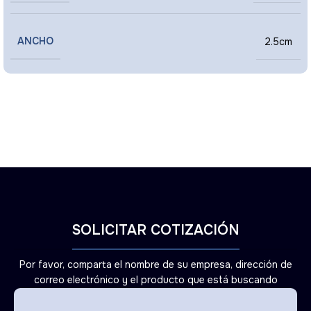
ANCHO
2.5cm
SOLICITAR COTIZACIÓN
Por favor, comparta el nombre de su empresa, dirección de
correo electrónico y el producto que está buscando