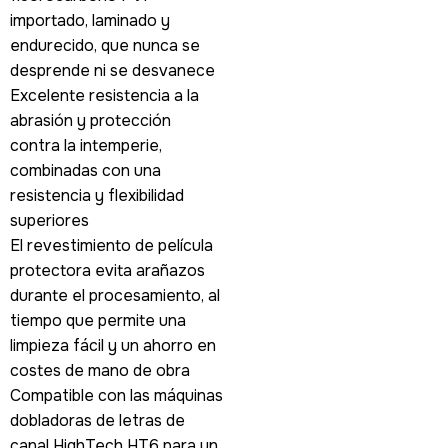
importado, laminado y
endurecido, que nunca se
desprende ni se desvanece
Excelente resistencia a la
abrasión y protección
contra la intemperie,
combinadas con una
resistencia y flexibilidad
superiores
El revestimiento de película
protectora evita arañazos
durante el procesamiento, al
tiempo que permite una
limpieza fácil y un ahorro en
costes de mano de obra
Compatible con las máquinas
dobladoras de letras de
canal HighTech HT6 para un