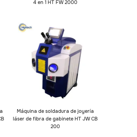
4 en 1 HT FW 2000
ra
Máquina de soldadura de joyería
CB
láser de fibra de gabinete HT JW CB
200