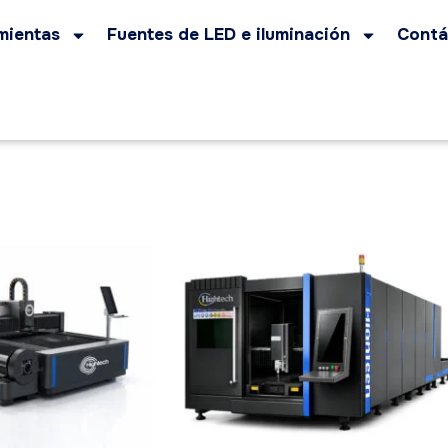
mientas
Fuentes de LED e iluminación
Contá