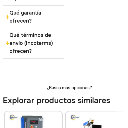
Qué garantía
ofrecen?
Qué términos de
envío (Incoterms)
ofrecen?
¿Busca más opciones?
Explorar productos similares