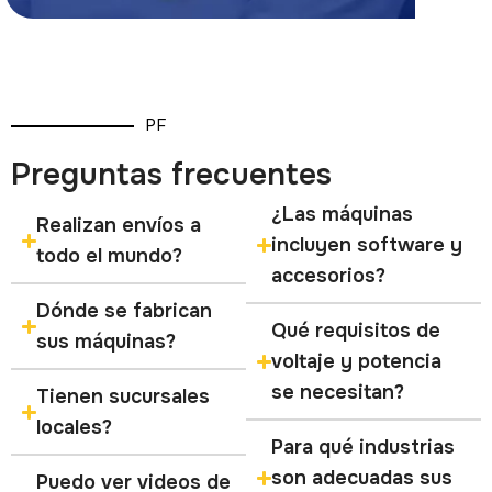
PF
Preguntas frecuentes
¿Las máquinas
Realizan envíos a
incluyen software y
todo el mundo?
accesorios?
Dónde se fabrican
Qué requisitos de
sus máquinas?
voltaje y potencia
se necesitan?
Tienen sucursales
locales?
Para qué industrias
son adecuadas sus
Puedo ver videos de