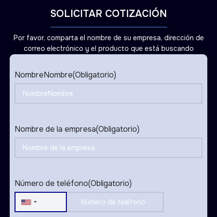
SOLICITAR COTIZACIÓN
Por favor, comparta el nombre de su empresa, dirección de
correo electrónico y el producto que está buscando
NombreNombre
(Obligatorio)
Nombre de la empresa
(Obligatorio)
Número de teléfono
(Obligatorio)
United