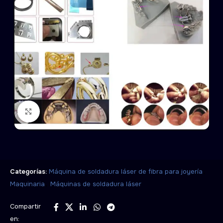
Click to enlarge
,
Categorías:
Máquina de soldadura láser de fibra para joyería
,
Maquinaria
Máquinas de soldadura láser
Compartir
en: