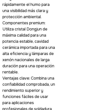
rápidamente el humo para
una visibilidad más clara y
protección ambiental.
Componentes premium:
Utiliza cristal Dongjun de
máxima calidad para una
potencia estable, cavidad
cerámica importada para una
alta eficiencia y lámparas de
xenón nacionales de larga
duración para una operación
rentable.
Ventajas clave: Combina una
confiabilidad comprobada, un
rendimiento superior y
funciones fáciles de usar
para aplicaciones
profesionales de soldadura