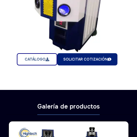
CATÁLOGO
SOLICITAR COTIZACIÓN
Galería de productos