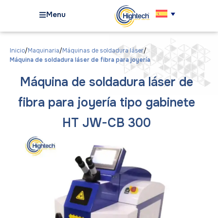
Menu
Inicio
Maquinaria
Máquinas de soldadura láser
Máquina de soldadura láser de fibra para joyería
Máquina de soldadura láser de
fibra para joyería tipo gabinete
HT JW-CB 300