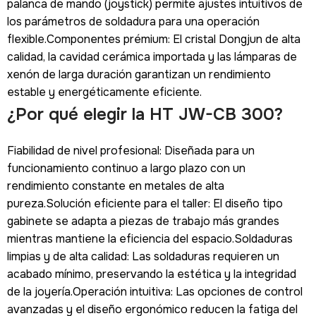
palanca de mando (joystick) permite ajustes intuitivos de
los parámetros de soldadura para una operación
flexible.Componentes prémium: El cristal Dongjun de alta
calidad, la cavidad cerámica importada y las lámparas de
xenón de larga duración garantizan un rendimiento
estable y energéticamente eficiente.
¿Por qué elegir la HT JW-CB 300?
Fiabilidad de nivel profesional: Diseñada para un
funcionamiento continuo a largo plazo con un
rendimiento constante en metales de alta
pureza.Solución eficiente para el taller: El diseño tipo
gabinete se adapta a piezas de trabajo más grandes
mientras mantiene la eficiencia del espacio.Soldaduras
limpias y de alta calidad: Las soldaduras requieren un
acabado mínimo, preservando la estética y la integridad
de la joyería.Operación intuitiva: Las opciones de control
avanzadas y el diseño ergonómico reducen la fatiga del