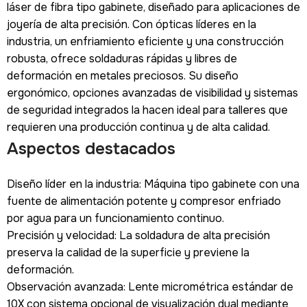
láser de fibra tipo gabinete, diseñado para aplicaciones de
joyería de alta precisión. Con ópticas líderes en la
industria, un enfriamiento eficiente y una construcción
robusta, ofrece soldaduras rápidas y libres de
deformación en metales preciosos. Su diseño
ergonómico, opciones avanzadas de visibilidad y sistemas
de seguridad integrados la hacen ideal para talleres que
requieren una producción continua y de alta calidad.
Aspectos destacados
Diseño líder en la industria: Máquina tipo gabinete con una
fuente de alimentación potente y compresor enfriado
por agua para un funcionamiento continuo.
Precisión y velocidad: La soldadura de alta precisión
preserva la calidad de la superficie y previene la
deformación.
Observación avanzada: Lente micrométrica estándar de
10X con sistema opcional de visualización dual mediante