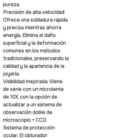
pureza.
Precisión de alta velocidad:
Ofrece una soldadura rápida
y precisa mientras ahorra
energía. Elimina el daño
superficial y la deformación
comunes en los métodos
tradicionales, preservando la
calidad y la apariencia de la
joyería.
Visibilidad mejorada: Viene
de serie con un microlente
de 10X, con la opción de
actualizar a un sistema de
observación doble de
microscopio + CCD.
Sistema de protección
ocular: El obturador