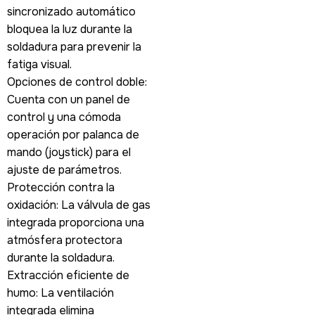
sincronizado automático
bloquea la luz durante la
soldadura para prevenir la
fatiga visual.
Opciones de control doble:
Cuenta con un panel de
control y una cómoda
operación por palanca de
mando (joystick) para el
ajuste de parámetros.
Protección contra la
oxidación: La válvula de gas
integrada proporciona una
atmósfera protectora
durante la soldadura.
Extracción eficiente de
humo: La ventilación
integrada elimina