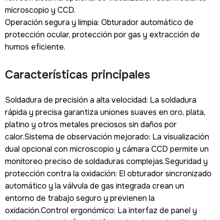
microscopio y CCD.
Operación segura y limpia: Obturador automático de
protección ocular, protección por gas y extracción de
humos eficiente.
Características principales
Soldadura de precisión a alta velocidad: La soldadura
rápida y precisa garantiza uniones suaves en oro, plata,
platino y otros metales preciosos sin daños por
calor.Sistema de observación mejorado: La visualización
dual opcional con microscopio y cámara CCD permite un
monitoreo preciso de soldaduras complejas.Seguridad y
protección contra la oxidación: El obturador sincronizado
automático y la válvula de gas integrada crean un
entorno de trabajo seguro y previenen la
oxidación.Control ergonómico: La interfaz de panel y