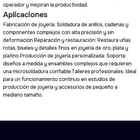
operador y mejoran la productividad.
Aplicaciones
Fabricación de joyería: Soldadura de anillos, cadenas y
componentes complejos con alta precisión y sin
deformación.Reparación y restauración: Restaura uñas
rotas, biseles y detalles finos en joyería de oro, plata y
platino.Producción de joyería personalizada: Soporta
diseños a medida y ensambles complejos que requieren
una microsoldadura confiable.Talleres profesionales: Ideal
para un funcionamiento continuo en estudios de
producción de joyería y accesorios de pequeño a
mediano tamaño.