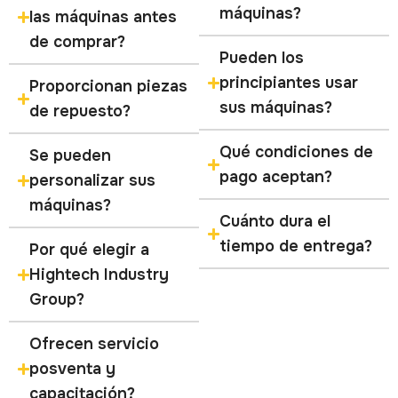
máquinas?
las máquinas antes
de comprar?
Pueden los
principiantes usar
Proporcionan piezas
sus máquinas?
de repuesto?
Qué condiciones de
Se pueden
pago aceptan?
personalizar sus
máquinas?
Cuánto dura el
tiempo de entrega?
Por qué elegir a
Hightech Industry
Group?
Ofrecen servicio
posventa y
capacitación?