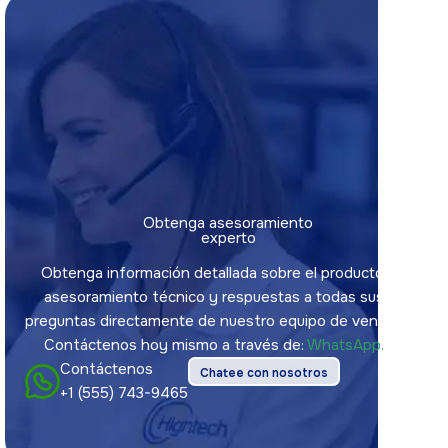
Obtenga asesoramiento
experto
Obtenga información detallada sobre el producto,
asesoramiento técnico y respuestas a todas sus
preguntas directamente de nuestro equipo de ventas.
Contáctenos hoy mismo a través de:
WhatsApp.
Contáctenos
Chatee con nosotros
+1 (555) 743-9465