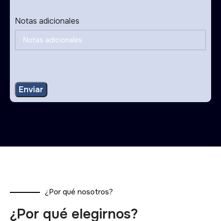
Notas adicionales
¿Por qué nosotros?
¿Por qué elegirnos?