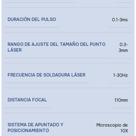
DURACIÓN DEL PULSO
0.1-3ms
RANGO DE AJUSTE DEL TAMAÑO DEL PUNTO
0.3-
LÁSER
3mm
FRECUENCIA DE SOLDADURA LÁSER
1-30Hz
DISTANCIA FOCAL
110mm
SISTEMA DE APUNTADO Y
Microscopio de
POSICIONAMIENTO
10X