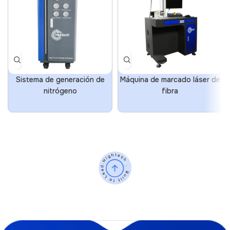
Sistema de generación de
Máquina de marcado láser de
nitrógeno
fibra