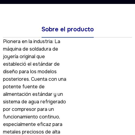
Sobre el producto
Pionera en la industria: La
máquina de soldadura de
joyería original que
estableció el estándar de
diseño para los modelos
posteriores. Cuenta con una
potente fuente de
alimentación estándar y un
sistema de agua refrigerado
por compresor para un
funcionamiento continuo,
especialmente eficaz para
metales preciosos de alta