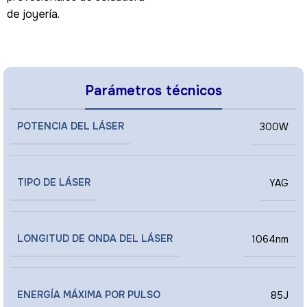
de joyería.
Parámetros técnicos
POTENCIA DEL LÁSER
300W
TIPO DE LÁSER
YAG
LONGITUD DE ONDA DEL LÁSER
1064nm
ENERGÍA MÁXIMA POR PULSO
85J