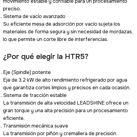
movimiento estable y confiable para un procesamiento
preciso.
Sistema de vacío avanzado
Su eficiente mesa de adsorción por vacío sujeta los
materiales de forma segura y sin necesidad de mordazas,
lo que permite un corte libre de interferencias.
¿Por qué elegir la HTR5?
Eje (Spindle) potente
Eje de 3,2 kW de alto rendimiento refrigerado por agua
que garantiza cortes limpios y precisos en cada ocasión.
Sistema de tracción estable
La transmisión de alta velocidad LEADSHINE ofrece un
gran torque y una alta precisión para un procesamiento
eficiente.
Transmisión mecánica suave
La transmisión por piñón y cremallera de precisión