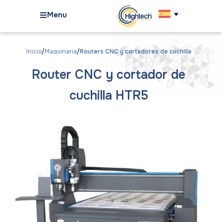
Menu
Inicio
Maquinaria
Routers CNC y cortadores de cuchilla
Router CNC y cortador de
cuchilla HTR5