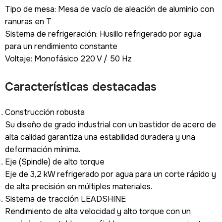
Tipo de mesa: Mesa de vacío de aleación de aluminio con
ranuras en T
Sistema de refrigeración: Husillo refrigerado por agua
para un rendimiento constante
Voltaje: Monofásico 220 V / 50 Hz
Características destacadas
Construcción robusta
Su diseño de grado industrial con un bastidor de acero de
alta calidad garantiza una estabilidad duradera y una
deformación mínima.
Eje (Spindle) de alto torque
Eje de 3,2 kW refrigerado por agua para un corte rápido y
de alta precisión en múltiples materiales.
Sistema de tracción LEADSHINE
Rendimiento de alta velocidad y alto torque con un