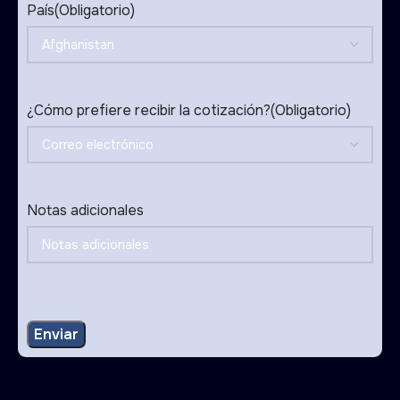
País
(Obligatorio)
¿Cómo prefiere recibir la cotización?
(Obligatorio)
Notas adicionales