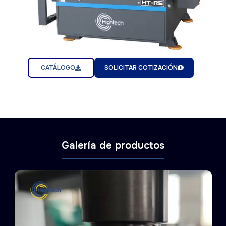
CATÁLOGO
SOLICITAR COTIZACIÓN
Galería de productos