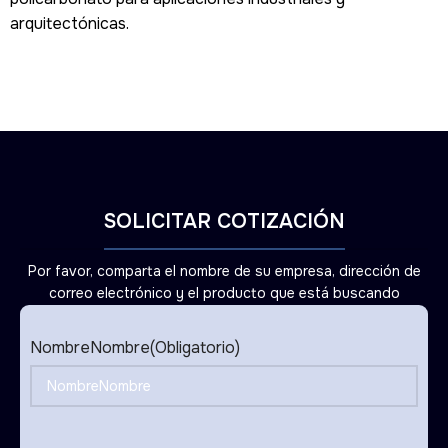
arquitectónicas.
SOLICITAR COTIZACIÓN
Por favor, comparta el nombre de su empresa, dirección de
correo electrónico y el producto que está buscando
NombreNombre
(Obligatorio)