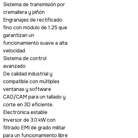
Sistema de transmisión por
cremallera y piñón
Engranajes de rectificado
fino con módulo de 1.25 que
garantizan un
funcionamiento suave a alta
velocidad.
Sistema de control
avanzado
De calidad industrial y
compatible con múltiples
ventanas y software
CAD/CAM para un tallado y
corte en 3D eficiente.
Electrónica estable
Inversor de 3.0 kW con
filtrado EMI de grado militar
para un funcionamiento libre