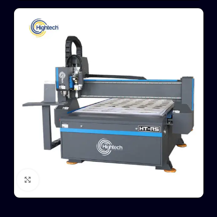
Click to enlarge