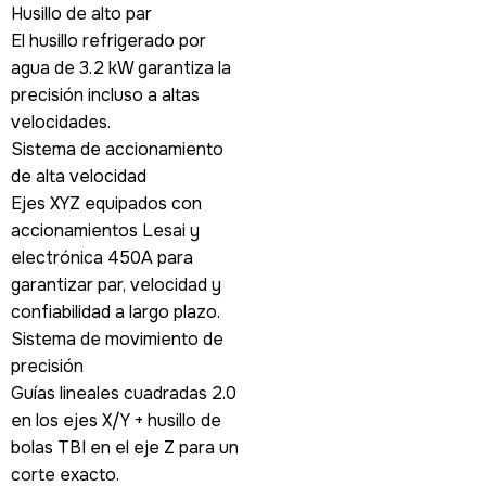
Husillo de alto par
El husillo refrigerado por
agua de 3.2 kW garantiza la
precisión incluso a altas
velocidades.
Sistema de accionamiento
de alta velocidad
Ejes XYZ equipados con
accionamientos Lesai y
electrónica 450A para
garantizar par, velocidad y
confiabilidad a largo plazo.
Sistema de movimiento de
precisión
Guías lineales cuadradas 2.0
en los ejes X/Y + husillo de
bolas TBI en el eje Z para un
corte exacto.