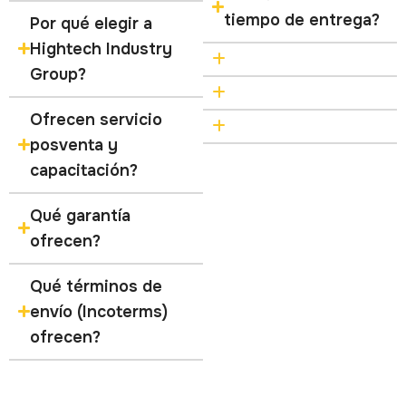
tiempo de entrega?
Por qué elegir a
Hightech Industry
Group?
Ofrecen servicio
posventa y
capacitación?
Qué garantía
ofrecen?
Qué términos de
envío (Incoterms)
ofrecen?