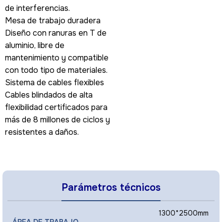
de interferencias.
Mesa de trabajo duradera
Diseño con ranuras en T de
aluminio, libre de
mantenimiento y compatible
con todo tipo de materiales.
Sistema de cables flexibles
Cables blindados de alta
flexibilidad certificados para
más de 8 millones de ciclos y
resistentes a daños.
Parámetros técnicos
1300*2500mm