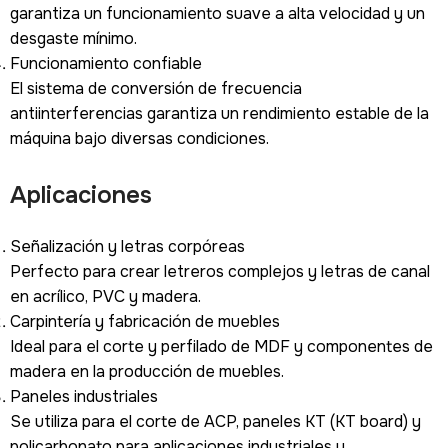
garantiza un funcionamiento suave a alta velocidad y un
desgaste mínimo.
Funcionamiento confiable
El sistema de conversión de frecuencia
antiinterferencias garantiza un rendimiento estable de la
máquina bajo diversas condiciones.
Aplicaciones
Señalización y letras corpóreas
Perfecto para crear letreros complejos y letras de canal
en acrílico, PVC y madera.
Carpintería y fabricación de muebles
Ideal para el corte y perfilado de MDF y componentes de
madera en la producción de muebles.
Paneles industriales
Se utiliza para el corte de ACP, paneles KT (KT board) y
policarbonato para aplicaciones industriales y