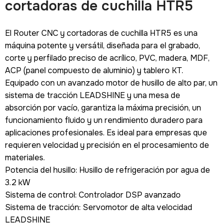
cortadoras de cuchilla HTR5
El Router CNC y cortadoras de cuchilla HTR5 es una
máquina potente y versátil, diseñada para el grabado,
corte y perfilado preciso de acrílico, PVC, madera, MDF,
ACP (panel compuesto de aluminio) y tablero KT.
Equipado con un avanzado motor de husillo de alto par, un
sistema de tracción LEADSHINE y una mesa de
absorción por vacío, garantiza la máxima precisión, un
funcionamiento fluido y un rendimiento duradero para
aplicaciones profesionales. Es ideal para empresas que
requieren velocidad y precisión en el procesamiento de
materiales.
Potencia del husillo: Husillo de refrigeración por agua de
3.2 kW
Sistema de control: Controlador DSP avanzado
Sistema de tracción: Servomotor de alta velocidad
LEADSHINE