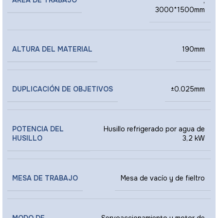
ÁREA DE TRABAJO
,
3000*1500mm
ALTURA DEL MATERIAL
190mm
DUPLICACIÓN DE OBJETIVOS
±0.025mm
POTENCIA DEL
Husillo refrigerado por agua de
HUSILLO
3,2 kW
MESA DE TRABAJO
Mesa de vacío y de fieltro
MODO DE