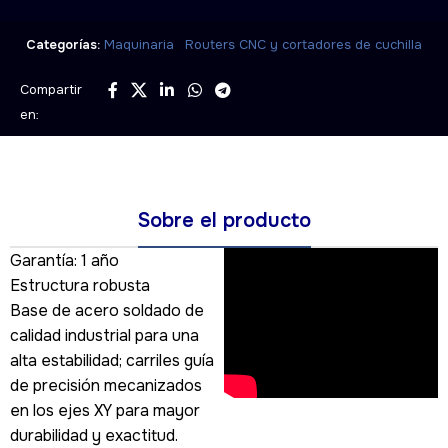
,
Categorías:
Maquinaria
Routers CNC y cortadores de cuchilla
Compartir
en:
Sobre el producto
Garantía: 1 año
Estructura robusta
Base de acero soldado de
calidad industrial para una
alta estabilidad; carriles guía
de precisión mecanizados
en los ejes XY para mayor
durabilidad y exactitud.