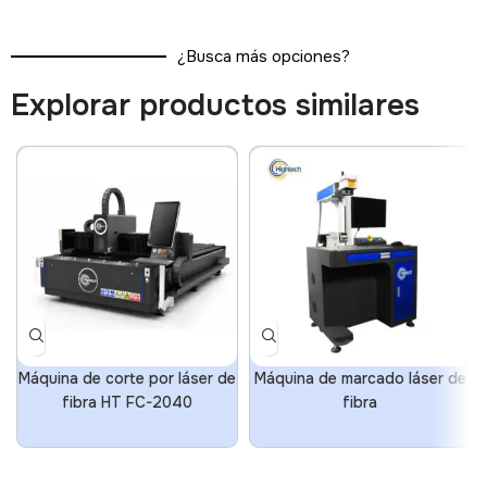
¿Busca más opciones?
Explorar productos similares
Máquina de corte por láser de
Máquina de marcado láser de
fibra HT FC-2040
fibra