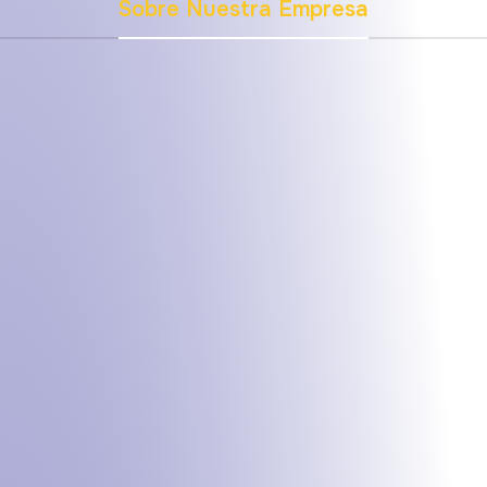
Sobre Nuestra Empresa