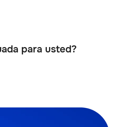
uada para usted?