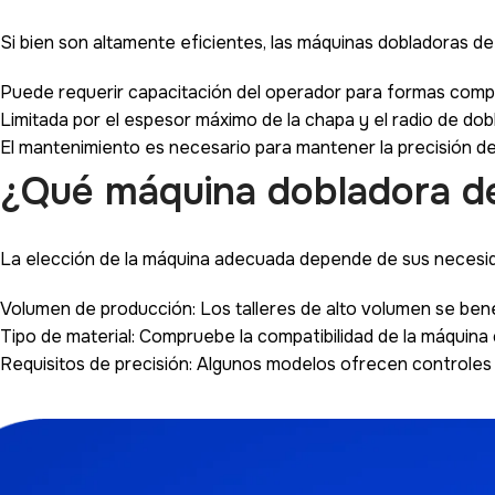
Si bien son altamente eficientes, las máquinas dobladoras de 
Puede requerir capacitación del operador para formas comp
Limitada por el espesor máximo de la chapa y el radio de dob
El mantenimiento es necesario para mantener la precisión del
¿Qué máquina dobladora de 
La elección de la máquina adecuada depende de sus necesid
Volumen de producción: Los talleres de alto volumen se ben
Tipo de material: Compruebe la compatibilidad de la máquina 
Requisitos de precisión: Algunos modelos ofrecen controles d