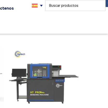
ctenos