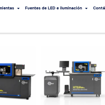
mientas
Fuentes de LED e iluminación
Contá