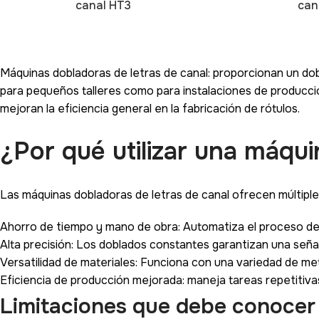
canal HT3
can
Máquinas dobladoras de letras de canal: proporcionan un do
para pequeños talleres como para instalaciones de producci
mejoran la eficiencia general en la fabricación de rótulos.
¿Por qué utilizar una máqui
Las máquinas dobladoras de letras de canal ofrecen múltiples
Ahorro de tiempo y mano de obra: Automatiza el proceso de
Alta precisión: Los doblados constantes garantizan una señal
Versatilidad de materiales: Funciona con una variedad de met
Eficiencia de producción mejorada: maneja tareas repetitiva
Limitaciones que debe conocer