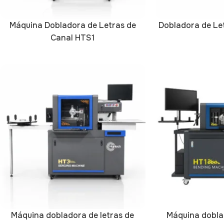
Máquina Dobladora de Letras de
Dobladora de Le
Canal HTS1
Máquina dobladora de letras de
Máquina doblad