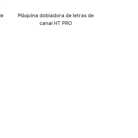
de
Máquina dobladora de letras de
canal HT PRO