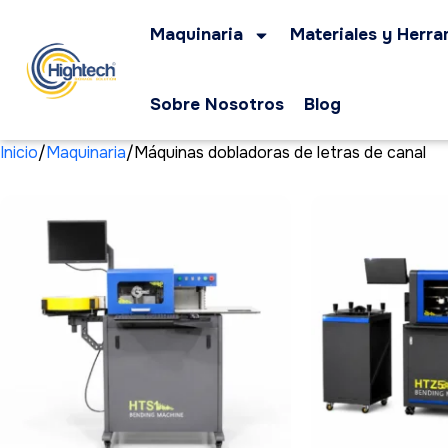
Maquinaria
Materiales y Herra
Sobre Nosotros
Blog
Inicio
Maquinaria
Máquinas dobladoras de letras de canal