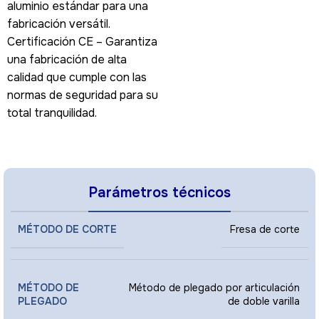
aluminio estándar para una
fabricación versátil.
Certificación CE – Garantiza
una fabricación de alta
calidad que cumple con las
normas de seguridad para su
total tranquilidad.
Parámetros técnicos
MÉTODO DE CORTE
Fresa de corte
MÉTODO DE
Método de plegado por articulación
PLEGADO
de doble varilla