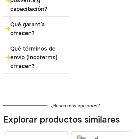
posventa y
capacitación?
Qué garantía
ofrecen?
Qué términos de
envío (Incoterms)
ofrecen?
¿Busca más opciones?
Explorar productos similares