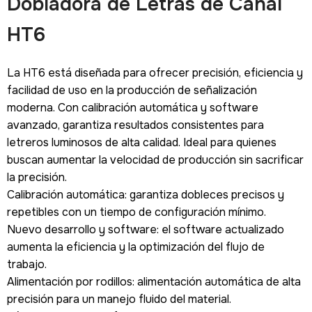
Dobladora de Letras de Canal
HT6
La HT6 está diseñada para ofrecer precisión, eficiencia y
facilidad de uso en la producción de señalización
moderna. Con calibración automática y software
avanzado, garantiza resultados consistentes para
letreros luminosos de alta calidad. Ideal para quienes
buscan aumentar la velocidad de producción sin sacrificar
la precisión.
Calibración automática: garantiza dobleces precisos y
repetibles con un tiempo de configuración mínimo.
Nuevo desarrollo y software: el software actualizado
aumenta la eficiencia y la optimización del flujo de
trabajo.
Alimentación por rodillos: alimentación automática de alta
precisión para un manejo fluido del material.