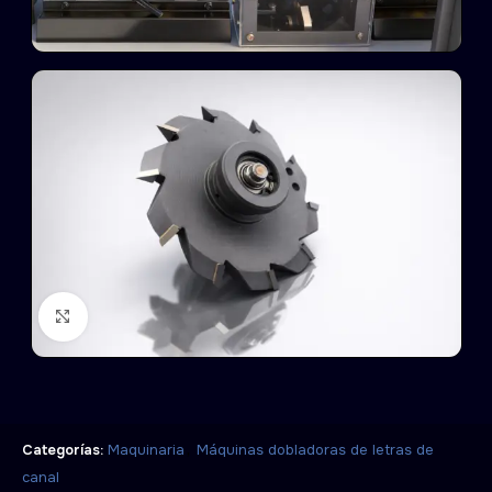
Click to enlarge
,
Categorías:
Maquinaria
Máquinas dobladoras de letras de
canal