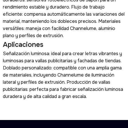
rendimiento estable y duradero. Flujo de trabajo
eficiente: compensa automáticamente las variaciones del
material, manteniendo los dobleces precisos. Materiales
versátiles: maneja con facilidad Channelume, aluminio
plano y perfiles de extrusión.
Aplicaciones
Señalización luminosa: ideal para crear letras vibrantes y
luminosas para vallas publicitarias y fachadas de tiendas.
Doblado personalizado: compatible con una amplia gama
de materiales, incluyendo Channelume de iluminación
lateral y perfiles de extrusión. Producción de vallas
publicitarias: perfecta para fabricar señalización luminosa
duradera y de alta calidad a gran escala.