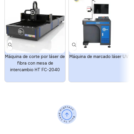
Máquina de corte por láser de
Máquina de marcado láser UV
fibra con mesa de
intercambio HT FC-2040