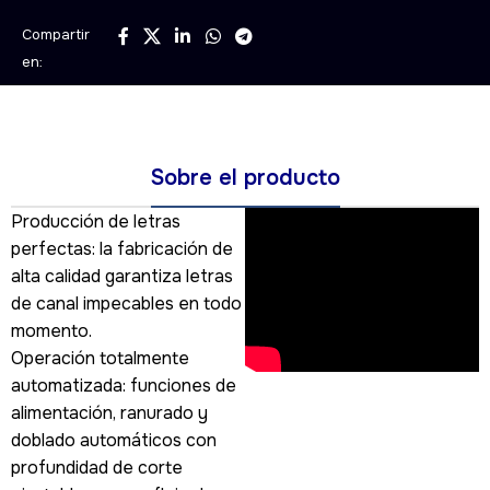
Compartir
en:
Sobre el producto
Producción de letras
perfectas: la fabricación de
alta calidad garantiza letras
de canal impecables en todo
momento.
Operación totalmente
automatizada: funciones de
alimentación, ranurado y
doblado automáticos con
profundidad de corte