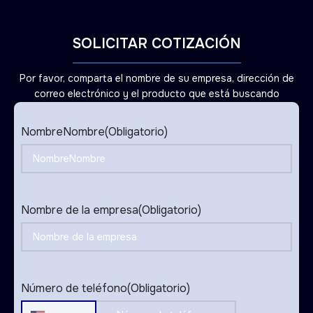
SOLICITAR COTIZACIÓN
Por favor, comparta el nombre de su empresa, dirección de
correo electrónico y el producto que está buscando
NombreNombre
(Obligatorio)
Nombre de la empresa
(Obligatorio)
Número de teléfono
(Obligatorio)