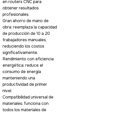
en routers CNC para
obtener resultados
profesionales.
Gran ahorro de mano de
obra: reemplaza la capacidad
de producción de 10 a 20
trabajadores manuales,
reduciendo los costos
significativamente.
Rendimiento con eficiencia
energética: reduce el
consumo de energía
manteniendo una
productividad de primer
nivel.
Compatibilidad universal de
materiales: funciona con
todos los materiales de