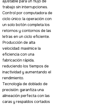
ajustable para un flujo de
trabajo sin interrupciones.
Control por computadora de
ciclo único: la operación con
un solo botón completa los
retornos y contornos de las
letras en un ciclo eficiente.
Producción de alta
velocidad: maximice la
eficiencia con una
fabricación rápida,
reduciendo los tiempos de
inactividad y aumentando el
rendimiento.
Tecnología de doblado de
precisión: garantiza una
alineación perfecta con las
caras y respaldos cortados