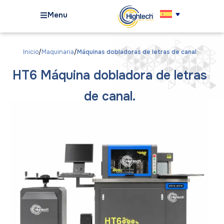
Menu
Inicio
Maquinaria
Máquinas dobladoras de letras de canal
HT6 Máquina dobladora de letras
de canal.