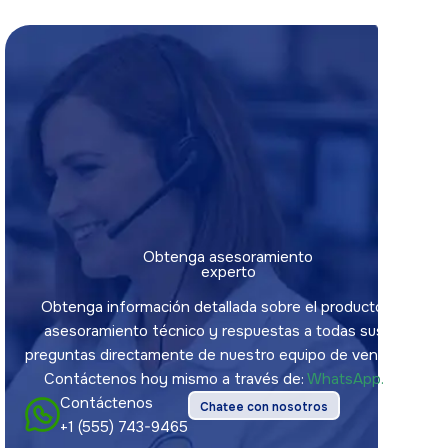
Obtenga asesoramiento
experto
Obtenga información detallada sobre el producto,
asesoramiento técnico y respuestas a todas sus
preguntas directamente de nuestro equipo de ventas.
Contáctenos hoy mismo a través de:
WhatsApp.
Contáctenos
Chatee con nosotros
+1 (555) 743-9465