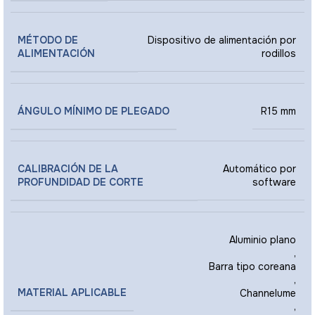
MÉTODO DE
Dispositivo de alimentación por
ALIMENTACIÓN
rodillos
ÁNGULO MÍNIMO DE PLEGADO
R15 mm
CALIBRACIÓN DE LA
Automático por
PROFUNDIDAD DE CORTE
software
Aluminio plano
,
Barra tipo coreana
,
MATERIAL APLICABLE
Channelume
,