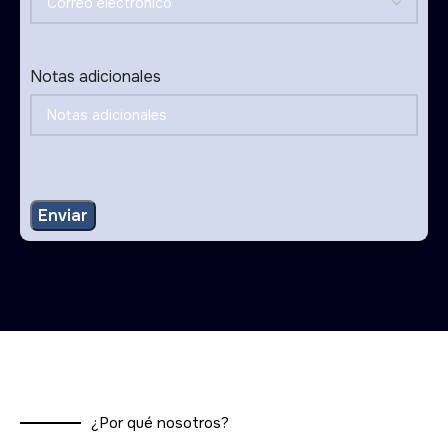
Notas adicionales
¿Por qué nosotros?