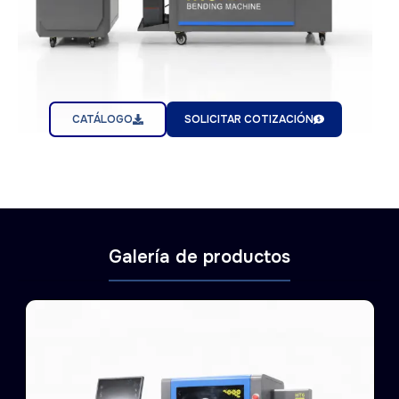
CATÁLOGO
SOLICITAR COTIZACIÓN
Galería de productos