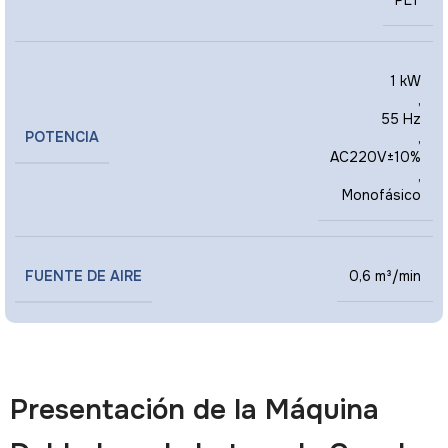
1 kW
,
55 Hz
POTENCIA
,
AC220V±10%
,
Monofásico
FUENTE DE AIRE
0,6 m³/min
Presentación de la Máquina