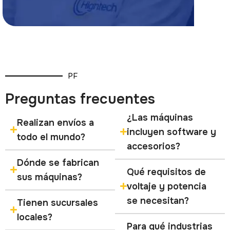
PF
Preguntas frecuentes
¿Las máquinas
Realizan envíos a
incluyen software y
todo el mundo?
accesorios?
Dónde se fabrican
Qué requisitos de
sus máquinas?
voltaje y potencia
se necesitan?
Tienen sucursales
locales?
Para qué industrias