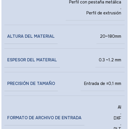
Perfil con pestaña metálica
,
Perfil de extrusión
ALTURA DEL MATERIAL
20~180mm
ESPESOR DEL MATERIAL
0.3 ~1.2 mm
PRECISIÓN DE TAMAÑO
Entrada de ±0,1 mm
AI
,
FORMATO DE ARCHIVO DE ENTRADA
DXF
,
PLT