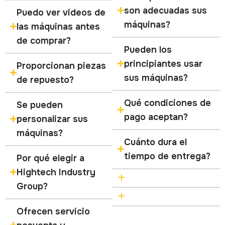
son adecuadas sus
Puedo ver videos de
máquinas?
las máquinas antes
de comprar?
Pueden los
principiantes usar
Proporcionan piezas
sus máquinas?
de repuesto?
Qué condiciones de
Se pueden
pago aceptan?
personalizar sus
máquinas?
Cuánto dura el
tiempo de entrega?
Por qué elegir a
Hightech Industry
Group?
Ofrecen servicio