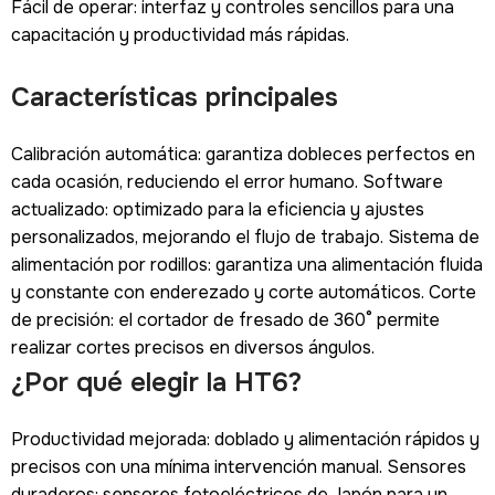
Fácil de operar: interfaz y controles sencillos para una
capacitación y productividad más rápidas.
Características principales
Calibración automática: garantiza dobleces perfectos en
cada ocasión, reduciendo el error humano. Software
actualizado: optimizado para la eficiencia y ajustes
personalizados, mejorando el flujo de trabajo. Sistema de
alimentación por rodillos: garantiza una alimentación fluida
y constante con enderezado y corte automáticos. Corte
de precisión: el cortador de fresado de 360° permite
realizar cortes precisos en diversos ángulos.
¿Por qué elegir la HT6?
Productividad mejorada: doblado y alimentación rápidos y
precisos con una mínima intervención manual. Sensores
duraderos: sensores fotoeléctricos de Japón para un