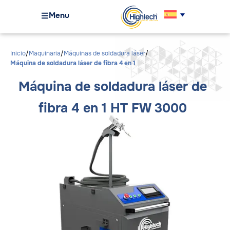
Menu
Inicio
Maquinaria
Máquinas de soldadura láser
Máquina de soldadura láser de fibra 4 en 1
Máquina de soldadura láser de
fibra 4 en 1 HT FW 3000