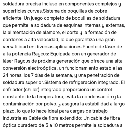
soldadura precisa incluso en componentes complejos y
superficies curvas.Sistema de boquillas de cobre
eficiente: Un juego completo de boquillas de soldadura
que permite la soldadura de esquinas internas y externas,
la alimentación de alambre, el corte y la formación de
cordones a alta velocidad, lo que garantiza una gran
versatilidad en diversas aplicaciones.Fuente de láser de
alta potencia Raycus: Equipada con un generador de
láser Raycus de próxima generación que ofrece una alta
conversión electroóptica, un funcionamiento estable las
24 horas, los 7 días de la semana, y una penetración de
soldadura superior.Sistema de refrigeración integrado: El
enfriador (chiller) integrado proporciona un control
constante de la temperatura, evita la condensación y la
contaminación por polvo, و asegura la estabilidad a largo
plazo, lo que lo hace ideal para cargas de trabajo
industriales.Cable de fibra extendido: Un cable de fibra
óptica duradero de 5 a 10 metros permite la soldadura a