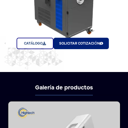
CATÁLOGO
SOLICITAR COTIZACIÓN
Galería de productos