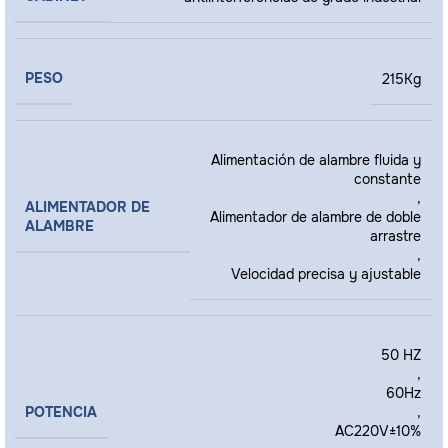
PESO
215Kg
Alimentación de alambre fluida y
constante
,
ALIMENTADOR DE
Alimentador de alambre de doble
ALAMBRE
arrastre
,
Velocidad precisa y ajustable
50 HZ
,
60Hz
POTENCIA
,
AC220V±10%