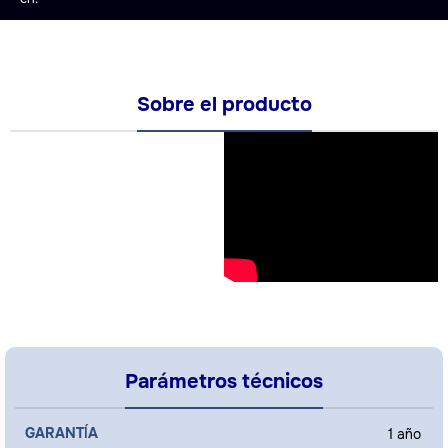
Sobre el producto
Parámetros técnicos
GARANTÍA
1 año