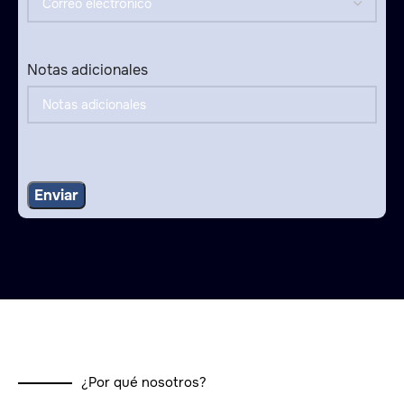
Notas adicionales
¿Por qué nosotros?