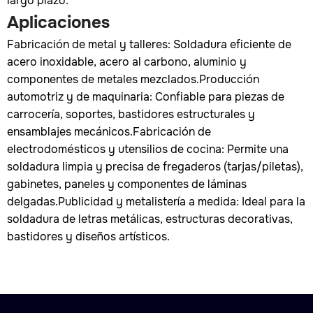
largo plazo.
Aplicaciones
Fabricación de metal y talleres: Soldadura eficiente de
acero inoxidable, acero al carbono, aluminio y
componentes de metales mezclados.Producción
automotriz y de maquinaria: Confiable para piezas de
carrocería, soportes, bastidores estructurales y
ensamblajes mecánicos.Fabricación de
electrodomésticos y utensilios de cocina: Permite una
soldadura limpia y precisa de fregaderos (tarjas/piletas),
gabinetes, paneles y componentes de láminas
delgadas.Publicidad y metalistería a medida: Ideal para la
soldadura de letras metálicas, estructuras decorativas,
bastidores y diseños artísticos.