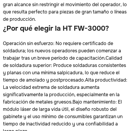
gran alcance sin restringir el movimiento del operador, lo
que resulta perfecto para piezas de gran tamaño o líneas
de producción.
¿Por qué elegir la HT FW-3000?
Operación sin esfuerzo: No requiere certificado de
soldadura; los nuevos operadores pueden comenzar a
trabajar tras un breve período de capacitación.Calidad
de soldadura superior: Produce soldaduras consistentes
y planas con una mínima salpicadura, lo que reduce el
tiempo de amolado y postprocesado.Alta productividad:
La velocidad extrema de soldadura aumenta
significativamente la producción, especialmente en la
fabricación de metales gruesos.Bajo mantenimiento: El
módulo láser de larga vida útil, el diseño robusto del
gabinete y el uso mínimo de consumibles garantizan un
tiempo de inactividad reducido y una confiabilidad a