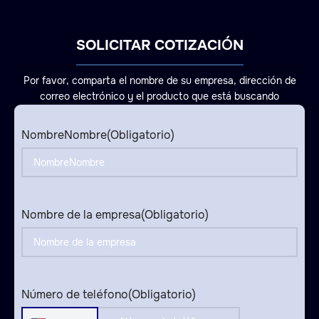
SOLICITAR COTIZACIÓN
Por favor, comparta el nombre de su empresa, dirección de
correo electrónico y el producto que está buscando
NombreNombre
(Obligatorio)
Nombre de la empresa
(Obligatorio)
Número de teléfono
(Obligatorio)