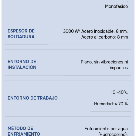
,
Monofásico
ESPESOR DE
3000 W: Acero inoxidable: 8 mm;
SOLDADURA
Acero al carbono: 8 mm
ENTORNO DE
Plano, sin vibraciones ni
INSTALACIÓN
impactos
10~40℃
ENTORNO DE TRABAJO
,
Humedad: ≤ 70 %
MÉTODO DE
Enfriamiento por agua
ENFRIAMIENTO
(Hydrocooling):