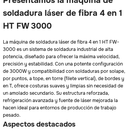
Presentamos la máquina de
soldadura láser de fibra 4 en 1
HT FW 3000
La máquina de soldadura láser de fibra 4 en 1 HT FW-
3000 es un sistema de soldadura industrial de alta
potencia, diseñado para ofrecer la máxima velocidad,
precisión y estabilidad. Con una potente configuración
de 3000W y compatibilidad con soldaduras por solape,
por puntos, a tope, en torre (filete vertical), de bordes y
en T, ofrece costuras suaves y limpias sin necesidad de
un amolado secundario. Su estructura reforzada,
refrigeración avanzada y fuente de láser mejorada la
hacen ideal para entornos de producción de trabajo
pesado.
Aspectos destacados