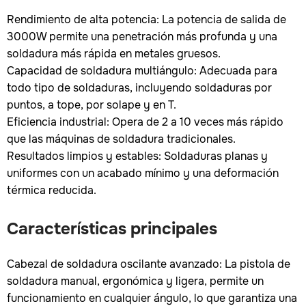
Rendimiento de alta potencia: La potencia de salida de
3000W permite una penetración más profunda y una
soldadura más rápida en metales gruesos.
Capacidad de soldadura multiángulo: Adecuada para
todo tipo de soldaduras, incluyendo soldaduras por
puntos, a tope, por solape y en T.
Eficiencia industrial: Opera de 2 a 10 veces más rápido
que las máquinas de soldadura tradicionales.
Resultados limpios y estables: Soldaduras planas y
uniformes con un acabado mínimo y una deformación
térmica reducida.
Características principales
Cabezal de soldadura oscilante avanzado: La pistola de
soldadura manual, ergonómica y ligera, permite un
funcionamiento en cualquier ángulo, lo que garantiza una