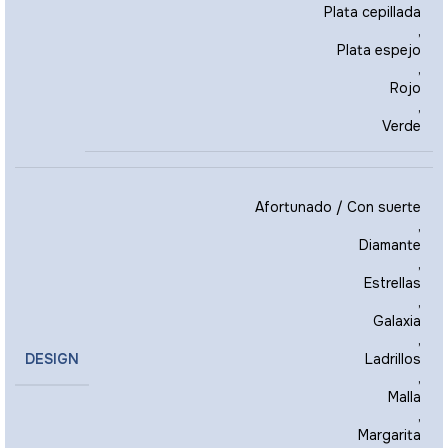
Plata cepillada
,
Plata espejo
,
Rojo
,
Verde
Afortunado / Con suerte
,
Diamante
,
Estrellas
,
Galaxia
,
DESIGN
Ladrillos
,
Malla
,
Margarita