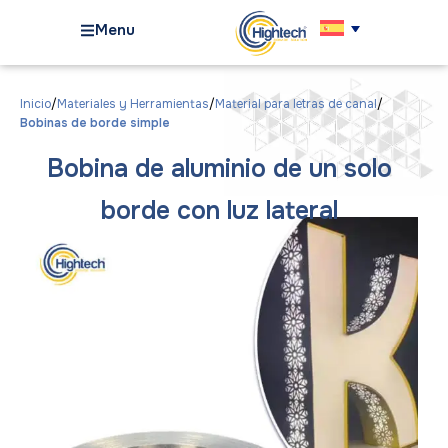
Menu
Inicio
Materiales y Herramientas
Material para letras de canal
Bobinas de borde simple
Bobina de aluminio de un solo
borde con luz lateral