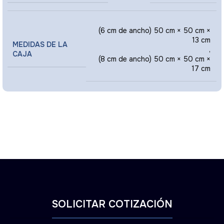
(6 cm de ancho) 50 cm × 50 cm ×
13 cm
MEDIDAS DE LA
,
CAJA
(8 cm de ancho) 50 cm × 50 cm ×
17 cm
SOLICITAR COTIZACIÓN