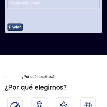
¿Por qué nosotros?
¿Por qué elegirnos?