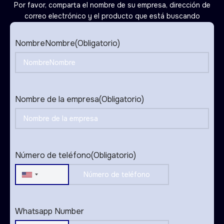
Por favor, comparta el nombre de su empresa, dirección de
correo electrónico y el producto que está buscando
NombreNombre
(Obligatorio)
Nombre de la empresa
(Obligatorio)
Número de teléfono
(Obligatorio)
United
States
+1
Whatsapp Number