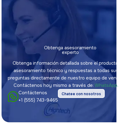
Obtenga asesoramiento
experto
Obtenga información detallada sobre el producto,
asesoramiento técnico y respuestas a todas sus
preguntas directamente de nuestro equipo de ventas.
Contáctenos hoy mismo a través de:
WhatsApp.
Contáctenos
Chatee con nosotros
+1 (555) 743-9465