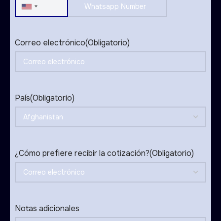
United
States
+1
Correo electrónico
(Obligatorio)
País
(Obligatorio)
¿Cómo prefiere recibir la cotización?
(Obligatorio)
Notas adicionales