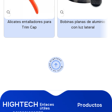
Alicates entalladores para
Bobinas planas de aluminio
Trim Cap
con luz lateral
HIGHTECH
Enlaces
Productos
útiles