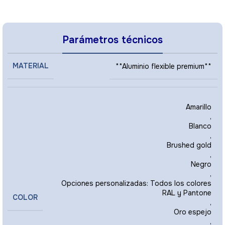
Parámetros técnicos
MATERIAL
**Aluminio flexible premium**
Amarillo
,
Blanco
,
Brushed gold
,
Negro
,
Opciones personalizadas: Todos los colores
RAL y Pantone
COLOR
,
Oro espejo
,