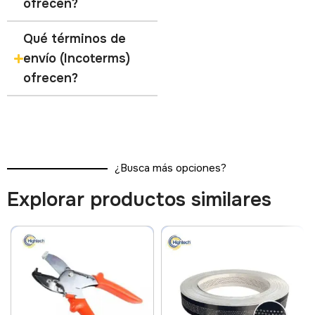
ofrecen?
Qué términos de
envío (Incoterms)
ofrecen?
¿Busca más opciones?
Explorar productos similares