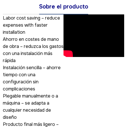
Sobre el producto
Labor cost saving – reduce
expenses with faster
installation
Ahorro en costes de mano
de obra – reduzca los gastos
con una instalación más
rápida
Instalación sencilla – ahorre
tiempo con una
configuración sin
complicaciones
Plegable manualmente o a
máquina – se adapta a
cualquier necesidad de
diseño
Producto final más ligero –