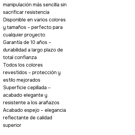
manipulación más sencilla sin
sacrificar resistencia
Disponible en varios colores
y tamaños – perfecto para
cualquier proyecto
Garantía de 10 años –
durabilidad a largo plazo de
total confianza
Todos los colores
revestidos – protección y
estilo mejorados
Superficie cepillada –
acabado elegante y
resistente a los arañazos
Acabado espejo – elegancia
reflectante de calidad
superior