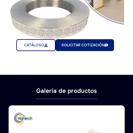
CATÁLOGO
SOLICITAR COTIZACIÓN
Galería de productos