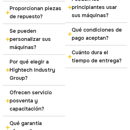
principiantes usar
Proporcionan piezas
sus máquinas?
de repuesto?
Qué condiciones de
Se pueden
pago aceptan?
personalizar sus
máquinas?
Cuánto dura el
tiempo de entrega?
Por qué elegir a
Hightech Industry
Group?
Ofrecen servicio
posventa y
capacitación?
Qué garantía