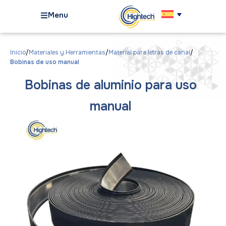
Menu
Inicio
Materiales y Herramientas
Material para letras de canal
Bobinas de uso manual
Bobinas de aluminio para uso
manual