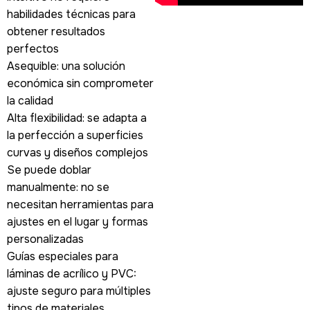
habilidades técnicas para
obtener resultados
perfectos
Asequible: una solución
económica sin comprometer
la calidad
Alta flexibilidad: se adapta a
la perfección a superficies
curvas y diseños complejos
Se puede doblar
manualmente: no se
necesitan herramientas para
ajustes en el lugar y formas
personalizadas
Guías especiales para
láminas de acrílico y PVC:
ajuste seguro para múltiples
tipos de materiales