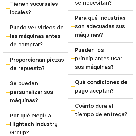
se necesitan?
Tienen sucursales
locales?
Para qué industrias
son adecuadas sus
Puedo ver videos de
máquinas?
las máquinas antes
de comprar?
Pueden los
principiantes usar
Proporcionan piezas
sus máquinas?
de repuesto?
Qué condiciones de
Se pueden
pago aceptan?
personalizar sus
máquinas?
Cuánto dura el
tiempo de entrega?
Por qué elegir a
Hightech Industry
Group?