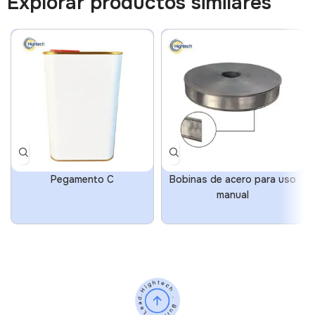
Explorar productos similares
Pegamento C
Bobinas de acero para uso
manual