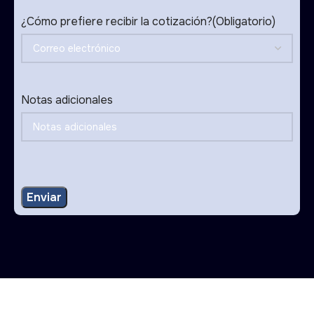
¿Cómo prefiere recibir la cotización?
(Obligatorio)
Notas adicionales