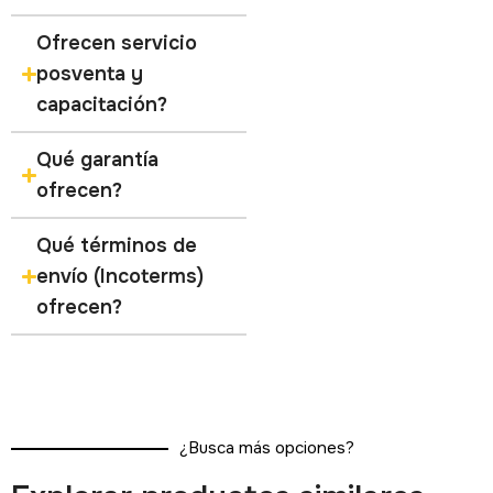
Ofrecen servicio
posventa y
capacitación?
Qué garantía
ofrecen?
Qué términos de
envío (Incoterms)
ofrecen?
¿Busca más opciones?