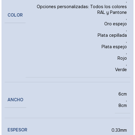
,
Opciones personalizadas: Todos los colores
RAL y Pantone
COLOR
,
Oro espejo
,
Plata cepillada
,
Plata espejo
,
Rojo
,
Verde
6cm
ANCHO
,
8cm
ESPESOR
0.33mm