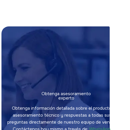
Obtenga asesoramiento
experto
Obtenga información detallada sobre el producto,
asesoramiento técnico y respuestas a todas sus
preguntas directamente de nuestro equipo de ventas.
Contáctenos hoy mismo a través de:
WhatsApp.