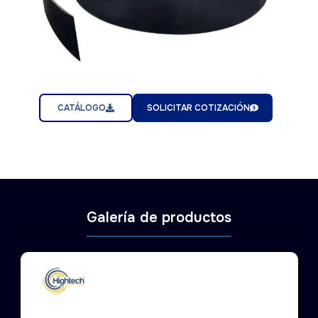
CATÁLOGO
SOLICITAR COTIZACIÓN
Galería de productos