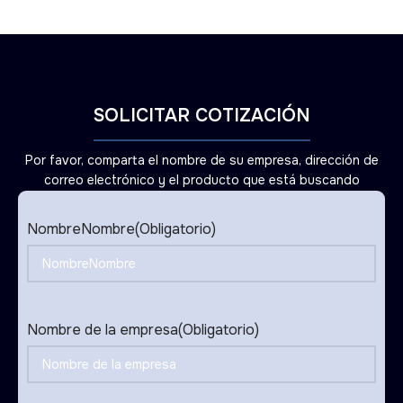
SOLICITAR COTIZACIÓN
Por favor, comparta el nombre de su empresa, dirección de
correo electrónico y el producto que está buscando
NombreNombre
(Obligatorio)
Nombre de la empresa
(Obligatorio)