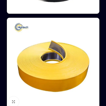
Click to enlarge