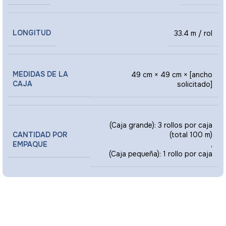
LONGITUD
33.4 m / rol
MEDIDAS DE LA
49 cm × 49 cm × [ancho
CAJA
solicitado]
(Caja grande): 3 rollos por caja
CANTIDAD POR
(total 100 m)
EMPAQUE
,
(Caja pequeña): 1 rollo por caja