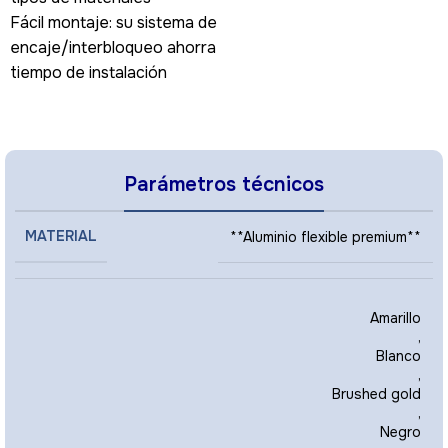
Fácil montaje: su sistema de
encaje/interbloqueo ahorra
tiempo de instalación
Parámetros técnicos
MATERIAL
**Aluminio flexible premium**
Amarillo
,
Blanco
,
Brushed gold
,
Negro