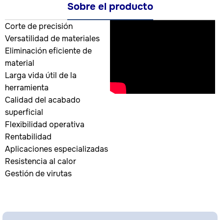
Sobre el producto
Corte de precisión
Versatilidad de materiales
Eliminación eficiente de
material
Larga vida útil de la
herramienta
Calidad del acabado
superficial
Flexibilidad operativa
Rentabilidad
Aplicaciones especializadas
Resistencia al calor
Gestión de virutas