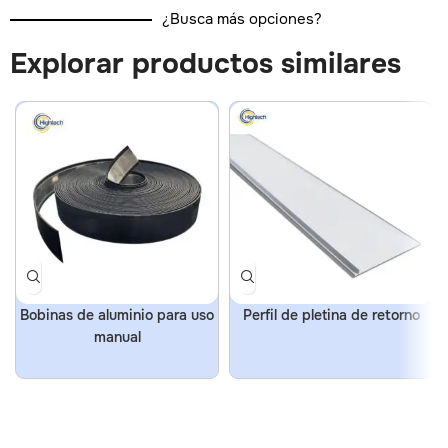
¿Busca más opciones?
Explorar productos similares
Bobinas de aluminio para uso
Perfil de pletina de retorno
manual