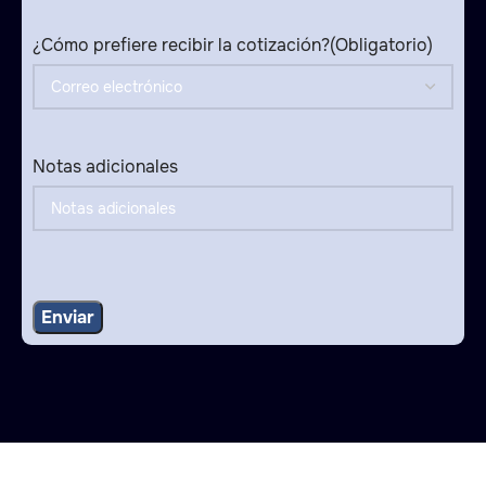
¿Cómo prefiere recibir la cotización?
(Obligatorio)
Notas adicionales