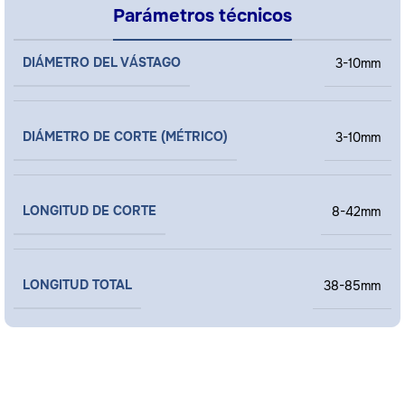
Parámetros técnicos
DIÁMETRO DEL VÁSTAGO
3-10mm
DIÁMETRO DE CORTE (MÉTRICO)
3-10mm
LONGITUD DE CORTE
8-42mm
LONGITUD TOTAL
38-85mm