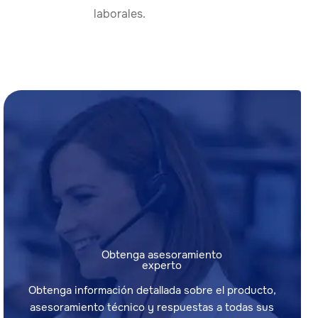
laborales.
Obtenga asesoramiento
experto
Obtenga información detallada sobre el producto,
asesoramiento técnico y respuestas a todas sus