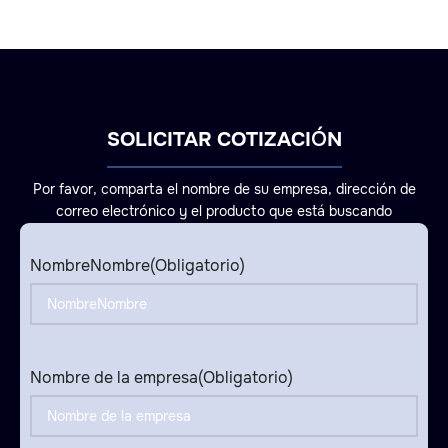
SOLICITAR COTIZACIÓN
Por favor, comparta el nombre de su empresa, dirección de
correo electrónico y el producto que está buscando
NombreNombre
(Obligatorio)
Nombre de la empresa
(Obligatorio)