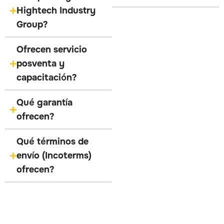
Hightech Industry
Group?
Ofrecen servicio
posventa y
capacitación?
Qué garantía
ofrecen?
Qué términos de
envío (Incoterms)
ofrecen?