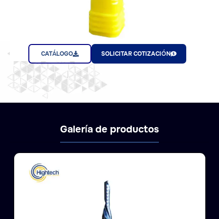
CATÁLOGO
SOLICITAR COTIZACIÓN
Galería de productos