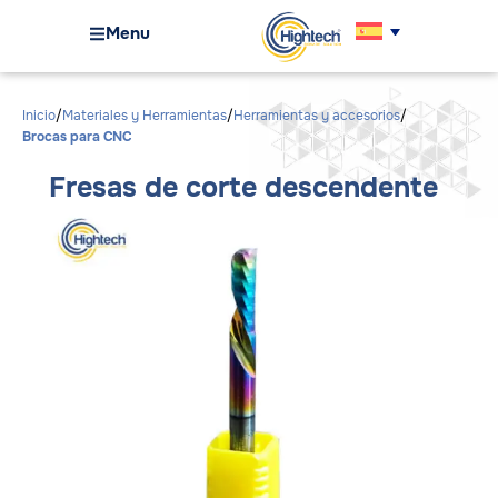
Menu
Inicio
Materiales y Herramientas
Herramientas y accesorios
Brocas para CNC
Fresas de corte descendente