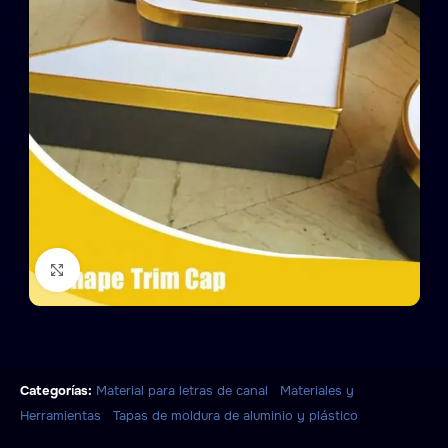
Click to enlarge
,
Categorías:
Material para letras de canal
Materiales y
,
Herramientas
Tapas de moldura de aluminio y plástico