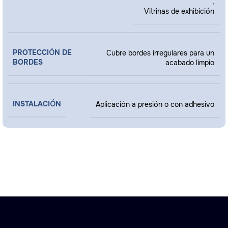
,
Vitrinas de exhibición
PROTECCIÓN DE
Cubre bordes irregulares para un
BORDES
acabado limpio
INSTALACIÓN
Aplicación a presión o con adhesivo