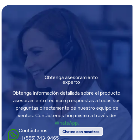
Obtenga asesoramiento
experto
Obtenga información detallada sobre el producto,
asesoramiento técnico y respuestas a todas sus
preguntas directamente de nuestro equipo de
ventas. Contáctenos hoy mismo a través de:
WhatsApp.
Contáctenos
Chatee con nosotros
+1 (555) 743-9465