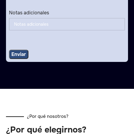
Notas adicionales
¿Por qué nosotros?
¿Por qué elegirnos?