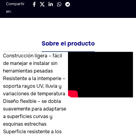
Compartir
en:
Sobre el producto
Construcción ligera – fácil
de manejar e instalar sin
herramientas pesadas
Resistente a la intemperie –
soporta rayos UV, lluvia y
variaciones de temperatura
Diseño flexible – se dobla
suavemente para adaptarse
a superficies curvas y
esquinas estrechas
Superficie resistente a los