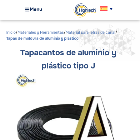
Menu
Inicio
Materiales y Herramientas
Material para letras de canal
Tapas de moldura de aluminio y plástico
Tapacantos de aluminio y
plástico tipo J