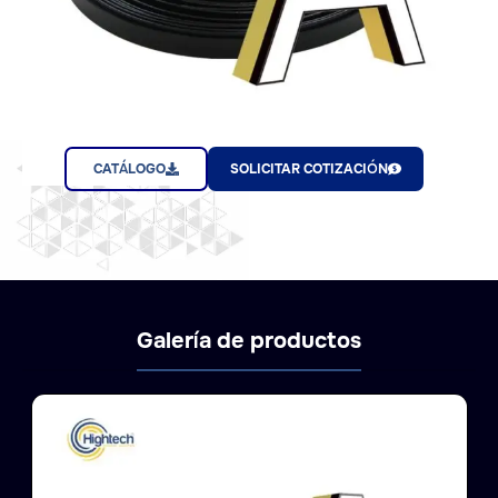
CATÁLOGO
SOLICITAR COTIZACIÓN
Galería de productos