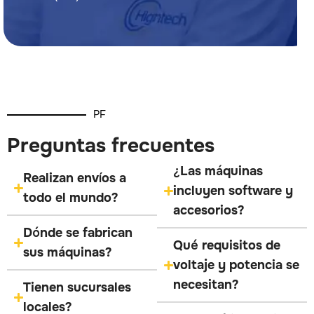
PF
Preguntas frecuentes
¿Las máquinas
Realizan envíos a
incluyen software y
todo el mundo?
accesorios?
Dónde se fabrican
Qué requisitos de
sus máquinas?
voltaje y potencia se
necesitan?
Tienen sucursales
locales?