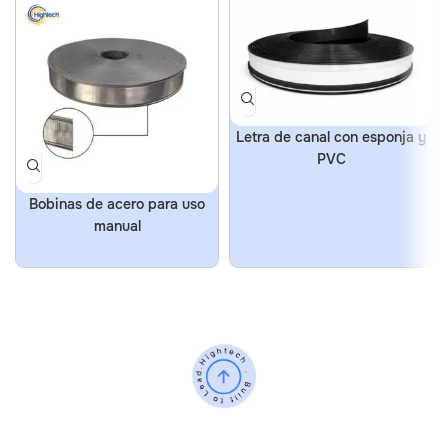
Letra de canal con esponja y
PVC
Bobinas de acero para uso
manual