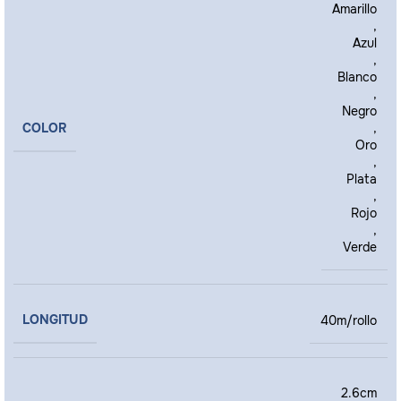
Amarillo
,
Azul
,
Blanco
,
Negro
COLOR
,
Oro
,
Plata
,
Rojo
,
Verde
LONGITUD
40m/rollo
2.6cm