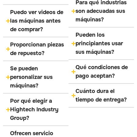
Para qué industrias
son adecuadas sus
Puedo ver videos de
máquinas?
las máquinas antes
de comprar?
Pueden los
principiantes usar
Proporcionan piezas
sus máquinas?
de repuesto?
Qué condiciones de
Se pueden
pago aceptan?
personalizar sus
máquinas?
Cuánto dura el
tiempo de entrega?
Por qué elegir a
Hightech Industry
Group?
Ofrecen servicio