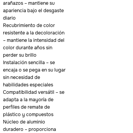
arañazos – mantiene su
apariencia bajo el desgaste
diario
Recubrimiento de color
resistente a la decoloración
– mantiene la intensidad del
color durante años sin
perder su brillo
Instalación sencilla – se
encaja o se pega en su lugar
sin necesidad de
habilidades especiales
Compatibilidad versátil – se
adapta a la mayoría de
perfiles de remate de
plástico y compuestos
Núcleo de aluminio
duradero – proporciona