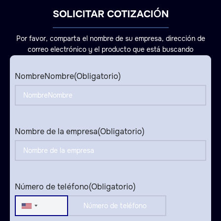
SOLICITAR COTIZACIÓN
Por favor, comparta el nombre de su empresa, dirección de
correo electrónico y el producto que está buscando
NombreNombre
(Obligatorio)
Nombre de la empresa
(Obligatorio)
Número de teléfono
(Obligatorio)
United