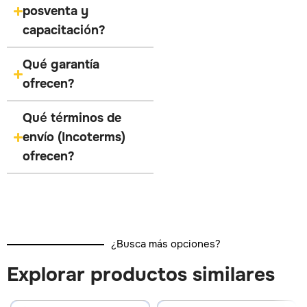
posventa y
capacitación?
Qué garantía
ofrecen?
Qué términos de
envío (Incoterms)
ofrecen?
¿Busca más opciones?
Explorar productos similares