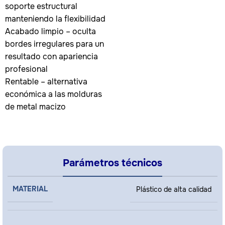
soporte estructural
manteniendo la flexibilidad
Acabado limpio – oculta
bordes irregulares para un
resultado con apariencia
profesional
Rentable – alternativa
económica a las molduras
de metal macizo
Parámetros técnicos
MATERIAL
Plástico de alta calidad