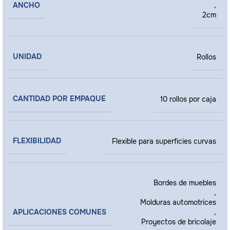
ANCHO
,
2cm
UNIDAD
Rollos
CANTIDAD POR EMPAQUE
10 rollos por caja
FLEXIBILIDAD
Flexible para superficies curvas
Bordes de muebles
,
Molduras automotrices
APLICACIONES COMUNES
,
Proyectos de bricolaje