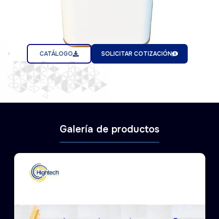
CATÁLOGO
SOLICITAR COTIZACIÓN
Galería de productos