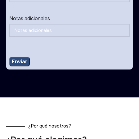
Notas adicionales
¿Por qué nosotros?