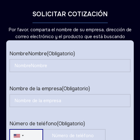
SOLICITAR COTIZACIÓN
Por favor, comparta el nombre de su empresa, dirección de
correo electrónico y el producto que está buscando
NombreNombre
(Obligatorio)
Nombre de la empresa
(Obligatorio)
Número de teléfono
(Obligatorio)
United