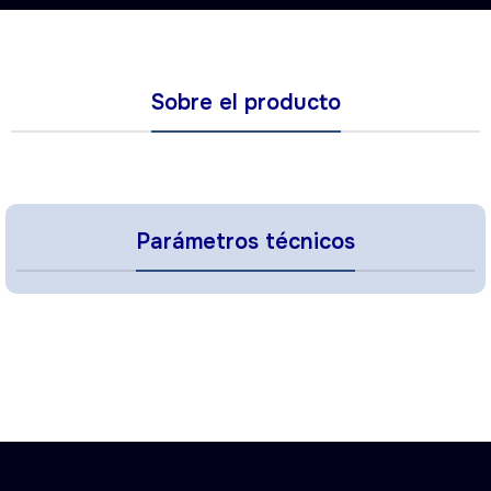
Sobre el producto
Parámetros técnicos