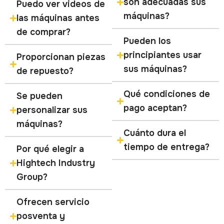
son adecuadas sus
Puedo ver videos de
máquinas?
las máquinas antes
de comprar?
Pueden los
principiantes usar
Proporcionan piezas
sus máquinas?
de repuesto?
Qué condiciones de
Se pueden
pago aceptan?
personalizar sus
máquinas?
Cuánto dura el
tiempo de entrega?
Por qué elegir a
Hightech Industry
Group?
Ofrecen servicio
posventa y