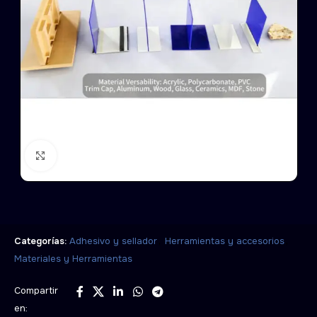
Click to enlarge
,
,
Categorías:
Adhesivo y sellador
Herramientas y accesorios
Materiales y Herramientas
Compartir
en: