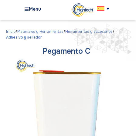
Menu
Inicio
Materiales y Herramientas
Herramientas y accesorios
Adhesivo y sellador
Pegamento C