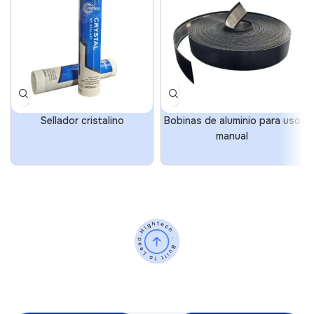
Sellador cristalino
Bobinas de aluminio para uso
manual