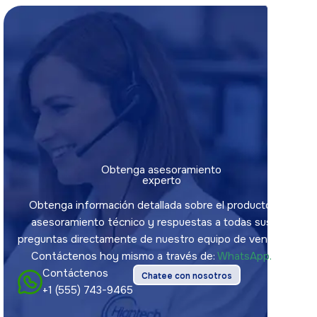
Obtenga asesoramiento
experto
Obtenga información detallada sobre el producto,
asesoramiento técnico y respuestas a todas sus
preguntas directamente de nuestro equipo de ventas.
Contáctenos hoy mismo a través de:
WhatsApp.
Contáctenos
Chatee con nosotros
+1 (555) 743-9465