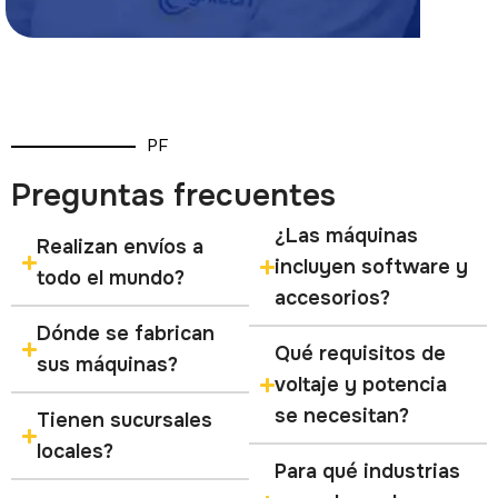
PF
Preguntas frecuentes
¿Las máquinas
Realizan envíos a
incluyen software y
todo el mundo?
accesorios?
Dónde se fabrican
Qué requisitos de
sus máquinas?
voltaje y potencia
se necesitan?
Tienen sucursales
locales?
Para qué industrias