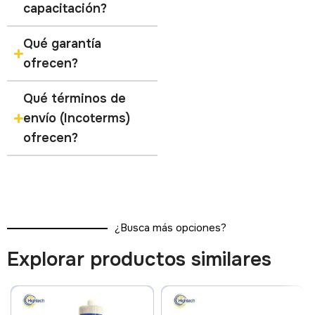
capacitación?
Qué garantía
ofrecen?
Qué términos de
envío (Incoterms)
ofrecen?
¿Busca más opciones?
Explorar productos similares