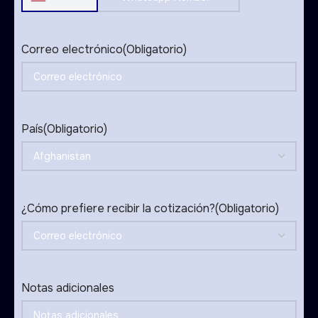
United
States
+1
Correo electrónico
(Obligatorio)
País
(Obligatorio)
¿Cómo prefiere recibir la cotización?
(Obligatorio)
Notas adicionales