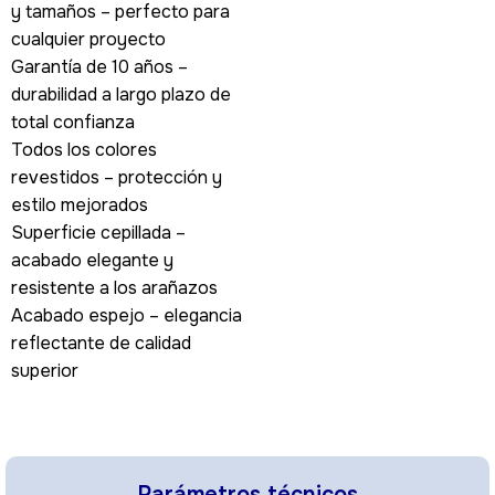
y tamaños – perfecto para
cualquier proyecto
Garantía de 10 años –
durabilidad a largo plazo de
total confianza
Todos los colores
revestidos – protección y
estilo mejorados
Superficie cepillada –
acabado elegante y
resistente a los arañazos
Acabado espejo – elegancia
reflectante de calidad
superior
Parámetros técnicos