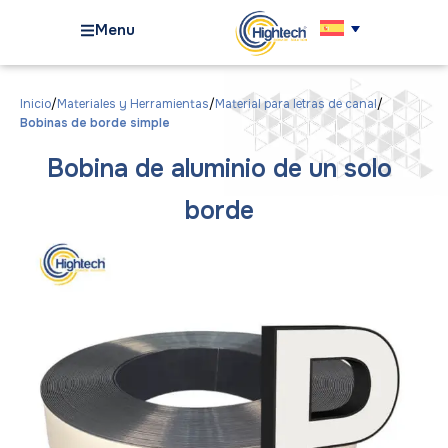
Menu
Inicio
Materiales y Herramientas
Material para letras de canal
Bobinas de borde simple
Bobina de aluminio de un solo
borde