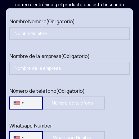
correo electrónico y el producto que está buscando
NombreNombre
(Obligatorio)
Nombre de la empresa
(Obligatorio)
Número de teléfono
(Obligatorio)
United
States
+1
Whatsapp Number