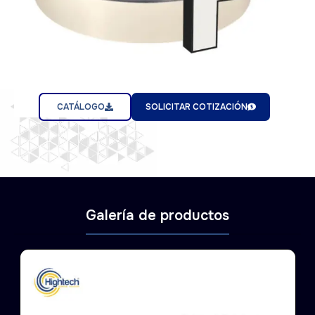
CATÁLOGO
SOLICITAR COTIZACIÓN
Galería de productos