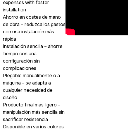
expenses with faster
installation
Ahorro en costes de mano
de obra – reduzca los gastos
con una instalación más
rápida
Instalación sencilla – ahorre
tiempo con una
configuración sin
complicaciones
Plegable manualmente o a
máquina – se adapta a
cualquier necesidad de
diseño
Producto final más ligero –
manipulación más sencilla sin
sacrificar resistencia
Disponible en varios colores