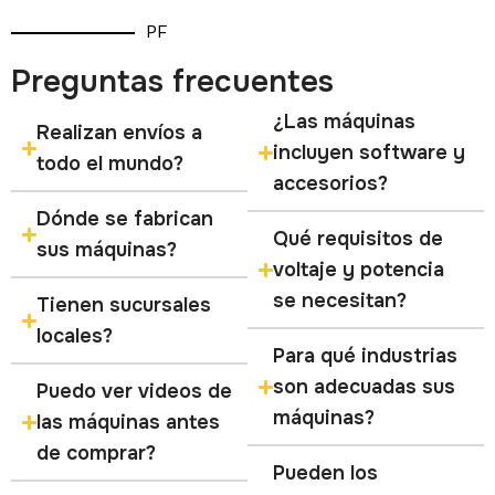
PF
Preguntas frecuentes
¿Las máquinas
Realizan envíos a
incluyen software y
todo el mundo?
accesorios?
Dónde se fabrican
Qué requisitos de
sus máquinas?
voltaje y potencia
se necesitan?
Tienen sucursales
locales?
Para qué industrias
son adecuadas sus
Puedo ver videos de
máquinas?
las máquinas antes
de comprar?
Pueden los