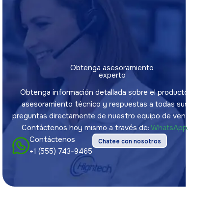
Obtenga asesoramiento
experto
Obtenga información detallada sobre el producto,
asesoramiento técnico y respuestas a todas sus
preguntas directamente de nuestro equipo de ventas.
Contáctenos hoy mismo a través de:
WhatsApp.
Contáctenos
Chatee con nosotros
+1 (555) 743-9465