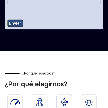
¿Por qué nosotros?
¿Por qué elegirnos?