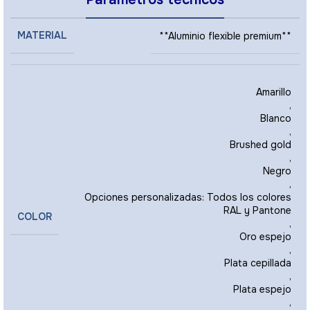
MATERIAL
**Aluminio flexible premium**
Amarillo
,
Blanco
,
Brushed gold
,
Negro
,
Opciones personalizadas: Todos los colores
RAL y Pantone
COLOR
,
Oro espejo
,
Plata cepillada
,
Plata espejo
,