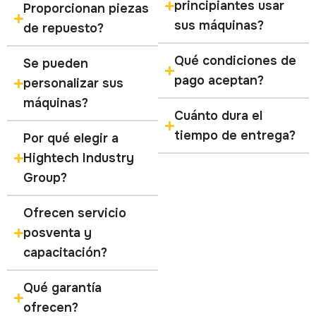
principiantes usar
Proporcionan piezas
sus máquinas?
de repuesto?
Qué condiciones de
Se pueden
pago aceptan?
personalizar sus
máquinas?
Cuánto dura el
tiempo de entrega?
Por qué elegir a
Hightech Industry
Group?
Ofrecen servicio
posventa y
capacitación?
Qué garantía
ofrecen?