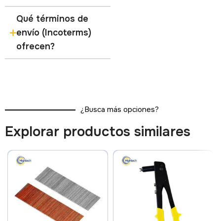
Qué términos de
envío (Incoterms)
ofrecen?
¿Busca más opciones?
Explorar productos similares