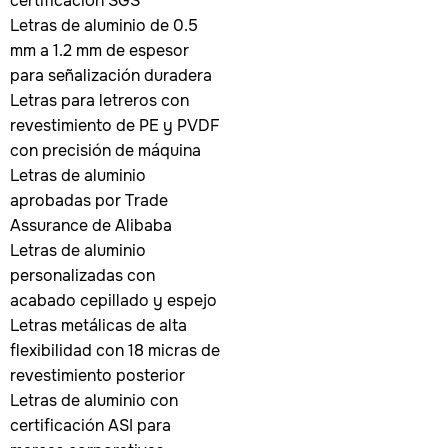
certificación SGS
Letras de aluminio de 0.5
mm a 1.2 mm de espesor
para señalización duradera
Letras para letreros con
revestimiento de PE y PVDF
con precisión de máquina
Letras de aluminio
aprobadas por Trade
Assurance de Alibaba
Letras de aluminio
personalizadas con
acabado cepillado y espejo
Letras metálicas de alta
flexibilidad con 18 micras de
revestimiento posterior
Letras de aluminio con
certificación ASI para