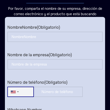
Por favor, comparta el nombre de su empresa, dirección de
correo electrónico y el producto que está buscando
NombreNombre
(Obligatorio)
Nombre de la empresa
(Obligatorio)
Número de teléfono
(Obligatorio)
United
States
+1
Whatsapp Number