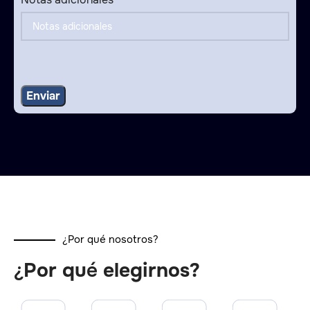
¿Por qué nosotros?
¿Por qué elegirnos?