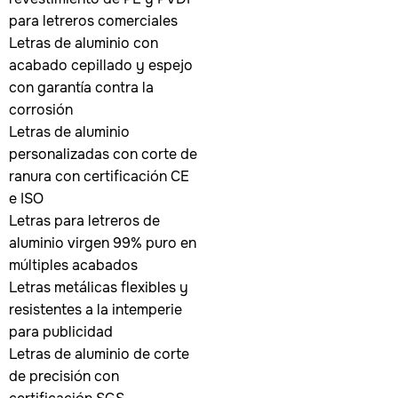
para letreros comerciales
Letras de aluminio con
acabado cepillado y espejo
con garantía contra la
corrosión
Letras de aluminio
personalizadas con corte de
ranura con certificación CE
e ISO
Letras para letreros de
aluminio virgen 99% puro en
múltiples acabados
Letras metálicas flexibles y
resistentes a la intemperie
para publicidad
Letras de aluminio de corte
de precisión con