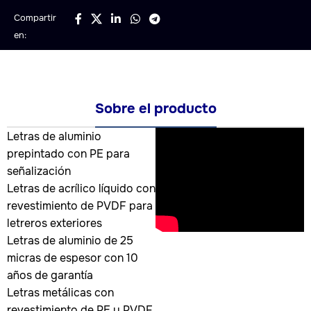
Compartir
en:
Sobre el producto
Letras de aluminio
prepintado con PE para
señalización
Letras de acrílico líquido con
revestimiento de PVDF para
letreros exteriores
Letras de aluminio de 25
micras de espesor con 10
años de garantía
Letras metálicas con
revestimiento de PE y PVDF