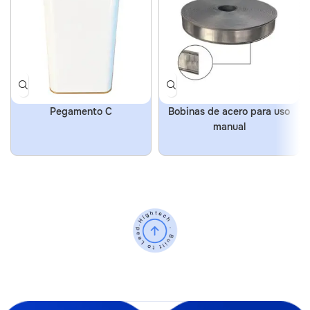
Pegamento C
Bobinas de acero para uso
manual