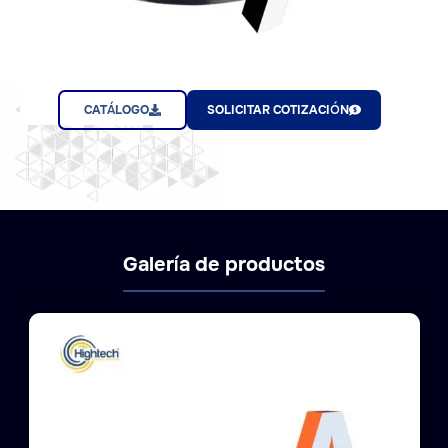
CATÁLOGO
SOLICITAR COTIZACIÓN
Galería de productos