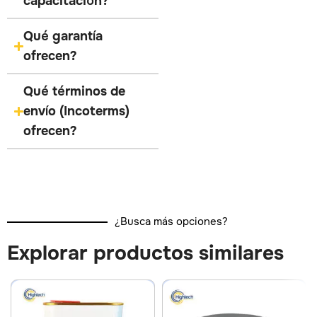
capacitación?
Qué garantía
ofrecen?
Qué términos de
envío (Incoterms)
ofrecen?
¿Busca más opciones?
Explorar productos similares