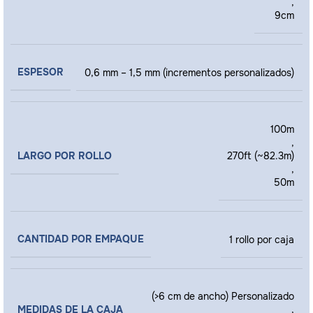
,
9cm
ESPESOR
0,6 mm – 1,5 mm (incrementos personalizados)
100m
,
LARGO POR ROLLO
270ft (~82.3m)
,
50m
CANTIDAD POR EMPAQUE
1 rollo por caja
(>6 cm de ancho) Personalizado
MEDIDAS DE LA CAJA
,