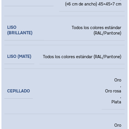
(≤6 cm de ancho) 45×45×7 cm
LISO
Todos los colores estándar
(BRILLANTE)
(RAL/Pantone)
LISO (MATE)
Todos los colores estándar (RAL/Pantone)
Oro
,
CEPILLADO
Oro rosa
,
Plata
Oro