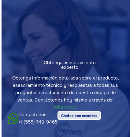
Obtenga asesoramiento
experto
Obtenga información detallada sobre el producto,
asesoramiento técnico y respuestas a todas sus
preguntas directamente de nuestro equipo de
ventas. Contáctenos hoy mismo a través de:
WhatsApp.
Contáctenos
Chatee con nosotros
+1 (555) 743-9465