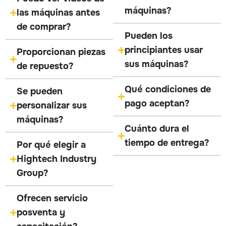
máquinas?
las máquinas antes
de comprar?
Pueden los
principiantes usar
Proporcionan piezas
sus máquinas?
de repuesto?
Qué condiciones de
Se pueden
pago aceptan?
personalizar sus
máquinas?
Cuánto dura el
tiempo de entrega?
Por qué elegir a
Hightech Industry
Group?
Ofrecen servicio
posventa y