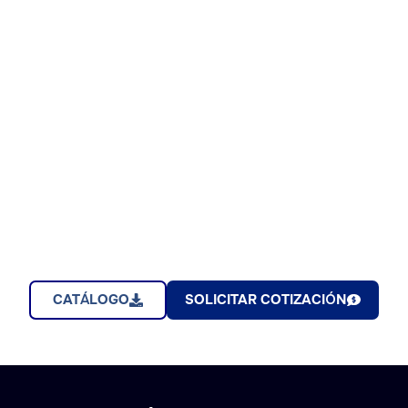
CATÁLOGO
SOLICITAR COTIZACIÓN