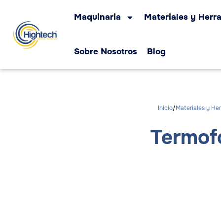
Maquinaria
Materiales y Herr
Sobre Nosotros
Blog
Inicio
Materiales y He
Termof