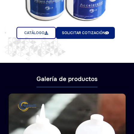
CATÁLOGO
SOLICITAR COTIZACIÓN
Galería de productos