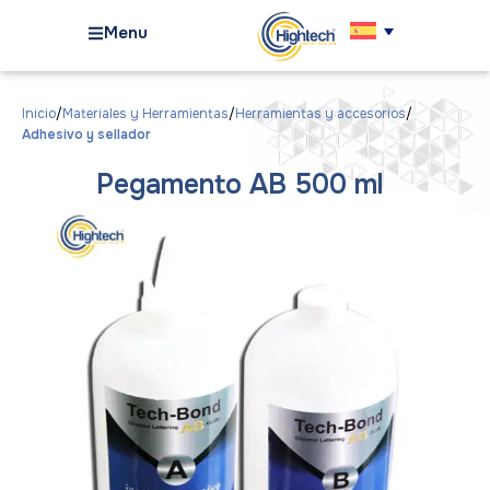
Menu
Inicio
Materiales y Herramientas
Herramientas y accesorios
Adhesivo y sellador
Pegamento AB 500 ml