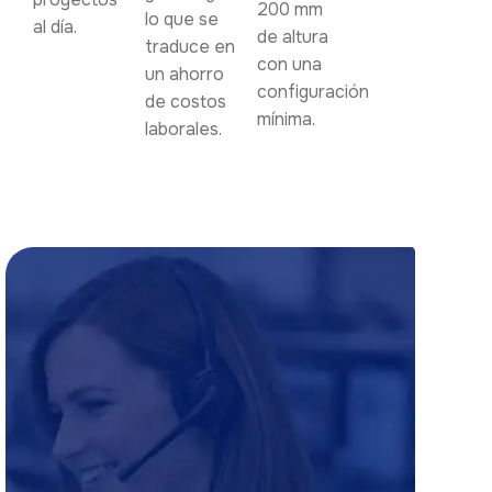
200 mm
lo que se
al día.
de altura
traduce en
con una
un ahorro
configuración
de costos
mínima.
laborales.