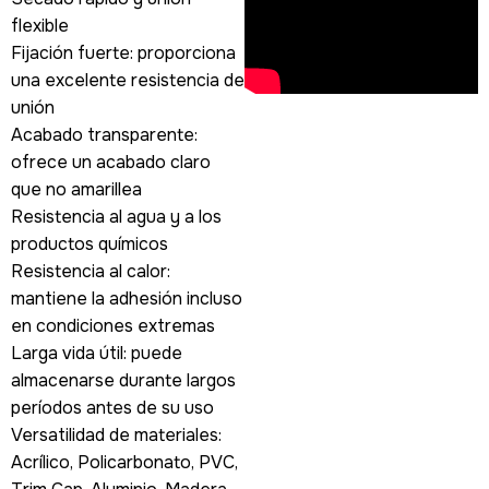
flexible
Fijación fuerte: proporciona
una excelente resistencia de
unión
Acabado transparente:
ofrece un acabado claro
que no amarillea
Resistencia al agua y a los
productos químicos
Resistencia al calor:
mantiene la adhesión incluso
en condiciones extremas
Larga vida útil: puede
almacenarse durante largos
períodos antes de su uso
Versatilidad de materiales:
Acrílico, Policarbonato, PVC,