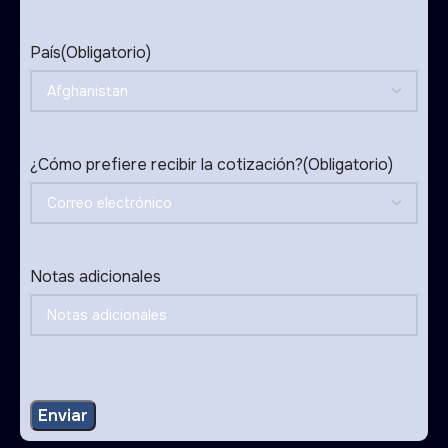
País
(Obligatorio)
¿Cómo prefiere recibir la cotización?
(Obligatorio)
Notas adicionales