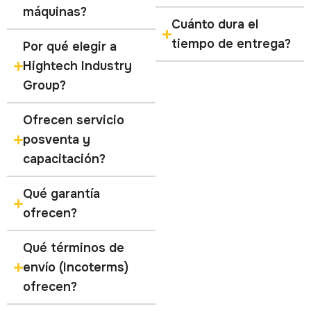
máquinas?
Cuánto dura el
tiempo de entrega?
Por qué elegir a
Hightech Industry
Group?
Ofrecen servicio
posventa y
capacitación?
Qué garantía
ofrecen?
Qué términos de
envío (Incoterms)
ofrecen?