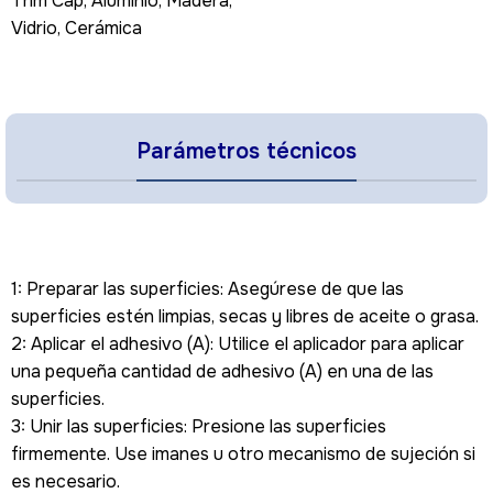
Trim Cap, Aluminio, Madera,
Vidrio, Cerámica
Parámetros técnicos
1: Preparar las superficies: Asegúrese de que las
superficies estén limpias, secas y libres de aceite o grasa.
2: Aplicar el adhesivo (A): Utilice el aplicador para aplicar
una pequeña cantidad de adhesivo (A) en una de las
superficies.
3: Unir las superficies: Presione las superficies
firmemente. Use imanes u otro mecanismo de sujeción si
es necesario.