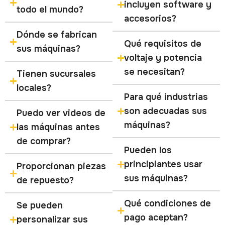
incluyen software y
todo el mundo?
accesorios?
Dónde se fabrican
Qué requisitos de
sus máquinas?
voltaje y potencia
se necesitan?
Tienen sucursales
locales?
Para qué industrias
son adecuadas sus
Puedo ver videos de
máquinas?
las máquinas antes
de comprar?
Pueden los
principiantes usar
Proporcionan piezas
sus máquinas?
de repuesto?
Qué condiciones de
Se pueden
pago aceptan?
personalizar sus