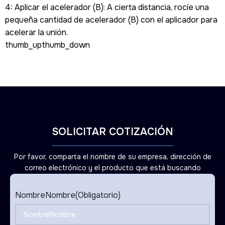
4: Aplicar el acelerador (B): A cierta distancia, rocíe una
pequeña cantidad de acelerador (B) con el aplicador para
acelerar la unión.
thumb_upthumb_down
SOLICITAR COTIZACIÓN
Por favor, comparta el nombre de su empresa, dirección de
correo electrónico y el producto que está buscando
NombreNombre
(Obligatorio)