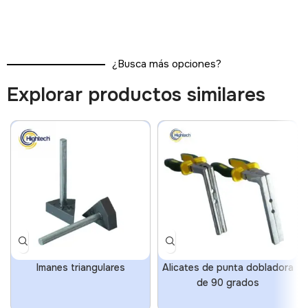
¿Busca más opciones?
Explorar productos similares
Imanes triangulares
Alicates de punta dobladora
de 90 grados