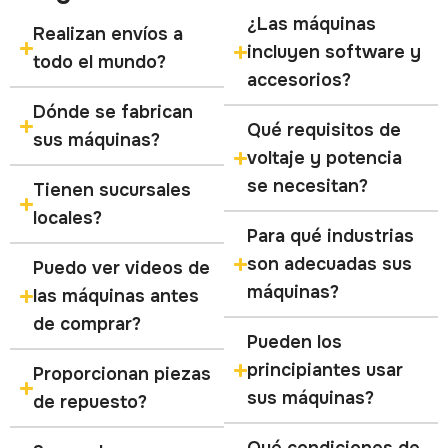
¿Las máquinas
Realizan envíos a
incluyen software y
todo el mundo?
accesorios?
Dónde se fabrican
Qué requisitos de
sus máquinas?
voltaje y potencia
se necesitan?
Tienen sucursales
locales?
Para qué industrias
son adecuadas sus
Puedo ver videos de
máquinas?
las máquinas antes
de comprar?
Pueden los
principiantes usar
Proporcionan piezas
sus máquinas?
de repuesto?