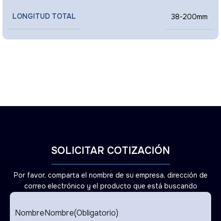
LONGITUD TOTAL
38-200mm
SOLICITAR COTIZACIÓN
Por favor, comparta el nombre de su empresa, dirección de
correo electrónico y el producto que está buscando
NombreNombre
(Obligatorio)