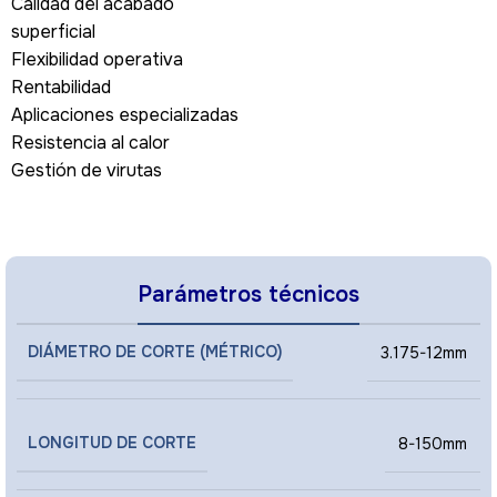
Calidad del acabado
superficial
Flexibilidad operativa
Rentabilidad
Aplicaciones especializadas
Resistencia al calor
Gestión de virutas
Parámetros técnicos
DIÁMETRO DE CORTE (MÉTRICO)
3.175-12mm
LONGITUD DE CORTE
8-150mm