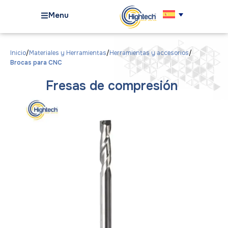
Menu
Inicio
Materiales y Herramientas
Herramientas y accesorios
Brocas para CNC
Fresas de compresión