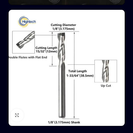
Click to enlarge