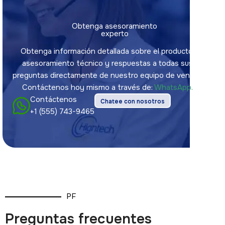
Obtenga asesoramiento
experto
Obtenga información detallada sobre el producto,
asesoramiento técnico y respuestas a todas sus
preguntas directamente de nuestro equipo de ventas.
Contáctenos hoy mismo a través de:
WhatsApp.
Contáctenos
Chatee con nosotros
+1 (555) 743-9465
PF
Preguntas frecuentes