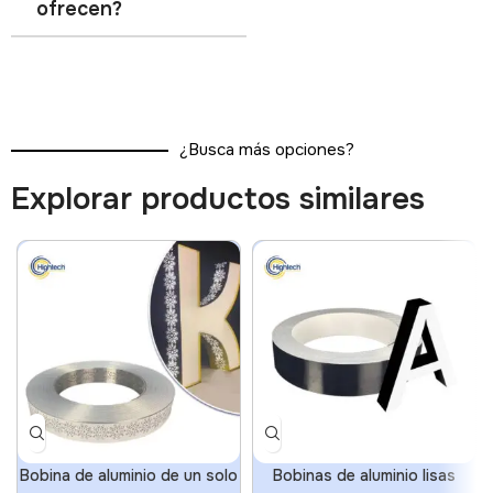
ofrecen?
¿Busca más opciones?
Explorar productos similares
Bobina de aluminio de un solo
Bobinas de aluminio lisas