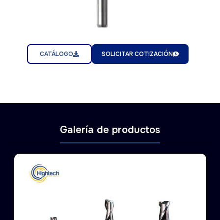
CATÁLOGO
SOLICITAR COTIZACIÓN
Galería de productos