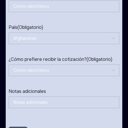
País
(Obligatorio)
¿Cómo prefiere recibir la cotización?
(Obligatorio)
Notas adicionales