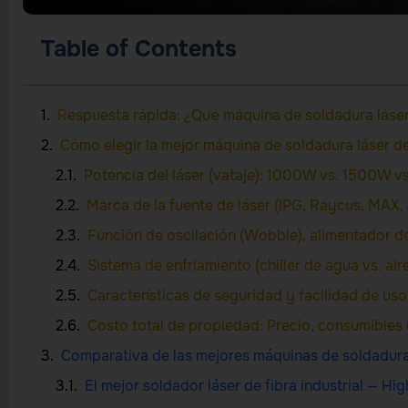
Table of Contents
Respuesta rápida: ¿Qué máquina de soldadura láser 
Cómo elegir la mejor máquina de soldadura láser de
Potencia del láser (vataje): 1000W vs. 1500W
Marca de la fuente de láser (IPG, Raycus, MAX, 
Función de oscilación (Wobble), alimentador d
Sistema de enfriamiento (chiller de agua vs. aire
Características de seguridad y facilidad de us
Costo total de propiedad: Precio, consumibles
Comparativa de las mejores máquinas de soldadura 
El mejor soldador láser de fibra industrial — 