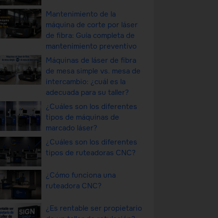
Mantenimiento de la
máquina de corte por láser
de fibra: Guía completa de
mantenimiento preventivo
Máquinas de láser de fibra
de mesa simple vs. mesa de
intercambio: ¿cuál es la
adecuada para su taller?
¿Cuáles son los diferentes
tipos de máquinas de
marcado láser?
¿Cuáles son los diferentes
tipos de ruteadoras CNC?
¿Cómo funciona una
ruteadora CNC?
¿Es rentable ser propietario