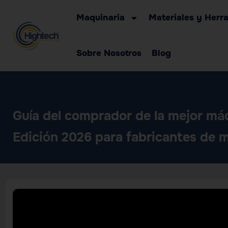
Maquinaria
Materiales y Herr
Sobre Nosotros
Blog
Guía del comprador de la mejor máq
Edición 2026 para fabricantes de m