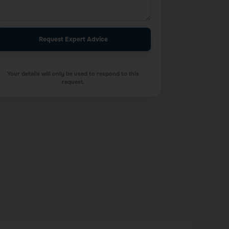
Request Expert Advice
Your details will only be used to respond to this
request.