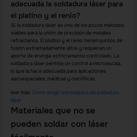
adecuada la soldadura láser para
el platino y el renio?
Sí, la soldadura láser es uno de los pocos métodos
viables para la unión de precisión de metales
refractarios. El platino y el renio tienen puntos de
fusión extremadamente altos y requieren un
aporte de energía estrictamente controlado. La
soldadura láser permite un control a microescala,
lo que la hace adecuada para aplicaciones
aeroespaciales, médicas y científicas.
leer más:
Cómo elegir una máquina de soldadura
láser
Materiales que no se
pueden soldar con láser