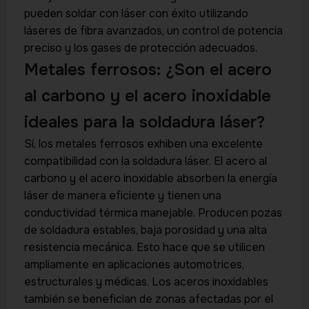
pueden soldar con láser con éxito utilizando
láseres de fibra avanzados, un control de potencia
preciso y los gases de protección adecuados.
Metales ferrosos: ¿Son el acero
al carbono y el acero inoxidable
ideales para la soldadura láser?
Sí, los metales ferrosos exhiben una excelente
compatibilidad con la soldadura láser. El acero al
carbono y el acero inoxidable absorben la energía
láser de manera eficiente y tienen una
conductividad térmica manejable. Producen pozas
de soldadura estables, baja porosidad y una alta
resistencia mecánica. Esto hace que se utilicen
ampliamente en aplicaciones automotrices,
estructurales y médicas. Los aceros inoxidables
también se benefician de zonas afectadas por el