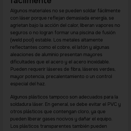
fácilmente
Algunos materiales no se pueden soldar fácilmente
con láser porque reflejan demasiada energía, se
agrietan bajo la acción del calor, liberan vapores no
seguros o no logran formar una piscina de fusión
(weld pool) estable. Los metales altamente
reflectantes como el cobre, el latón y algunas
aleaciones de aluminio presentan mayores
dificultades que el acero y el acero inoxidable.
Pueden requerir láseres de fibra, láseres verdes,
mayor potencia, precalentamiento o un control
especial del haz.
Algunos plásticos tampoco son adecuados para la
soldadura láser. En general, se debe evitar el PVC y
otros plásticos que contengan cloro, ya que
pueden liberar gases nocivos y dañar el equipo.
Los plásticos transparentes también pueden