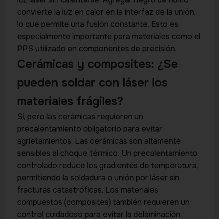
convierte la luz en calor en la interfaz de la unión,
lo que permite una fusión constante. Esto es
especialmente importante para materiales como el
PPS utilizado en componentes de precisión.
Cerámicas y composites: ¿Se
pueden soldar con láser los
materiales frágiles?
Sí, pero las cerámicas requieren un
precalentamiento obligatorio para evitar
agrietamientos. Las cerámicas son altamente
sensibles al choque térmico. Un precalentamiento
controlado reduce los gradientes de temperatura,
permitiendo la soldadura o unión por láser sin
fracturas catastróficas. Los materiales
compuestos (composites) también requieren un
control cuidadoso para evitar la delaminación.