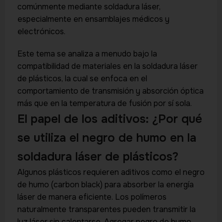
comúnmente mediante soldadura láser,
especialmente en ensamblajes médicos y
electrónicos.
Este tema se analiza a menudo bajo la
compatibilidad de materiales en la soldadura láser
de plásticos, la cual se enfoca en el
comportamiento de transmisión y absorción óptica
más que en la temperatura de fusión por sí sola.
El papel de los aditivos: ¿Por qué
se utiliza el negro de humo en la
soldadura láser de plásticos?
Algunos plásticos requieren aditivos como el negro
de humo (carbon black) para absorber la energía
láser de manera eficiente. Los polímeros
naturalmente transparentes pueden transmitir la
luz láser sin calentarse. Agregar negro de humo