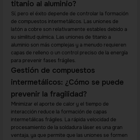
titanio al aluminio?
Sí, pero el éxito depende de controlar la formación
de compuestos intermetálicos. Las uniones de
latón a cobre son relativamente estables debido a
su similitud química. Las uniones de titanio a
aluminio son más complejas y a menudo requieren
capas de relleno o un control preciso de la energía
para prevenir fases frágiles.
Gestión de compuestos
intermetálicos: ¿Cómo se puede
prevenir la fragilidad?
Minimizar el aporte de calor y el tiempo de
interacción reduce la formación de capas
intermetálicas frágiles. La rápida velocidad de
procesamiento de la soldadura láser es una gran
ventaja, ya que permite que las uniones se formen