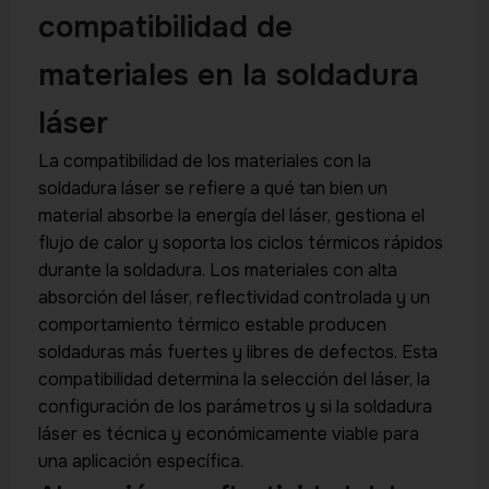
compatibilidad de
materiales en la soldadura
láser
La compatibilidad de los materiales con la
soldadura láser se refiere a qué tan bien un
material absorbe la energía del láser, gestiona el
flujo de calor y soporta los ciclos térmicos rápidos
durante la soldadura. Los materiales con alta
absorción del láser, reflectividad controlada y un
comportamiento térmico estable producen
soldaduras más fuertes y libres de defectos. Esta
compatibilidad determina la selección del láser, la
configuración de los parámetros y si la soldadura
láser es técnica y económicamente viable para
una aplicación específica.