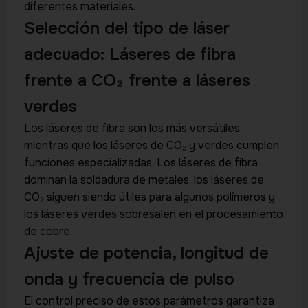
diferentes materiales.
Selección del tipo de láser
adecuado: Láseres de fibra
frente a CO₂ frente a láseres
verdes
Los láseres de fibra son los más versátiles,
mientras que los láseres de CO₂ y verdes cumplen
funciones especializadas. Los láseres de fibra
dominan la soldadura de metales, los láseres de
CO₂ siguen siendo útiles para algunos polímeros y
los láseres verdes sobresalen en el procesamiento
de cobre.
Ajuste de potencia, longitud de
onda y frecuencia de pulso
El control preciso de estos parámetros garantiza