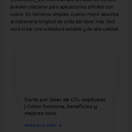
pueden utilizarse para aplicaciones difíciles con
cobre. En términos simples, cuanto mejor absorba
el material la longitud de onda del láser, más fácil
será crear una soldadura estable y de alta calidad.
Corte por láser de CO₂ explicado
| Cómo funciona, beneficios y
mejores usos
HAGA CLIC AQUÍ