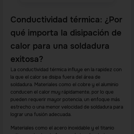
Conductividad térmica: ¿Por
qué importa la disipación de
calor para una soldadura
exitosa?
La conductividad térmica influye en la rapidez con
la que el calor se disipa fuera del área de
soldadura. Materiales como el cobre y el aluminio
conducen el calor muy rápidamente, por lo que
pueden requerir mayor potencia, un enfoque más
estrecho o una menor velocidad de soldadura para
lograr una fusión adecuada.
Materiales como el acero inoxidable y el titanio