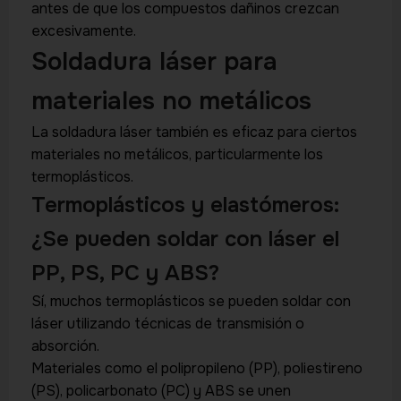
antes de que los compuestos dañinos crezcan
excesivamente.
Soldadura láser para
materiales no metálicos
La soldadura láser también es eficaz para ciertos
materiales no metálicos, particularmente los
termoplásticos.
Termoplásticos y elastómeros:
¿Se pueden soldar con láser el
PP, PS, PC y ABS?
Sí, muchos termoplásticos se pueden soldar con
láser utilizando técnicas de transmisión o
absorción.
Materiales como el polipropileno (PP), poliestireno
(PS), policarbonato (PC) y ABS se unen