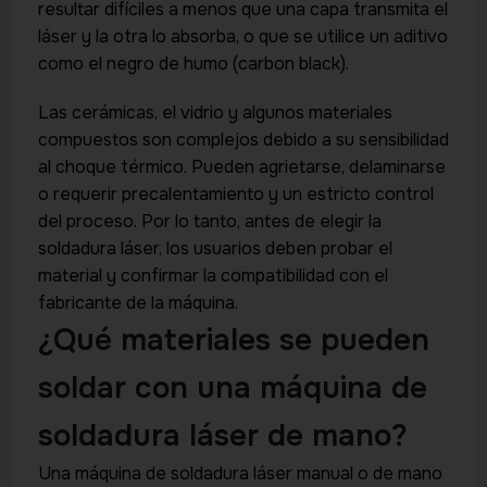
resultar difíciles a menos que una capa transmita el
láser y la otra lo absorba, o que se utilice un aditivo
como el negro de humo (carbon black).
Las cerámicas, el vidrio y algunos materiales
compuestos son complejos debido a su sensibilidad
al choque térmico. Pueden agrietarse, delaminarse
o requerir precalentamiento y un estricto control
del proceso. Por lo tanto, antes de elegir la
soldadura láser, los usuarios deben probar el
material y confirmar la compatibilidad con el
fabricante de la máquina.
¿Qué materiales se pueden
soldar con una máquina de
soldadura láser de mano?
Una máquina de soldadura láser manual o de mano