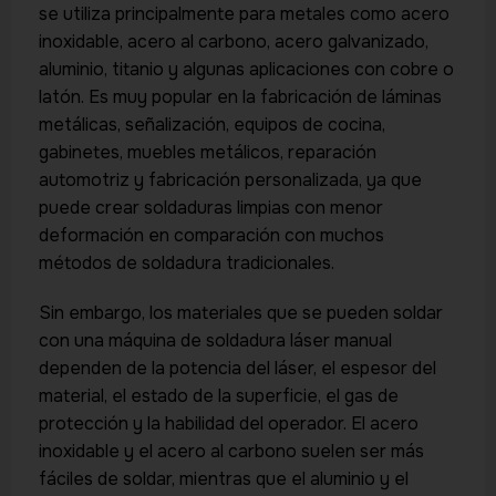
se utiliza principalmente para metales como acero
inoxidable, acero al carbono, acero galvanizado,
aluminio, titanio y algunas aplicaciones con cobre o
latón. Es muy popular en la fabricación de láminas
metálicas, señalización, equipos de cocina,
gabinetes, muebles metálicos, reparación
automotriz y fabricación personalizada, ya que
puede crear soldaduras limpias con menor
deformación en comparación con muchos
métodos de soldadura tradicionales.
Sin embargo, los materiales que se pueden soldar
con una máquina de soldadura láser manual
dependen de la potencia del láser, el espesor del
material, el estado de la superficie, el gas de
protección y la habilidad del operador. El acero
inoxidable y el acero al carbono suelen ser más
fáciles de soldar, mientras que el aluminio y el