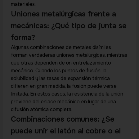
materiales.
Uniones metalúrgicas frente a
mecánicas: ¿Qué tipo de junta se
forma?
Algunas combinaciones de metales disímiles
forman verdaderas uniones metalúrgicas, mientras
que otras dependen de un entrelazamiento
mecánico. Cuando los puntos de fusión, la
solubilidad y las tasas de expansión térmica
difieren en gran medida, la fusión puede verse
limitada. En estos casos, la resistencia de la unión
proviene del enlace mecánico en lugar de una
difusión atómica completa.
Combinaciones comunes: ¿Se
puede unir el latón al cobre o el