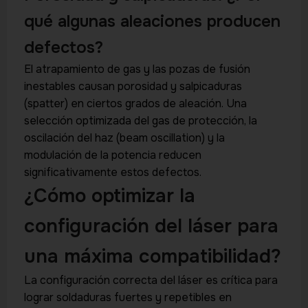
qué algunas aleaciones producen
defectos?
El atrapamiento de gas y las pozas de fusión
inestables causan porosidad y salpicaduras
(spatter) en ciertos grados de aleación. Una
selección optimizada del gas de protección, la
oscilación del haz (beam oscillation) y la
modulación de la potencia reducen
significativamente estos defectos.
¿Cómo optimizar la
configuración del láser para
una máxima compatibilidad?
La configuración correcta del láser es crítica para
lograr soldaduras fuertes y repetibles en