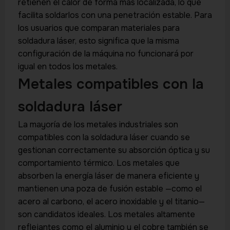
retienen el calor de forma más localizada, lo que
facilita soldarlos con una penetración estable. Para
los usuarios que comparan materiales para
soldadura láser, esto significa que la misma
configuración de la máquina no funcionará por
igual en todos los metales.
Metales compatibles con la
soldadura láser
La mayoría de los metales industriales son
compatibles con la soldadura láser cuando se
gestionan correctamente su absorción óptica y su
comportamiento térmico. Los metales que
absorben la energía láser de manera eficiente y
mantienen una poza de fusión estable —como el
acero al carbono, el acero inoxidable y el titanio—
son candidatos ideales. Los metales altamente
reflejantes como el aluminio y el cobre también se