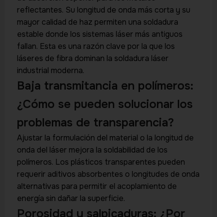
reflectantes. Su longitud de onda más corta y su
mayor calidad de haz permiten una soldadura
estable donde los sistemas láser más antiguos
fallan. Esta es una razón clave por la que los
láseres de fibra dominan la soldadura láser
industrial moderna.
Baja transmitancia en polímeros:
¿Cómo se pueden solucionar los
problemas de transparencia?
Ajustar la formulación del material o la longitud de
onda del láser mejora la soldabilidad de los
polímeros. Los plásticos transparentes pueden
requerir aditivos absorbentes o longitudes de onda
alternativas para permitir el acoplamiento de
energía sin dañar la superficie.
Porosidad y salpicaduras: ¿Por