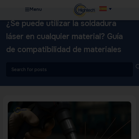
Menu
¿Se puede utilizar la soldadura
láser en cualquier material? Guía
de compatibilidad de materiales