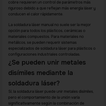
cobre requieren un control de parámetros más
riguroso debido a que reflejan más energía láser y
conducen el calor rápidamente.
La soldadura láser manual no suele ser la mejor
opción para todos los plásticos, cerámicas o
materiales compuestos. Para materiales no
metálicos, se pueden requerir sistemas
especializados de soldadura láser para plásticos o
configuraciones industriales controladas.
¿Se pueden unir metales
disímiles mediante la
soldadura láser?
Sí, la soldadura láser puede unir metales disímiles,
pero el comportamiento de la unión varía
significativamente según la combinación de