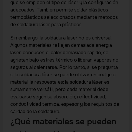
que se empleen el tipo de láser y la configuración
adecuados. También permite soldar plásticos
termoplásticos seleccionados mediante métodos
de soldadura láser para plásticos.
Sin embargo, la soldadura láser no es universal.
Algunos materiales reflejan demasiada energía
láser, conducen el calor demasiado rápido, se
agrietan bajo estrés térmico o liberan vapores no
seguros al calentarse. Por lo tanto, si se pregunta
si la soldadura láser se puede utilizar en cualquier
material, la respuesta es: la soldadura láser es
sumamente versátil, pero cada material debe
evaluarse según su absorción, reflectividad,
conductividad térmica, espesor y los requisitos de
calidad de la soldadura.
¿Qué materiales se pueden