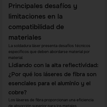
Principales desafíos y
limitaciones en la
compatibilidad de
materiales
La soldadura láser presenta desafíos técnicos
específicos que deben abordarse material por
material.
Lidiando con la alta reflectividad:
¿Por qué los láseres de fibra son
esenciales para el aluminio y el
cobre?
Los láseres de fibra proporcionan una eficiencia
de absorción superior para los metales