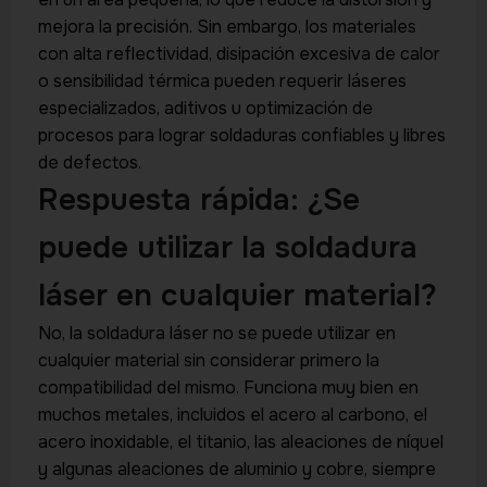
mejora la precisión. Sin embargo, los materiales
con alta reflectividad, disipación excesiva de calor
o sensibilidad térmica pueden requerir láseres
especializados, aditivos u optimización de
procesos para lograr soldaduras confiables y libres
de defectos.
Respuesta rápida: ¿Se
puede utilizar la soldadura
láser en cualquier material?
No, la soldadura láser no se puede utilizar en
cualquier material sin considerar primero la
compatibilidad del mismo. Funciona muy bien en
muchos metales, incluidos el acero al carbono, el
acero inoxidable, el titanio, las aleaciones de níquel
y algunas aleaciones de aluminio y cobre, siempre