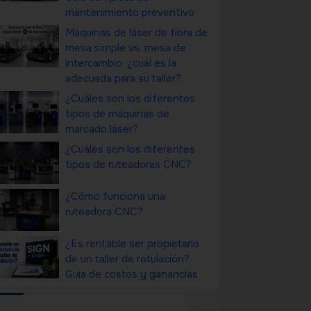
mantenimiento preventivo
Máquinas de láser de fibra de
mesa simple vs. mesa de
intercambio: ¿cuál es la
adecuada para su taller?
¿Cuáles son los diferentes
tipos de máquinas de
marcado láser?
¿Cuáles son los diferentes
tipos de ruteadoras CNC?
¿Cómo funciona una
ruteadora CNC?
¿Es rentable ser propietario
de un taller de rotulación?
Guía de costos y ganancias