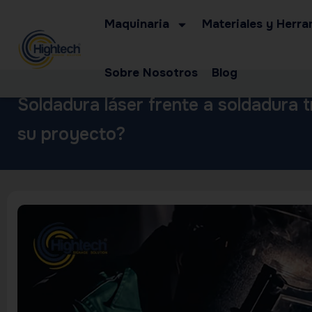
Maquinaria
Materiales y Herra
Sobre Nosotros
Blog
Soldadura láser frente a soldadura t
su proyecto?