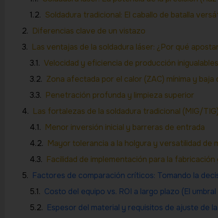
Soldadura tradicional: El caballo de batalla versá
Diferencias clave de un vistazo
Las ventajas de la soldadura láser: ¿Por qué apostar
Velocidad y eficiencia de producción inigualable
Zona afectada por el calor (ZAC) mínima y baja 
Penetración profunda y limpieza superior
Las fortalezas de la soldadura tradicional (MIG/TIG
Menor inversión inicial y barreras de entrada
Mayor tolerancia a la holgura y versatilidad de 
Facilidad de implementación para la fabricación
Factores de comparación críticos: Tomando la deci
Costo del equipo vs. ROI a largo plazo (El umbral
Espesor del material y requisitos de ajuste de la