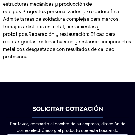
estructuras mecánicas y producción de
equipos.Proyectos personalizados y soldadura fina:
Admite tareas de soldadura complejas para marcos,
trabajos artísticos en metal, herramientas y
prototipos.Reparación y restauración: Eficaz para
reparar grietas, rellenar huecos y restaurar componentes
metálicos desgastados con resultados de calidad
profesional.
SOLICITAR COTIZACIÓN
Por favor, comparta el nombre de su empresa, dirección de
correo electrónico y el producto que está buscando