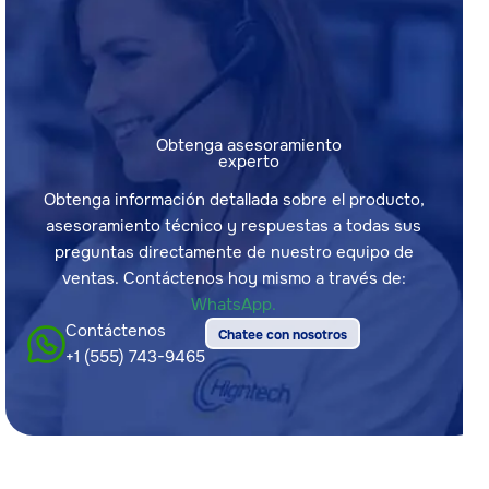
Obtenga asesoramiento
experto
Obtenga información detallada sobre el producto,
asesoramiento técnico y respuestas a todas sus
preguntas directamente de nuestro equipo de
ventas. Contáctenos hoy mismo a través de:
WhatsApp.
Contáctenos
Chatee con nosotros
+1 (555) 743-9465