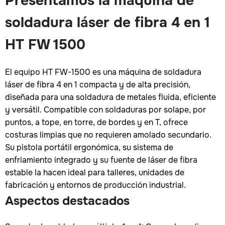
Presentamos la máquina de
soldadura láser de fibra 4 en 1
HT FW 1500
El equipo HT FW-1500 es una máquina de soldadura
láser de fibra 4 en 1 compacta y de alta precisión,
diseñada para una soldadura de metales fluida, eficiente
y versátil. Compatible con soldaduras por solape, por
puntos, a tope, en torre, de bordes y en T, ofrece
costuras limpias que no requieren amolado secundario.
Su pistola portátil ergonómica, su sistema de
enfriamiento integrado y su fuente de láser de fibra
estable la hacen ideal para talleres, unidades de
fabricación y entornos de producción industrial.
Aspectos destacados