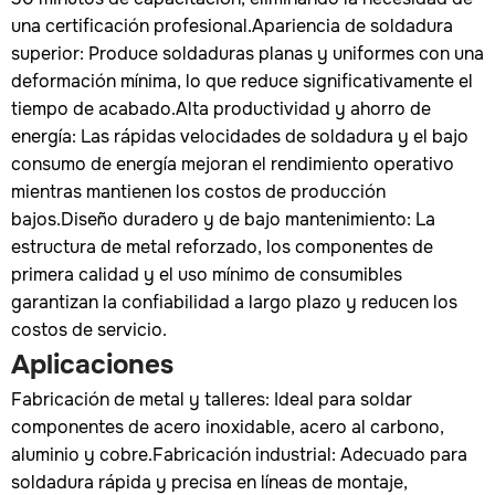
una certificación profesional.Apariencia de soldadura
superior: Produce soldaduras planas y uniformes con una
deformación mínima, lo que reduce significativamente el
tiempo de acabado.Alta productividad y ahorro de
energía: Las rápidas velocidades de soldadura y el bajo
consumo de energía mejoran el rendimiento operativo
mientras mantienen los costos de producción
bajos.Diseño duradero y de bajo mantenimiento: La
estructura de metal reforzado, los componentes de
primera calidad y el uso mínimo de consumibles
garantizan la confiabilidad a largo plazo y reducen los
costos de servicio.
Aplicaciones
Fabricación de metal y talleres: Ideal para soldar
componentes de acero inoxidable, acero al carbono,
aluminio y cobre.Fabricación industrial: Adecuado para
soldadura rápida y precisa en líneas de montaje,