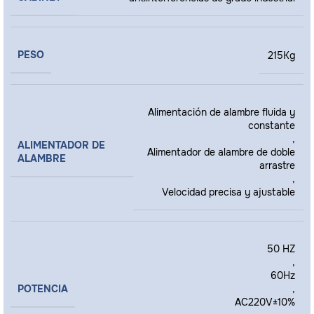
PESO
215Kg
Alimentación de alambre fluida y
constante
,
ALIMENTADOR DE
Alimentador de alambre de doble
ALAMBRE
arrastre
,
Velocidad precisa y ajustable
50 HZ
,
60Hz
POTENCIA
,
AC220V±10%