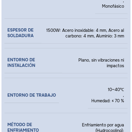
,
Monofásico
ESPESOR DE
1500W: Acero inoxidable: 4 mm, Acero al
SOLDADURA
carbono: 4 mm, Aluminio: 3 mm
ENTORNO DE
Plano, sin vibraciones ni
INSTALACIÓN
impactos
10~40℃
ENTORNO DE TRABAJO
,
Humedad: ≤ 70 %
MÉTODO DE
Enfriamiento por agua
ENFRIAMIENTO
(Hydrocooling):