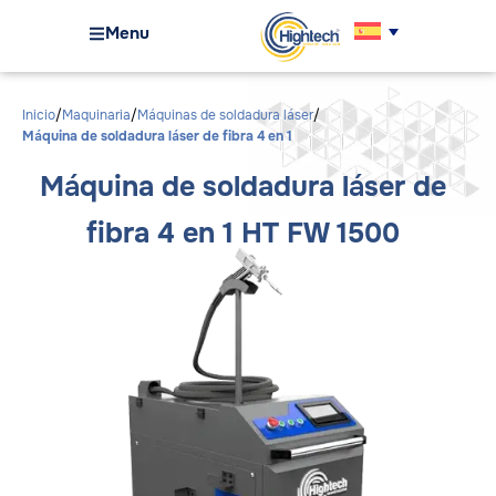
Menu
Inicio
Maquinaria
Máquinas de soldadura láser
Máquina de soldadura láser de fibra 4 en 1
Máquina de soldadura láser de
fibra 4 en 1 HT FW 1500