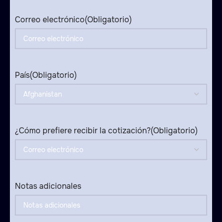
+1
Correo electrónico
(Obligatorio)
País
(Obligatorio)
¿Cómo prefiere recibir la cotización?
(Obligatorio)
Notas adicionales