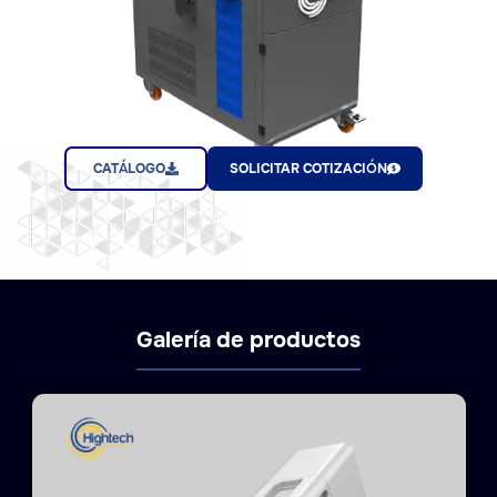
CATÁLOGO
SOLICITAR COTIZACIÓN
Galería de productos