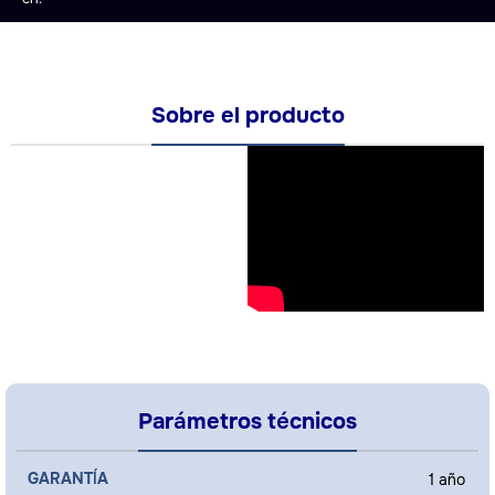
Sobre el producto
Parámetros técnicos
GARANTÍA
1 año