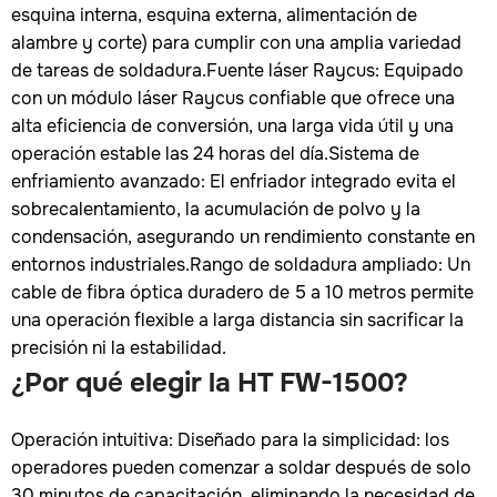
esquina interna, esquina externa, alimentación de
alambre y corte) para cumplir con una amplia variedad
de tareas de soldadura.Fuente láser Raycus: Equipado
con un módulo láser Raycus confiable que ofrece una
alta eficiencia de conversión, una larga vida útil y una
operación estable las 24 horas del día.Sistema de
enfriamiento avanzado: El enfriador integrado evita el
sobrecalentamiento, la acumulación de polvo y la
condensación, asegurando un rendimiento constante en
entornos industriales.Rango de soldadura ampliado: Un
cable de fibra óptica duradero de 5 a 10 metros permite
una operación flexible a larga distancia sin sacrificar la
precisión ni la estabilidad.
¿Por qué elegir la HT FW-1500?
Operación intuitiva: Diseñado para la simplicidad: los
operadores pueden comenzar a soldar después de solo
30 minutos de capacitación, eliminando la necesidad de