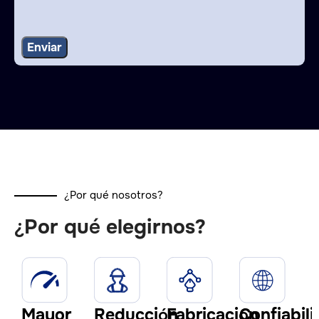
¿Por qué nosotros?
¿Por qué elegirnos?
Mayor
Reducción
Fabricación
Confiabil