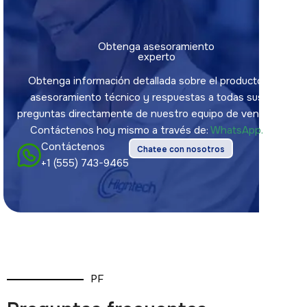
Obtenga asesoramiento
experto
Obtenga información detallada sobre el producto,
asesoramiento técnico y respuestas a todas sus
preguntas directamente de nuestro equipo de ventas.
Contáctenos hoy mismo a través de:
WhatsApp.
Contáctenos
Chatee con nosotros
+1 (555) 743-9465
PF