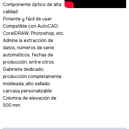
Componente óptico de alta
calidad
Potente y fácil de usar:
Compatible con AutoCAD,
CorelDRAW, Photoshop, etc.
Admite la extracción de
datos, números de serie
automáticos, fechas de
producción, entre otros.
Gabinete dedicado,
producción completamente
moldeada, alto sellado,
carcasa personalizable
Columna de elevación de
500 mm