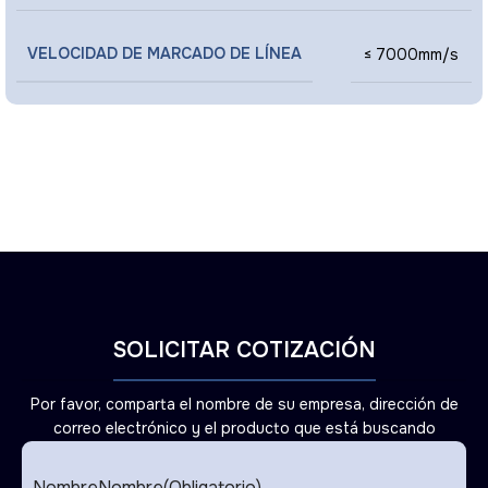
VELOCIDAD DE MARCADO DE LÍNEA
≤ 7000mm/s
SOLICITAR COTIZACIÓN
Por favor, comparta el nombre de su empresa, dirección de
correo electrónico y el producto que está buscando
NombreNombre
(Obligatorio)