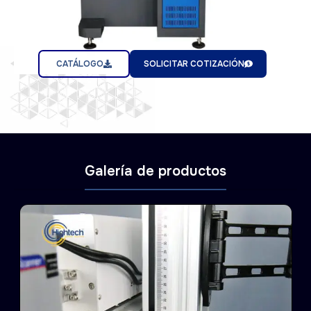
CATÁLOGO
SOLICITAR COTIZACIÓN
Galería de productos