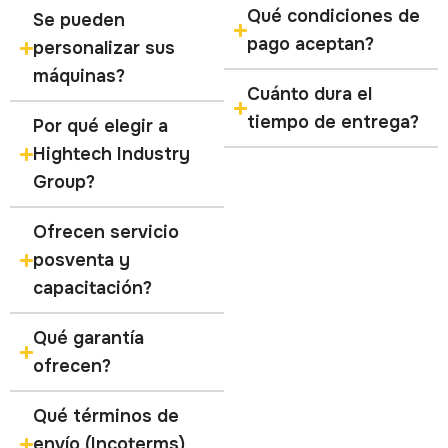
Qué condiciones de
Se pueden
pago aceptan?
personalizar sus
máquinas?
Cuánto dura el
tiempo de entrega?
Por qué elegir a
Hightech Industry
Group?
Ofrecen servicio
posventa y
capacitación?
Qué garantía
ofrecen?
Qué términos de
envío (Incoterms)