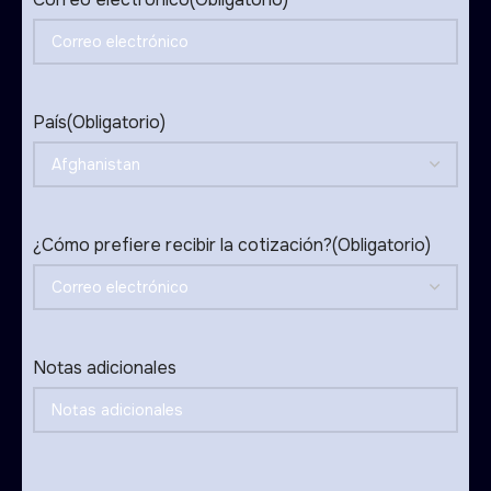
País
(Obligatorio)
¿Cómo prefiere recibir la cotización?
(Obligatorio)
Notas adicionales