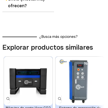
ofrecen?
¿Busca más opciones?
Explorar productos similares