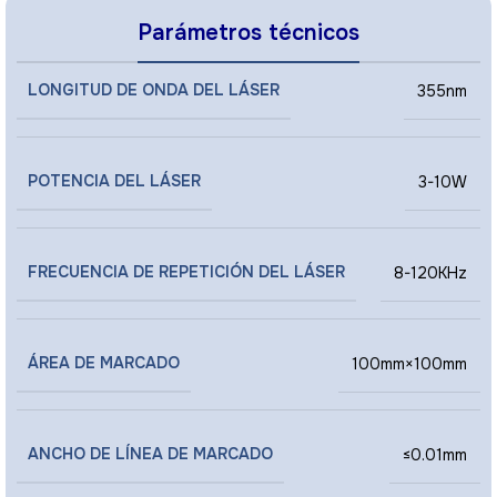
Parámetros técnicos
LONGITUD DE ONDA DEL LÁSER
355nm
POTENCIA DEL LÁSER
3-10W
FRECUENCIA DE REPETICIÓN DEL LÁSER
8-120KHz
ÁREA DE MARCADO
100mm×100mm
ANCHO DE LÍNEA DE MARCADO
≤0.01mm