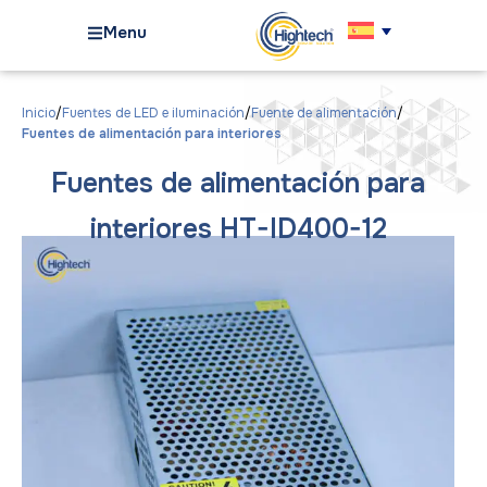
Menu
Inicio
Fuentes de LED e iluminación
Fuente de alimentación
Fuentes de alimentación para interiores
Fuentes de alimentación para
interiores HT-ID400-12