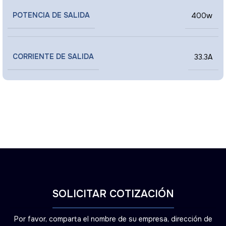
POTENCIA DE SALIDA
400w
CORRIENTE DE SALIDA
33.3A
SOLICITAR COTIZACIÓN
Por favor, comparta el nombre de su empresa, dirección de