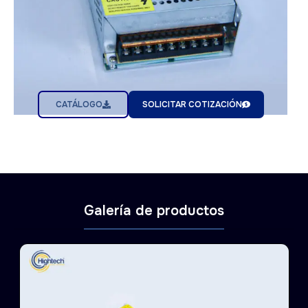
CATÁLOGO
SOLICITAR COTIZACIÓN
Galería de productos