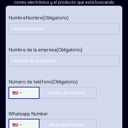
correo electrónico y el producto que está buscando
NombreNombre
(Obligatorio)
Nombre de la empresa
(Obligatorio)
Número de teléfono
(Obligatorio)
United
States
+1
Whatsapp Number
United