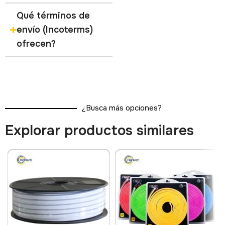
Qué términos de
envío (Incoterms)
ofrecen?
¿Busca más opciones?
Explorar productos similares