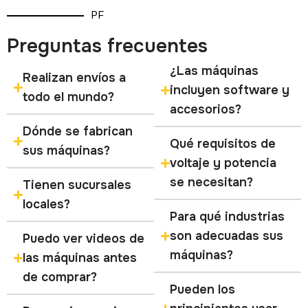
PF
Preguntas frecuentes
¿Las máquinas
Realizan envíos a
incluyen software y
todo el mundo?
accesorios?
Dónde se fabrican
Qué requisitos de
sus máquinas?
voltaje y potencia
se necesitan?
Tienen sucursales
locales?
Para qué industrias
son adecuadas sus
Puedo ver videos de
máquinas?
las máquinas antes
de comprar?
Pueden los