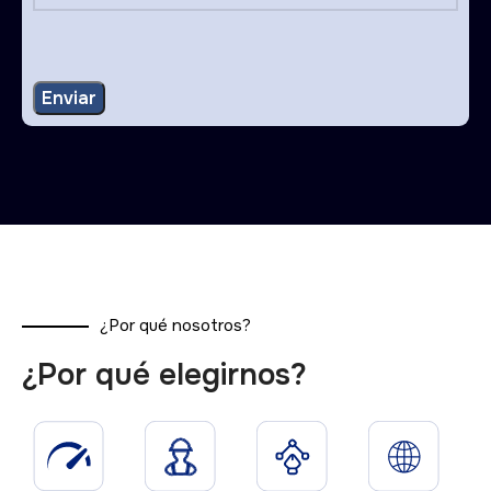
¿Por qué nosotros?
¿Por qué elegirnos?