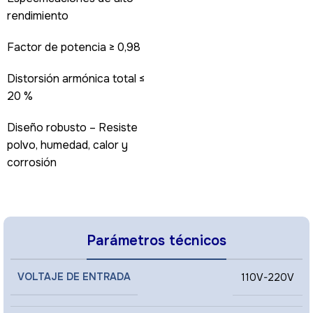
rendimiento
Factor de potencia ≥ 0,98
Distorsión armónica total ≤
20 %
Diseño robusto – Resiste
polvo, humedad, calor y
corrosión
Parámetros técnicos
VOLTAJE DE ENTRADA
110V-220V