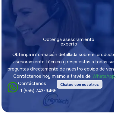
Obtenga asesoramiento
experto
Obtenga información detallada sobre el producto,
asesoramiento técnico y respuestas a todas sus
preguntas directamente de nuestro equipo de ventas.
Contáctenos hoy mismo a través de:
WhatsApp.
Contáctenos
Chatee con nosotros
+1 (555) 743-9465