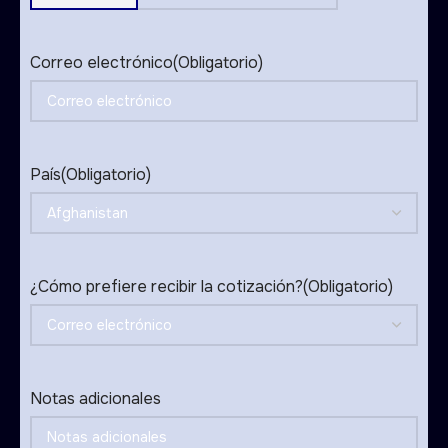
States
+1
Correo electrónico
(Obligatorio)
País
(Obligatorio)
¿Cómo prefiere recibir la cotización?
(Obligatorio)
Notas adicionales