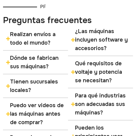
PF
Preguntas frecuentes
¿Las máquinas
Realizan envíos a
incluyen software y
todo el mundo?
accesorios?
Dónde se fabrican
Qué requisitos de
sus máquinas?
voltaje y potencia
se necesitan?
Tienen sucursales
locales?
Para qué industrias
son adecuadas sus
Puedo ver videos de
máquinas?
las máquinas antes
de comprar?
Pueden los