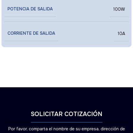
POTENCIA DE SALIDA
100W
CORRIENTE DE SALIDA
10A
SOLICITAR COTIZACIÓN
Por favor, comparta el nombre de su empresa, dirección de