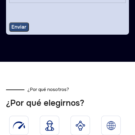
¿Por qué nosotros?
¿Por qué elegirnos?