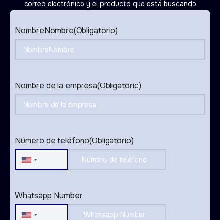
correo electrónico y el producto que está buscando
NombreNombre
(Obligatorio)
Nombre de la empresa
(Obligatorio)
Número de teléfono
(Obligatorio)
United
States
+1
Whatsapp Number
United