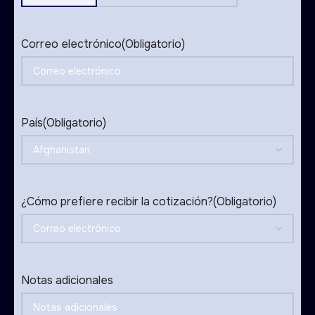
States
+1
Correo electrónico
(Obligatorio)
País
(Obligatorio)
¿Cómo prefiere recibir la cotización?
(Obligatorio)
Notas adicionales