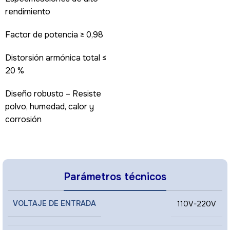
rendimiento
Factor de potencia ≥ 0,98
Distorsión armónica total ≤
20 %
Diseño robusto – Resiste
polvo, humedad, calor y
corrosión
Parámetros técnicos
VOLTAJE DE ENTRADA
110V-220V