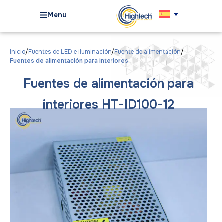
Menu
Inicio
Fuentes de LED e iluminación
Fuente de alimentación
Fuentes de alimentación para interiores
Fuentes de alimentación para
interiores HT-ID100-12