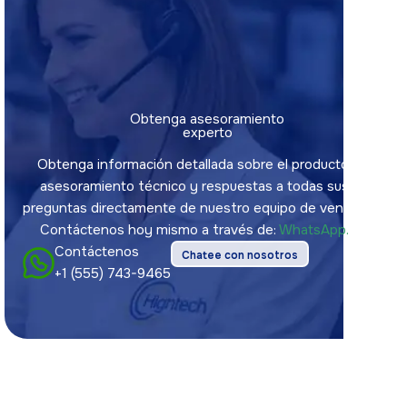
Obtenga asesoramiento
experto
Obtenga información detallada sobre el producto,
asesoramiento técnico y respuestas a todas sus
preguntas directamente de nuestro equipo de ventas.
Contáctenos hoy mismo a través de:
WhatsApp.
Contáctenos
Chatee con nosotros
+1 (555) 743-9465