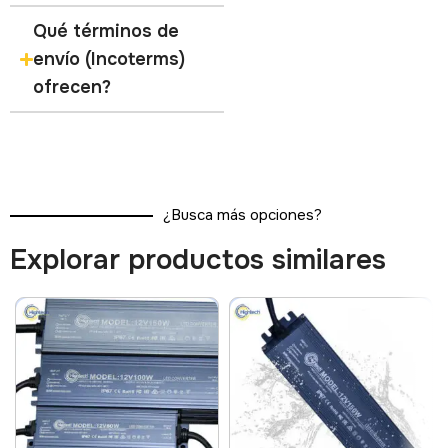
Qué términos de
envío (Incoterms)
ofrecen?
¿Busca más opciones?
Explorar productos similares