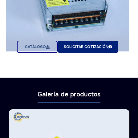
CATÁLOGO
SOLICITAR COTIZACIÓN
Galería de productos