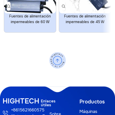
Fuentes de alimentación
Fuentes de alimentación
impermeables de 60 W
impermeables de 45 W
HIGHTECH
Enlaces
Productos
útiles
+8615621660575
Máquinas
Sobre