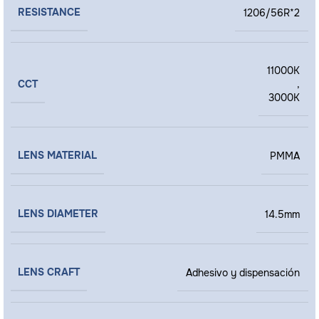
RESISTANCE
1206/56R*2
11000K
CCT
,
3000K
LENS MATERIAL
PMMA
LENS DIAMETER
14.5mm
LENS CRAFT
Adhesivo y dispensación