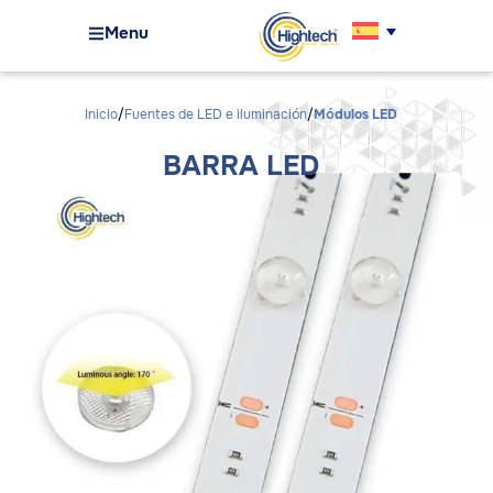
Menu
Inicio
Fuentes de LED e iluminación
Módulos LED
BARRA LED