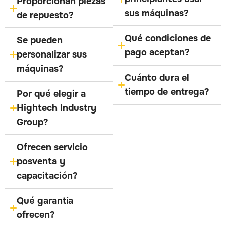
Proporcionan piezas
sus máquinas?
de repuesto?
Qué condiciones de
Se pueden
pago aceptan?
personalizar sus
máquinas?
Cuánto dura el
tiempo de entrega?
Por qué elegir a
Hightech Industry
Group?
Ofrecen servicio
posventa y
capacitación?
Qué garantía
ofrecen?