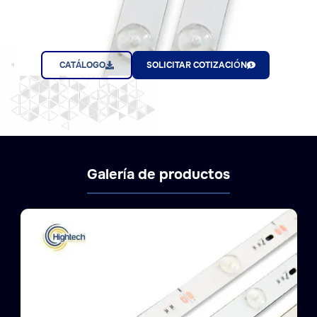
CATÁLOGO
SOLICITAR COTIZACIÓN
Galería de productos