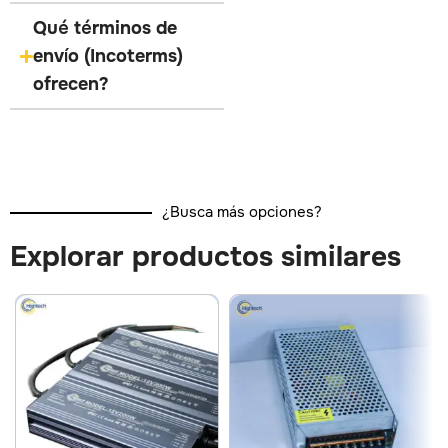
Qué términos de
envío (Incoterms)
ofrecen?
¿Busca más opciones?
Explorar productos similares