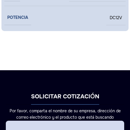
POTENCIA
DC12V
SOLICITAR COTIZACIÓN
Por favor, comparta el nombre de su empresa, dirección de
correo electrónico y el producto que está buscando