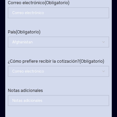
Correo electrónico
(Obligatorio)
País
(Obligatorio)
¿Cómo prefiere recibir la cotización?
(Obligatorio)
Notas adicionales