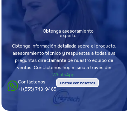
Obtenga asesoramiento
experto
Obtenga información detallada sobre el producto,
asesoramiento técnico y respuestas a todas sus
preguntas directamente de nuestro equipo de
ventas. Contáctenos hoy mismo a través de:
WhatsApp.
Contáctenos
Chatee con nosotros
+1 (555) 743-9465