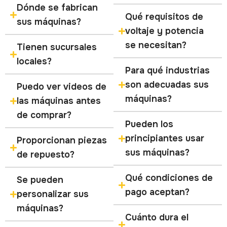
Dónde se fabrican
Qué requisitos de
sus máquinas?
voltaje y potencia
se necesitan?
Tienen sucursales
locales?
Para qué industrias
son adecuadas sus
Puedo ver videos de
máquinas?
las máquinas antes
de comprar?
Pueden los
principiantes usar
Proporcionan piezas
sus máquinas?
de repuesto?
Qué condiciones de
Se pueden
pago aceptan?
personalizar sus
máquinas?
Cuánto dura el