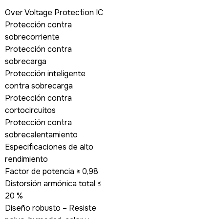
Over Voltage Protection IC
Protección contra
sobrecorriente
Protección contra
sobrecarga
Protección inteligente
contra sobrecarga
Protección contra
cortocircuitos
Protección contra
sobrecalentamiento
Especificaciones de alto
rendimiento
Factor de potencia ≥ 0,98
Distorsión armónica total ≤
20 %
Diseño robusto – Resiste