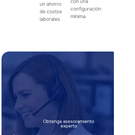
con una
un ahorro
configuración
de costos
mínima.
laborales.
Obtenga asesoramiento
experto