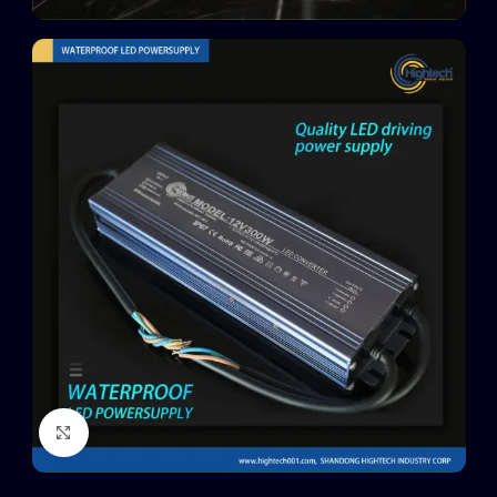
Click to enlarge