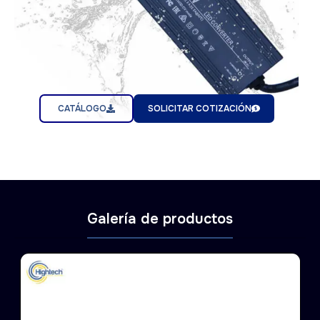
CATÁLOGO
SOLICITAR COTIZACIÓN
Galería de productos