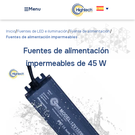
Menu
Inicio
Fuentes de LED e iluminación
Fuente de alimentación
Fuentes de alimentación impermeables
Fuentes de alimentación
impermeables de 45 W