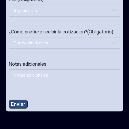
¿Cómo prefiere recibir la cotización?
(Obligatorio)
Notas adicionales