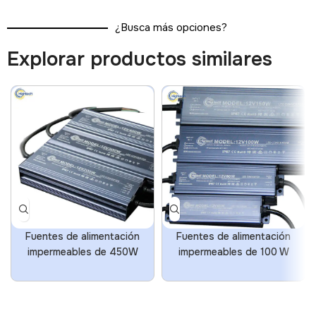
¿Busca más opciones?
Explorar productos similares
Fuentes de alimentación
Fuentes de alimentación
impermeables de 450W
impermeables de 100 W