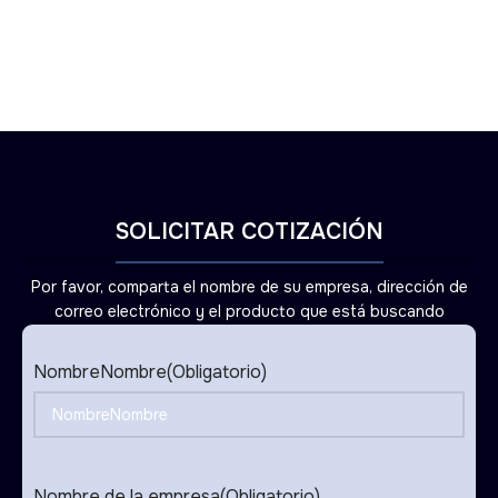
SOLICITAR COTIZACIÓN
Por favor, comparta el nombre de su empresa, dirección de
correo electrónico y el producto que está buscando
NombreNombre
(Obligatorio)
Nombre de la empresa
(Obligatorio)