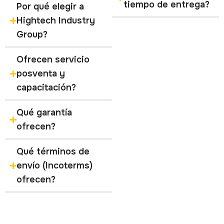
tiempo de entrega?
Por qué elegir a
Hightech Industry
Group?
Ofrecen servicio
posventa y
capacitación?
Qué garantía
ofrecen?
Qué términos de
envío (Incoterms)
ofrecen?