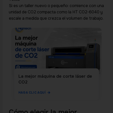
Si es un taller nuevo o pequeño: comience con una
unidad de CO2 compacta como la HT CO2-6040 y
escale a medida que crezca el volumen de trabajo.
La mejor máquina de corte láser de
CO2
HAGA CLIC AQUÍ
Cómo elegir la mejor