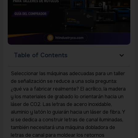
Table of Contents
Seleccionar las máquinas adecuadas para un taller
de señalización se reduce a una sola pregunta:
¿qué va a fabricar realmente? El acrílico, la madera
y los materiales de grabado lo orientarán hacia un
láser de CO2. Las letras de acero inoxidable,
aluminio y latón lo guiarán hacia un láser de fibra. Y
si se dedica a construir letras de canal iluminadas,
también necesitará una máquina dobladora de
letras de canal para moldear los retornos