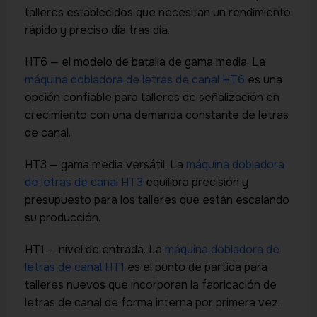
talleres establecidos que necesitan un rendimiento
rápido y preciso día tras día.
HT6 — el modelo de batalla de gama media. La
máquina dobladora de letras de canal HT6
es una
opción confiable para talleres de señalización en
crecimiento con una demanda constante de letras
de canal.
HT3 — gama media versátil. La
máquina dobladora
de letras de canal HT3
equilibra precisión y
presupuesto para los talleres que están escalando
su producción.
HT1 — nivel de entrada. La
máquina dobladora de
letras de canal HT1
es el punto de partida para
talleres nuevos que incorporan la fabricación de
letras de canal de forma interna por primera vez.