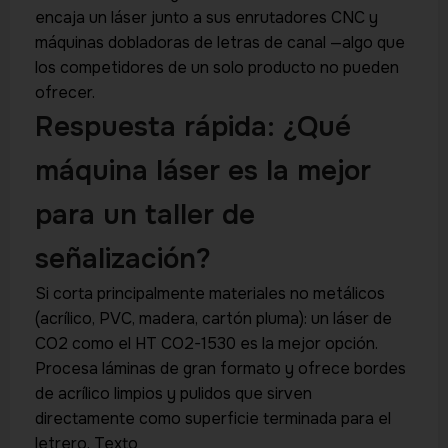
encaja un láser junto a sus enrutadores CNC y
máquinas dobladoras de letras de canal —algo que
los competidores de un solo producto no pueden
ofrecer.
Respuesta rápida: ¿Qué
máquina láser es la mejor
para un taller de
señalización?
Si corta principalmente materiales no metálicos
(acrílico, PVC, madera, cartón pluma): un láser de
CO2 como el HT CO2-1530 es la mejor opción.
Procesa láminas de gran formato y ofrece bordes
de acrílico limpios y pulidos que sirven
directamente como superficie terminada para el
letrero. Texto