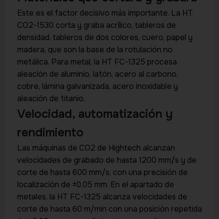
Este es el factor decisivo más importante. La HT
CO2-1530 corta y graba acrílico, tableros de
densidad, tableros de dos colores, cuero, papel y
madera, que son la base de la rotulación no
metálica. Para metal, la HT FC-1325 procesa
aleación de aluminio, latón, acero al carbono,
cobre, lámina galvanizada, acero inoxidable y
aleación de titanio.
Velocidad, automatización y
rendimiento
Las máquinas de CO2 de Hightech alcanzan
velocidades de grabado de hasta 1200 mm/s y de
corte de hasta 600 mm/s, con una precisión de
localización de ±0.05 mm. En el apartado de
metales, la HT FC-1325 alcanza velocidades de
corte de hasta 60 m/min con una posición repetida