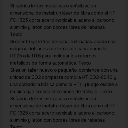
Si fabrica letras metálicas o señalización
dimensional de metal: un láser de fibra como el HT
FC-1325 corta acero inoxidable, acero al carbono,
aluminio y latón con bordes libres de rebabas.
Texto
Si construye letras de canal iluminadas: añada una
máquina dobladora de letras de canal como la
HTZ5 o la HT6 para moldear los retornos
metálicos de forma automática. Texto
Si es un taller nuevo o pequeño: comience con una
unidad de CO2 compacta como la HT CO2-6040 y
una dobladora básica como la HT1, y luego escale a
medida que crezca el volumen de trabajo. Texto
Si fabrica letras metálicas o señalización
dimensional de metal: un láser de fibra como el HT
FC-1325 corta acero inoxidable, acero al carbono,
aluminio y latón con bordes libres de rebabas.
Texto