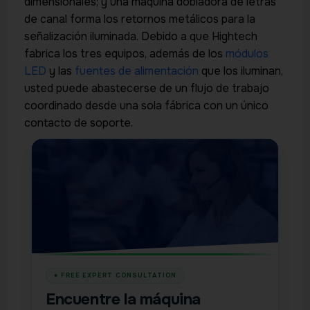
dimensionales; y una máquina dobladora de letras
de canal forma los retornos metálicos para la
señalización iluminada. Debido a que Hightech
fabrica los tres equipos, además de los
módulos
LED
y las
fuentes de alimentación
que los iluminan,
usted puede abastecerse de un flujo de trabajo
coordinado desde una sola fábrica con un único
contacto de soporte.
Encuentre la máquina