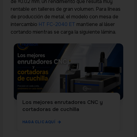
de ±0.02 mm; un rendimiento que resulta muy
rentable en talleres de gran volumen. Para líneas
de producción de metal, el modelo con mesa de
intercambio
HT FC-2040 ET
mantiene al láser
cortando mientras se carga la siguiente lámina.
Los mejores enrutadores CNC y
cortadoras de cuchilla
HAGA CLIC AQUÍ