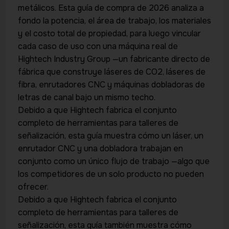
metálicos. Esta guía de compra de 2026 analiza a
fondo la potencia, el área de trabajo, los materiales
y el costo total de propiedad, para luego vincular
cada caso de uso con una máquina real de
Hightech Industry Group —un fabricante directo de
fábrica que construye láseres de CO2, láseres de
fibra, enrutadores CNC y máquinas dobladoras de
letras de canal bajo un mismo techo.
Debido a que Hightech fabrica el conjunto
completo de herramientas para talleres de
señalización, esta guía muestra cómo un láser, un
enrutador CNC y una dobladora trabajan en
conjunto como un único flujo de trabajo —algo que
los competidores de un solo producto no pueden
ofrecer.
Debido a que Hightech fabrica el conjunto
completo de herramientas para talleres de
señalización, esta guía también muestra cómo