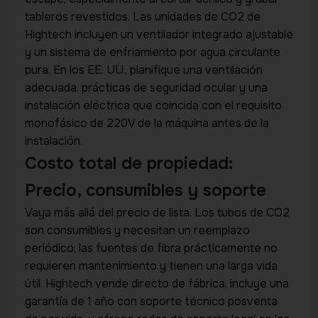
tableros revestidos. Las unidades de CO2 de
Hightech incluyen un ventilador integrado ajustable
y un sistema de enfriamiento por agua circulante
pura. En los EE. UU., planifique una ventilación
adecuada, prácticas de seguridad ocular y una
instalación eléctrica que coincida con el requisito
monofásico de 220V de la máquina antes de la
instalación.
Costo total de propiedad:
Precio, consumibles y soporte
Vaya más allá del precio de lista. Los tubos de CO2
son consumibles y necesitan un reemplazo
periódico; las fuentes de fibra prácticamente no
requieren mantenimiento y tienen una larga vida
útil. Hightech vende directo de fábrica, incluye una
garantía de 1 año con soporte técnico posventa