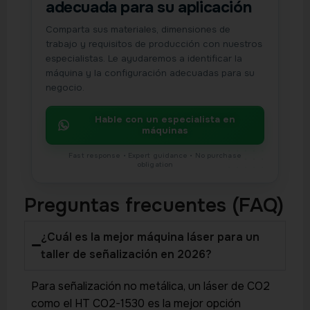
adecuada para su aplicación
Comparta sus materiales, dimensiones de
trabajo y requisitos de producción con nuestros
especialistas. Le ayudaremos a identificar la
máquina y la configuración adecuadas para su
negocio.
Hable con un especialista en
máquinas
Preguntas frecuentes (FAQ)
¿Cuál es la mejor máquina láser para un
taller de señalización en 2026?
Para señalización no metálica, un láser de CO2
como el HT CO2-1530 es la mejor opción