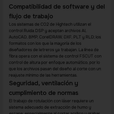
Compatibilidad de software y del
flujo de trabajo
Los sistemas de CO2 de Hightech utilizan el
control Ruida DSP y aceptan archivos AI,
AutoCAD, BMP, CorelDRAW, DXF, PLT y RLD; los
formatos con los que la mayoría de los
diseñadores de letreros ya trabajan. La línea de
fibra opera con el sistema de control FSCUT con
control de altura por enfoque automático, por lo
que los archivos pasan del diseño al corte con un
reajuste mínimo de las herramientas.
Seguridad, ventilación y
cumplimiento de normas
El trabajo de rotulación con láser requiere un
sistema adecuado de extracción de humo y
escape, especialmente al cortar acrílico y grabar