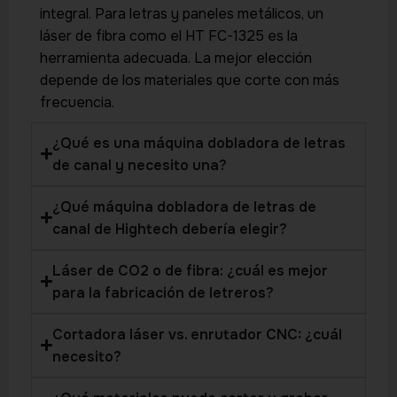
integral. Para letras y paneles metálicos, un
láser de fibra como el HT FC-1325 es la
herramienta adecuada. La mejor elección
depende de los materiales que corte con más
frecuencia.
¿Qué es una máquina dobladora de letras
de canal y necesito una?
¿Qué máquina dobladora de letras de
canal de Hightech debería elegir?
Láser de CO2 o de fibra: ¿cuál es mejor
para la fabricación de letreros?
Cortadora láser vs. enrutador CNC: ¿cuál
necesito?