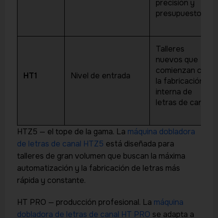
precisión y
presupuesto
Talleres
nuevos que
comienzan con
HT1
Nivel de entrada
la fabricación
interna de
letras de canal
HTZ5 — el tope de la gama. La
máquina dobladora
de letras de canal HTZ5
está diseñada para
talleres de gran volumen que buscan la máxima
automatización y la fabricación de letras más
rápida y constante.
HT PRO — producción profesional. La
máquina
dobladora de letras de canal HT PRO
se adapta a