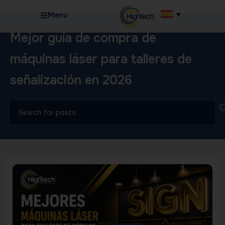
Menu
Mejor guía de compra de
máquinas láser para talleres de
señalización en 2026