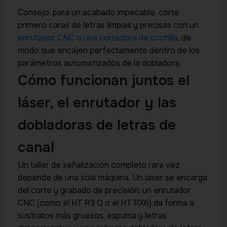
Consejo: para un acabado impecable, corte
primero caras de letras limpias y precisas con un
enrutador CNC o una cortadora de cuchilla
, de
modo que encajen perfectamente dentro de los
parámetros automatizados de la dobladora.
Cómo funcionan juntos el
láser, el enrutador y las
dobladoras de letras de
canal
Un taller de señalización completo rara vez
depende de una sola máquina. Un láser se encarga
del corte y grabado de precisión; un enrutador
CNC (como el HT R3 Q o el HT RX6) da forma a
sustratos más gruesos, espuma y letras