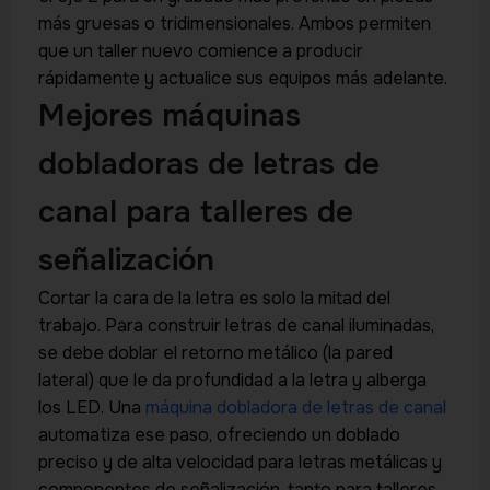
más gruesas o tridimensionales. Ambos permiten
que un taller nuevo comience a producir
rápidamente y actualice sus equipos más adelante.
Mejores máquinas
dobladoras de letras de
canal para talleres de
señalización
Cortar la cara de la letra es solo la mitad del
trabajo. Para construir letras de canal iluminadas,
se debe doblar el retorno metálico (la pared
lateral) que le da profundidad a la letra y alberga
los LED. Una
máquina dobladora de letras de canal
automatiza ese paso, ofreciendo un doblado
preciso y de alta velocidad para letras metálicas y
componentes de señalización, tanto para talleres