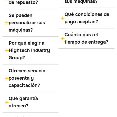
sus máquinas?
de repuesto?
Qué condiciones de
Se pueden
pago aceptan?
personalizar sus
máquinas?
Cuánto dura el
tiempo de entrega?
Por qué elegir a
Hightech Industry
Group?
Ofrecen servicio
posventa y
capacitación?
Qué garantía
ofrecen?