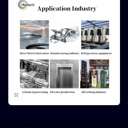
Click to enlarge