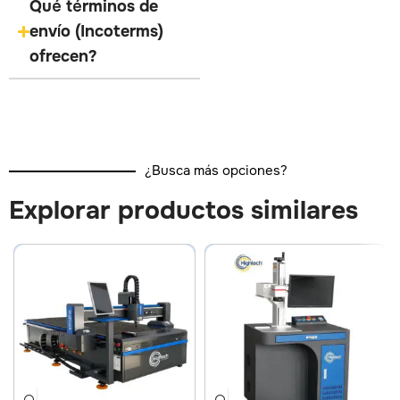
Qué términos de
envío (Incoterms)
ofrecen?
¿Busca más opciones?
Explorar productos similares