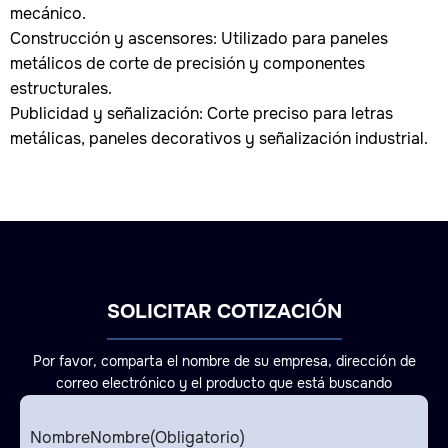
mecánico.
Construcción y ascensores: Utilizado para paneles
metálicos de corte de precisión y componentes
estructurales.
Publicidad y señalización: Corte preciso para letras
metálicas, paneles decorativos y señalización industrial.
SOLICITAR COTIZACIÓN
Por favor, comparta el nombre de su empresa, dirección de
correo electrónico y el producto que está buscando
NombreNombre
(Obligatorio)