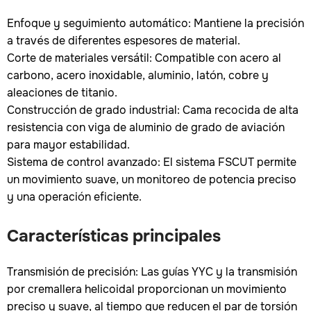
Enfoque y seguimiento automático: Mantiene la precisión
a través de diferentes espesores de material.
Corte de materiales versátil: Compatible con acero al
carbono, acero inoxidable, aluminio, latón, cobre y
aleaciones de titanio.
Construcción de grado industrial: Cama recocida de alta
resistencia con viga de aluminio de grado de aviación
para mayor estabilidad.
Sistema de control avanzado: El sistema FSCUT permite
un movimiento suave, un monitoreo de potencia preciso
y una operación eficiente.
Características principales
Transmisión de precisión: Las guías YYC y la transmisión
por cremallera helicoidal proporcionan un movimiento
preciso y suave, al tiempo que reducen el par de torsión