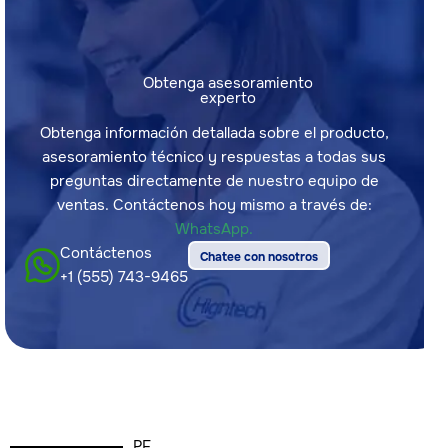
Obtenga asesoramiento
experto
Obtenga información detallada sobre el producto,
asesoramiento técnico y respuestas a todas sus
preguntas directamente de nuestro equipo de
ventas. Contáctenos hoy mismo a través de:
WhatsApp.
Contáctenos
Chatee con nosotros
+1 (555) 743-9465
PF