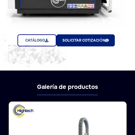
CATÁLOGO
SOLICITAR COTIZACIÓN
Galería de productos