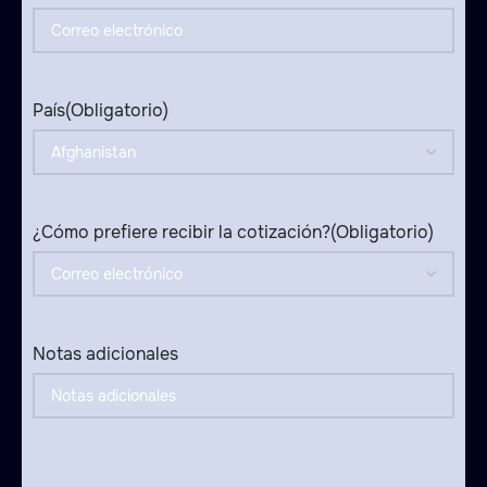
País
(Obligatorio)
¿Cómo prefiere recibir la cotización?
(Obligatorio)
Notas adicionales