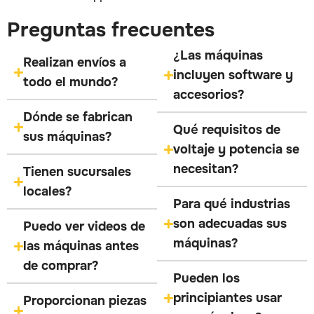
Preguntas frecuentes
¿Las máquinas
Realizan envíos a
incluyen software y
todo el mundo?
accesorios?
Dónde se fabrican
Qué requisitos de
sus máquinas?
voltaje y potencia se
necesitan?
Tienen sucursales
locales?
Para qué industrias
son adecuadas sus
Puedo ver videos de
máquinas?
las máquinas antes
de comprar?
Pueden los
principiantes usar
Proporcionan piezas