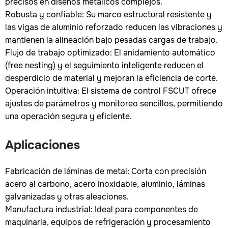
precisos en diseños metálicos complejos.
Robusta y confiable: Su marco estructural resistente y
las vigas de aluminio reforzado reducen las vibraciones y
mantienen la alineación bajo pesadas cargas de trabajo.
Flujo de trabajo optimizado: El anidamiento automático
(free nesting) y el seguimiento inteligente reducen el
desperdicio de material y mejoran la eficiencia de corte.
Operación intuitiva: El sistema de control FSCUT ofrece
ajustes de parámetros y monitoreo sencillos, permitiendo
una operación segura y eficiente.
Aplicaciones
Fabricación de láminas de metal: Corta con precisión
acero al carbono, acero inoxidable, aluminio, láminas
galvanizadas y otras aleaciones.
Manufactura industrial: Ideal para componentes de
maquinaria, equipos de refrigeración y procesamiento