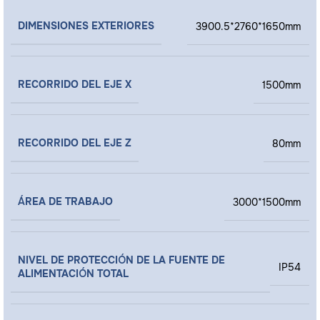
DIMENSIONES EXTERIORES
3900.5*2760*1650mm
RECORRIDO DEL EJE X
1500mm
RECORRIDO DEL EJE Z
80mm
ÁREA DE TRABAJO
3000*1500mm
NIVEL DE PROTECCIÓN DE LA FUENTE DE
IP54
ALIMENTACIÓN TOTAL