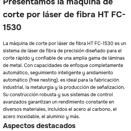
Presentamos la máquina de
corte por láser de fibra HT FC-
1530
La máquina de corte por láser de fibra HT FC-1530 es un
sistema de láser de fibra de precisión diseñado para el
corte rápido y confiable de una amplia gama de láminas
de metal. Con capacidades de enfoque completamente
automático, seguimiento inteligente y anidamiento
automático (free nesting), es ideal para la fabricación
industrial, la metalurgia y la producción de señalización.
Su construcción robusta y sus sistemas de control
avanzados garantizan un rendimiento constante en
diversos materiales, incluidos el acero al carbono, el
acero inoxidable, el aluminio y más.
Aspectos destacados