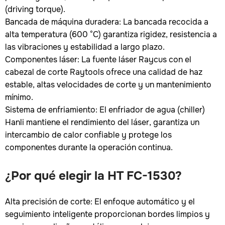
(driving torque).
Bancada de máquina duradera: La bancada recocida a
alta temperatura (600 °C) garantiza rigidez, resistencia a
las vibraciones y estabilidad a largo plazo.
Componentes láser: La fuente láser Raycus con el
cabezal de corte Raytools ofrece una calidad de haz
estable, altas velocidades de corte y un mantenimiento
mínimo.
Sistema de enfriamiento: El enfriador de agua (chiller)
Hanli mantiene el rendimiento del láser, garantiza un
intercambio de calor confiable y protege los
componentes durante la operación continua.
¿Por qué elegir la HT FC-1530?
Alta precisión de corte: El enfoque automático y el
seguimiento inteligente proporcionan bordes limpios y