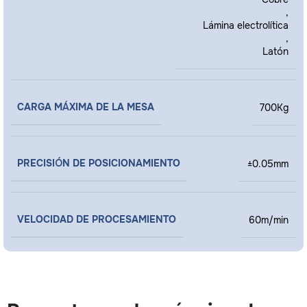
,
Lámina electrolítica
,
Latón
CARGA MÁXIMA DE LA MESA
700Kg
PRECISIÓN DE POSICIONAMIENTO
±0.05mm
VELOCIDAD DE PROCESAMIENTO
60m/min