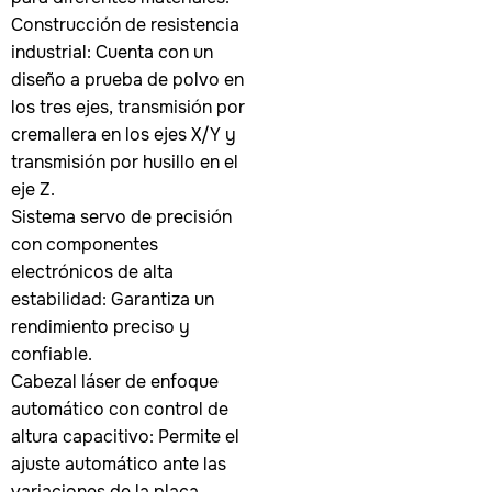
Construcción de resistencia
industrial: Cuenta con un
diseño a prueba de polvo en
los tres ejes, transmisión por
cremallera en los ejes X/Y y
transmisión por husillo en el
eje Z.
Sistema servo de precisión
con componentes
electrónicos de alta
estabilidad: Garantiza un
rendimiento preciso y
confiable.
Cabezal láser de enfoque
automático con control de
altura capacitivo: Permite el
ajuste automático ante las
variaciones de la placa.