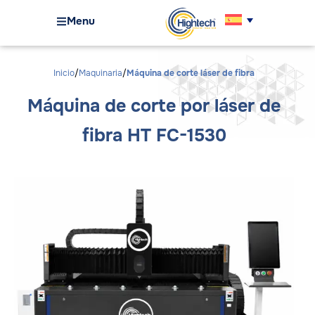
Menu
Inicio
Maquinaria
Máquina de corte láser de fibra
Máquina de corte por láser de
fibra HT FC-1530