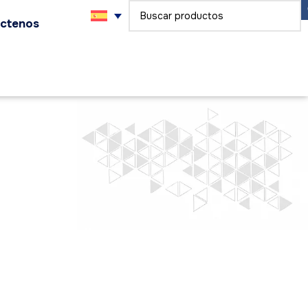
ctenos