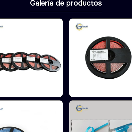
Galería de productos