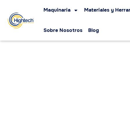
Maquinaria
Materiales y Herra
Sobre Nosotros
Blog