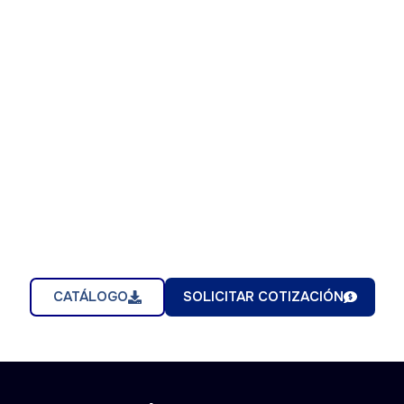
CATÁLOGO
SOLICITAR COTIZACIÓN