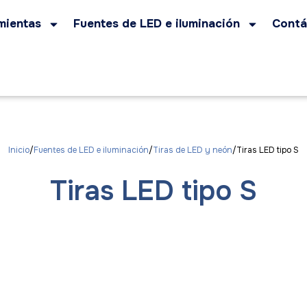
mientas
Fuentes de LED e iluminación
Contá
Inicio
Fuentes de LED e iluminación
Tiras de LED y neón
Tiras LED tipo S
Tiras LED tipo S