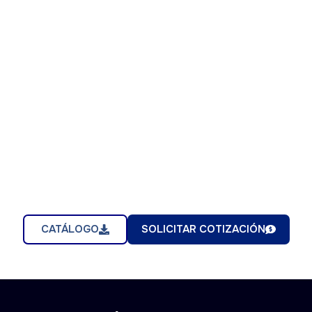
CATÁLOGO
SOLICITAR COTIZACIÓN