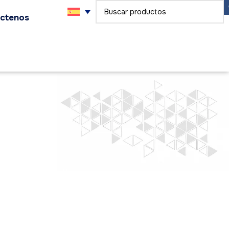
ctenos