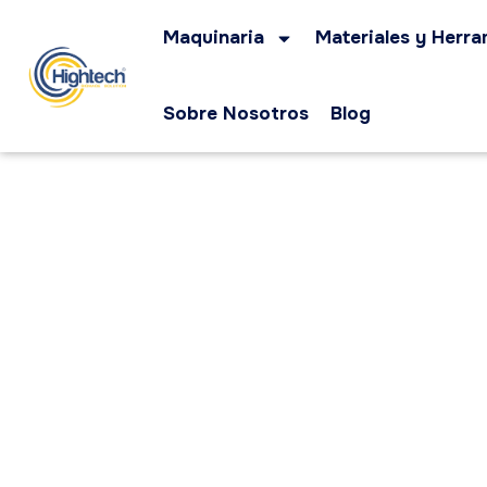
Maquinaria
Materiales y Herra
Sobre Nosotros
Blog