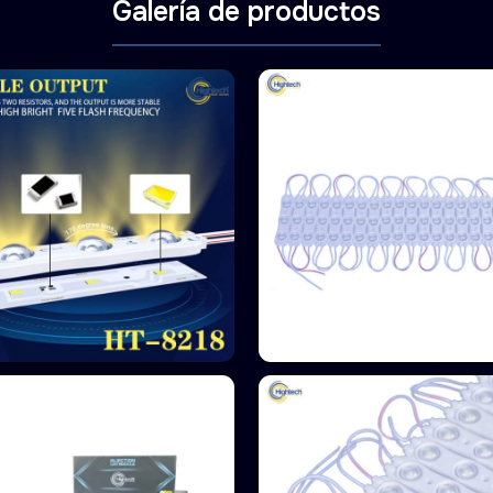
Galería de productos