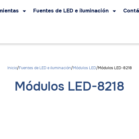
mientas
Fuentes de LED e iluminación
Contá
Inicio
Fuentes de LED e iluminación
Módulos LED
Módulos LED-8218
Módulos LED-8218