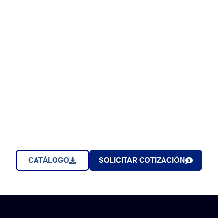
CATÁLOGO
SOLICITAR COTIZACIÓN