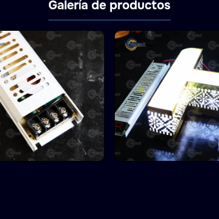
Galería de productos