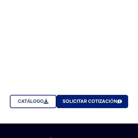
CATÁLOGO
SOLICITAR COTIZACIÓN