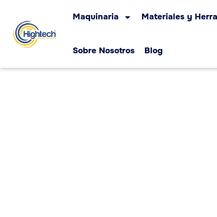
Maquinaria
Materiales y Herr
Sobre Nosotros
Blog