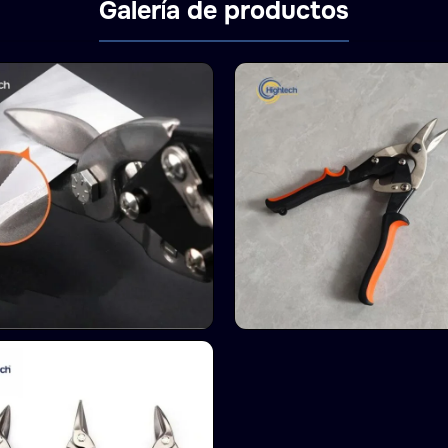
Galería de productos