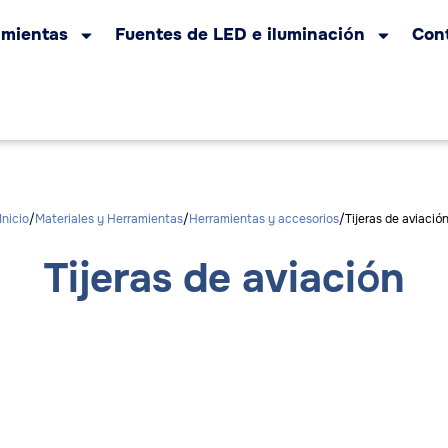
amientas
Fuentes de LED e iluminación
Con
Inicio
Materiales y Herramientas
Herramientas y accesorios
Tijeras de aviació
Tijeras de aviación