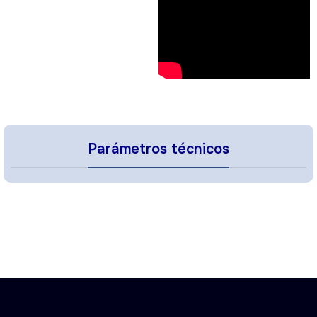
Parámetros técnicos