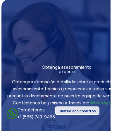
Obtenga asesoramiento
experto
Obtenga información detallada sobre el producto,
asesoramiento técnico y respuestas a todas sus
preguntas directamente de nuestro equipo de ventas.
Contáctenos hoy mismo a través de:
WhatsApp.
Contáctenos
Chatee con nosotros
+1 (555) 743-9465