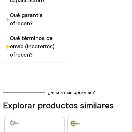
capacitación?
Qué garantía
ofrecen?
Qué términos de
envío (Incoterms)
ofrecen?
¿Busca más opciones?
Explorar productos similares