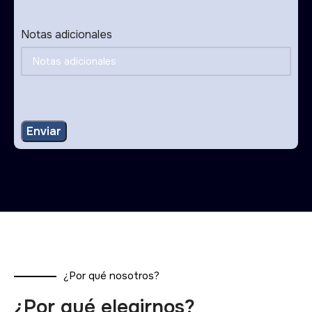
Notas adicionales
¿Por qué nosotros?
¿Por qué elegirnos?