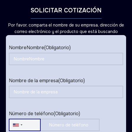
SOLICITAR COTIZACIÓN
Por favor, comparta el nombre de su empresa, dirección de
correo electrónico y el producto que está buscando
NombreNombre
(Obligatorio)
Nombre de la empresa
(Obligatorio)
Número de teléfono
(Obligatorio)
United