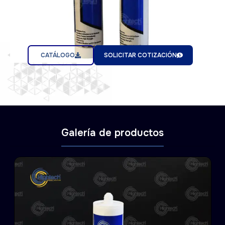
CATÁLOGO
SOLICITAR COTIZACIÓN
Galería de productos