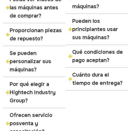
máquinas?
las máquinas antes
de comprar?
Pueden los
principiantes usar
Proporcionan piezas
sus máquinas?
de repuesto?
Qué condiciones de
Se pueden
pago aceptan?
personalizar sus
máquinas?
Cuánto dura el
tiempo de entrega?
Por qué elegir a
Hightech Industry
Group?
Ofrecen servicio
posventa y