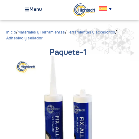
Menu
Inicio
Materiales y Herramientas
Herramientas y accesorios
Adhesivo y sellador
Paquete-1