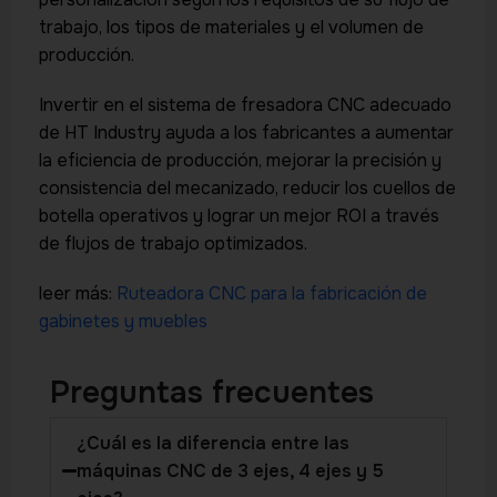
trabajo, los tipos de materiales y el volumen de
producción.
Invertir en el sistema de fresadora CNC adecuado
de HT Industry ayuda a los fabricantes a aumentar
la eficiencia de producción, mejorar la precisión y
consistencia del mecanizado, reducir los cuellos de
botella operativos y lograr un mejor ROI a través
de flujos de trabajo optimizados.
leer más:
Ruteadora CNC para la fabricación de
gabinetes y muebles
Preguntas frecuentes
¿Cuál es la diferencia entre las
máquinas CNC de 3 ejes, 4 ejes y 5