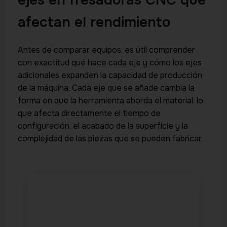
afectan el rendimiento
Antes de comparar equipos, es útil comprender
con exactitud qué hace cada eje y cómo los ejes
adicionales expanden la capacidad de producción
de la máquina. Cada eje que se añade cambia la
forma en que la herramienta aborda el material, lo
que afecta directamente el tiempo de
configuración, el acabado de la superficie y la
complejidad de las piezas que se pueden fabricar.