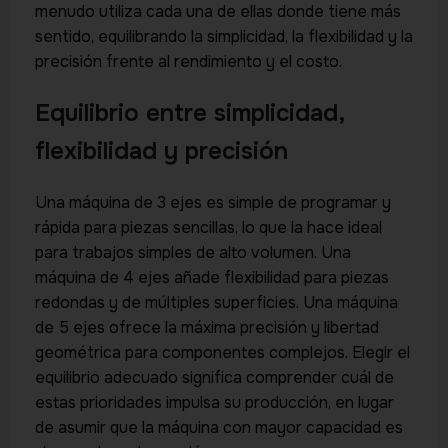
menudo utiliza cada una de ellas donde tiene más
sentido, equilibrando la simplicidad, la flexibilidad y la
precisión frente al rendimiento y el costo.
Equilibrio entre simplicidad,
flexibilidad y precisión
Una máquina de 3 ejes es simple de programar y
rápida para piezas sencillas, lo que la hace ideal
para trabajos simples de alto volumen. Una
máquina de 4 ejes añade flexibilidad para piezas
redondas y de múltiples superficies. Una máquina
de 5 ejes ofrece la máxima precisión y libertad
geométrica para componentes complejos. Elegir el
equilibrio adecuado significa comprender cuál de
estas prioridades impulsa su producción, en lugar
de asumir que la máquina con mayor capacidad es