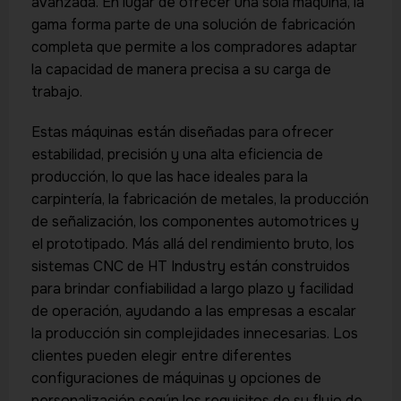
avanzada. En lugar de ofrecer una sola máquina, la
gama forma parte de una solución de fabricación
completa que permite a los compradores adaptar
la capacidad de manera precisa a su carga de
trabajo.
Estas máquinas están diseñadas para ofrecer
estabilidad, precisión y una alta eficiencia de
producción, lo que las hace ideales para la
carpintería, la fabricación de metales, la producción
de señalización, los componentes automotrices y
el prototipado. Más allá del rendimiento bruto, los
sistemas CNC de HT Industry están construidos
para brindar confiabilidad a largo plazo y facilidad
de operación, ayudando a las empresas a escalar
la producción sin complejidades innecesarias. Los
clientes pueden elegir entre diferentes
configuraciones de máquinas y opciones de
personalización según los requisitos de su flujo de