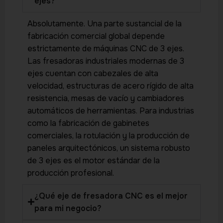
ejes?
Absolutamente. Una parte sustancial de la
fabricación comercial global depende
estrictamente de máquinas CNC de 3 ejes.
Las fresadoras industriales modernas de 3
ejes cuentan con cabezales de alta
velocidad, estructuras de acero rígido de alta
resistencia, mesas de vacío y cambiadores
automáticos de herramientas. Para industrias
como la fabricación de gabinetes
comerciales, la rotulación y la producción de
paneles arquitectónicos, un sistema robusto
de 3 ejes es el motor estándar de la
producción profesional.
¿Qué eje de fresadora CNC es el mejor
para mi negocio?