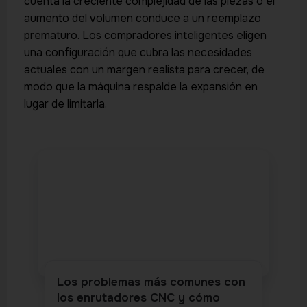
cuenta la creciente complejidad de las piezas o el
aumento del volumen conduce a un reemplazo
prematuro. Los compradores inteligentes eligen
una configuración que cubra las necesidades
actuales con un margen realista para crecer, de
modo que la máquina respalde la expansión en
lugar de limitarla.
Los problemas más comunes con
los enrutadores CNC y cómo