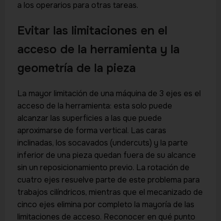
a los operarios para otras tareas.
Evitar las limitaciones en el
acceso de la herramienta y la
geometría de la pieza
La mayor limitación de una máquina de 3 ejes es el
acceso de la herramienta: esta solo puede
alcanzar las superficies a las que puede
aproximarse de forma vertical. Las caras
inclinadas, los socavados (undercuts) y la parte
inferior de una pieza quedan fuera de su alcance
sin un reposicionamiento previo. La rotación de
cuatro ejes resuelve parte de este problema para
trabajos cilíndricos, mientras que el mecanizado de
cinco ejes elimina por completo la mayoría de las
limitaciones de acceso. Reconocer en qué punto