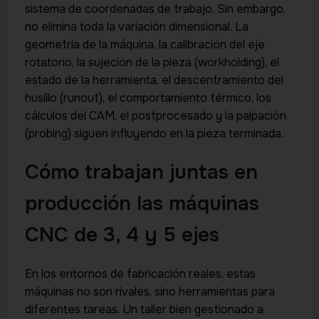
sistema de coordenadas de trabajo. Sin embargo,
no elimina toda la variación dimensional. La
geometría de la máquina, la calibración del eje
rotatorio, la sujeción de la pieza (workholding), el
estado de la herramienta, el descentramiento del
husillo (runout), el comportamiento térmico, los
cálculos del CAM, el postprocesado y la palpación
(probing) siguen influyendo en la pieza terminada.
Cómo trabajan juntas en
producción las máquinas
CNC de 3, 4 y 5 ejes
En los entornos de fabricación reales, estas
máquinas no son rivales, sino herramientas para
diferentes tareas. Un taller bien gestionado a