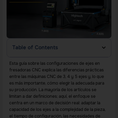
Table of Contents
Esta guía sobre las configuraciones de ejes en
fresadoras CNC explica las diferencias prácticas
entre las máquinas CNC de 3, 4 y 5 ejes y, lo que
es más importante, cómo elegir la adecuada para
su producción. La mayoría de los artículos se
limitan a dar definiciones; aquí, el enfoque se
centra en un marco de decisión real: adaptar la
capacidad de los ejes a la complejidad de la pieza,
el tiempo de configuración, las necesidades de