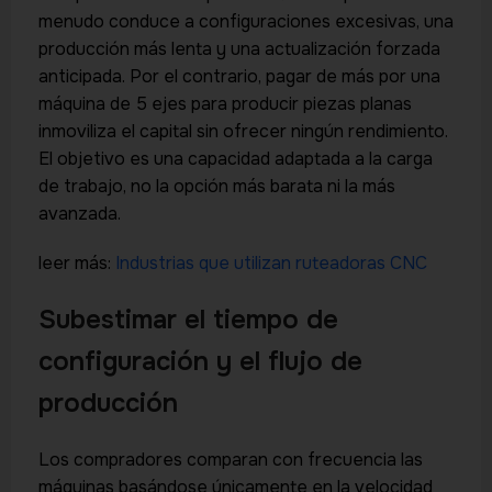
menudo conduce a configuraciones excesivas, una
producción más lenta y una actualización forzada
anticipada. Por el contrario, pagar de más por una
máquina de 5 ejes para producir piezas planas
inmoviliza el capital sin ofrecer ningún rendimiento.
El objetivo es una capacidad adaptada a la carga
de trabajo, no la opción más barata ni la más
avanzada.
leer más:
Industrias que utilizan ruteadoras CNC
Subestimar el tiempo de
configuración y el flujo de
producción
Los compradores comparan con frecuencia las
máquinas basándose únicamente en la velocidad