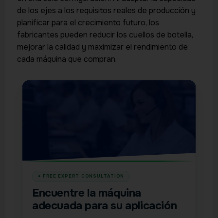
de los ejes a los requisitos reales de producción y
planificar para el crecimiento futuro, los
fabricantes pueden reducir los cuellos de botella,
mejorar la calidad y maximizar el rendimiento de
cada máquina que compran.
Encuentre la máquina
adecuada para su aplicación