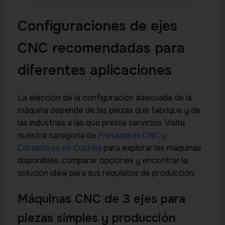
Configuraciones de ejes
CNC recomendadas para
diferentes aplicaciones
La elección de la configuración adecuada de la
máquina depende de las piezas que fabrique y de
las industrias a las que preste servicios. Visite
nuestra categoría de
Fresadoras CNC y
Cortadoras de Cuchilla
para explorar las máquinas
disponibles, comparar opciones y encontrar la
solución ideal para sus requisitos de producción.
Máquinas CNC de 3 ejes para
piezas simples y producción