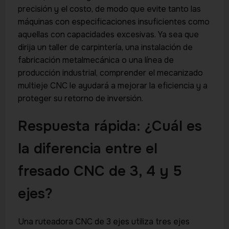
precisión y el costo, de modo que evite tanto las
máquinas con especificaciones insuficientes como
aquellas con capacidades excesivas. Ya sea que
dirija un taller de carpintería, una instalación de
fabricación metalmecánica o una línea de
producción industrial, comprender el mecanizado
multieje CNC le ayudará a mejorar la eficiencia y a
proteger su retorno de inversión.
Respuesta rápida: ¿Cuál es
la diferencia entre el
fresado CNC de 3, 4 y 5
ejes?
Una ruteadora CNC de 3 ejes utiliza tres ejes