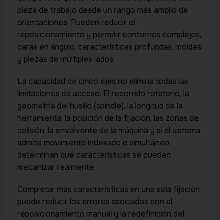
pieza de trabajo desde un rango más amplio de
orientaciones. Pueden reducir el
reposicionamiento y permitir contornos complejos,
caras en ángulo, características profundas, moldes
y piezas de múltiples lados.
La capacidad de cinco ejes no elimina todas las
limitaciones de acceso. El recorrido rotatorio, la
geometría del husillo (spindle), la longitud de la
herramienta, la posición de la fijación, las zonas de
colisión, la envolvente de la máquina y si el sistema
admite movimiento indexado o simultáneo
determinan qué características se pueden
mecanizar realmente.
Completar más características en una sola fijación
puede reducir los errores asociados con el
reposicionamiento manual y la redefinición del