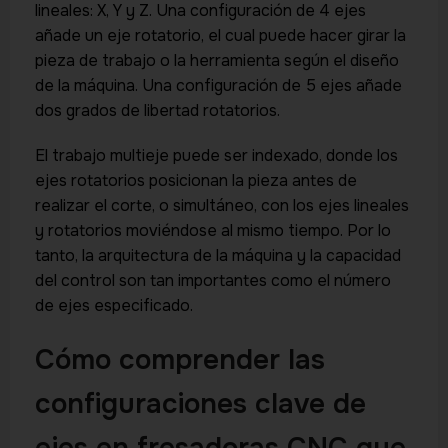
lineales: X, Y y Z. Una configuración de 4 ejes
añade un eje rotatorio, el cual puede hacer girar la
pieza de trabajo o la herramienta según el diseño
de la máquina. Una configuración de 5 ejes añade
dos grados de libertad rotatorios.
El trabajo multieje puede ser indexado, donde los
ejes rotatorios posicionan la pieza antes de
realizar el corte, o simultáneo, con los ejes lineales
y rotatorios moviéndose al mismo tiempo. Por lo
tanto, la arquitectura de la máquina y la capacidad
del control son tan importantes como el número
de ejes especificado.
Cómo comprender las
configuraciones clave de
ejes en fresadoras CNC que