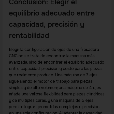
Conclusión: Elegir el
equilibrio adecuado entre
capacidad, precisión y
rentabilidad
Elegir la configuración de ejes de una fresadora
CNC no se trata de encontrar la máquina más
avanzada, sino de encontrar el equilibrio adecuado
entre capacidad, precisión y costo para las piezas
que realmente produce. Una máquina de 3 ejes
sigue siendo el motor de trabajo para piezas
simples y de alto volumen; una máquina de 4 ejes
añade una valiosa flexibilidad para piezas cilíndricas
y de múltiples caras; y una máquina de 5 ejes
permite lograr geometrías complejas y precisión
en una sola configuración. Al adaptar la capacidad