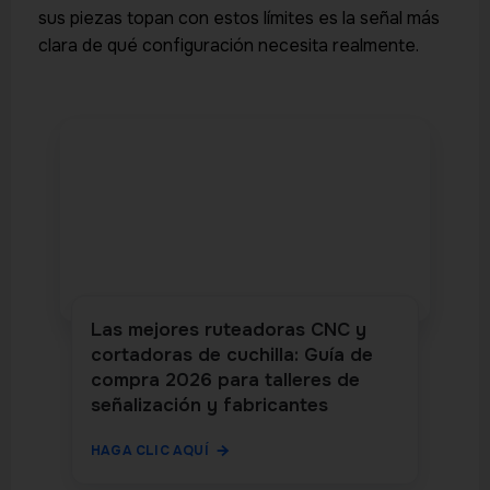
sus piezas topan con estos límites es la señal más
clara de qué configuración necesita realmente.
Las mejores ruteadoras CNC y
cortadoras de cuchilla: Guía de
compra 2026 para talleres de
señalización y fabricantes
HAGA CLIC AQUÍ