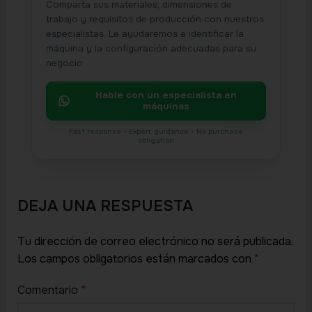
Comparta sus materiales, dimensiones de
trabajo y requisitos de producción con nuestros
especialistas. Le ayudaremos a identificar la
máquina y la configuración adecuadas para su
negocio.
Hable con un especialista en
máquinas
DEJA UNA RESPUESTA
Tu dirección de correo electrónico no será publicada.
Los campos obligatorios están marcados con
*
Comentario
*