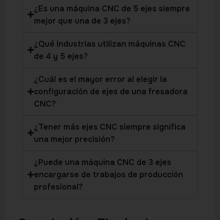
¿Es una máquina CNC de 5 ejes siempre
mejor que una de 3 ejes?
¿Qué industrias utilizan máquinas CNC
de 4 y 5 ejes?
¿Cuál es el mayor error al elegir la
configuración de ejes de una fresadora
CNC?
¿Tener más ejes CNC siempre significa
una mejor precisión?
¿Puede una máquina CNC de 3 ejes
encargarse de trabajos de producción
profesional?