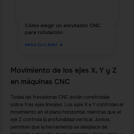
Cómo elegir un enrutador CNC
para rotulación
HAGA CLIC AQUÍ
Movimiento de los ejes X, Y y Z
en máquinas CNC
Todas las fresadoras CNC están construidas
sobre tres ejes lineales. Los ejes X e Y controlan el
movimiento en el plano horizontal, mientras que el
eje Z controla la profundidad vertical. Juntos,
permiten que la herramienta se desplace de