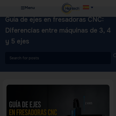
Menu
Guía de ejes en fresadoras CNC:
Diferencias entre máquinas de 3, 4
y 5 ejes