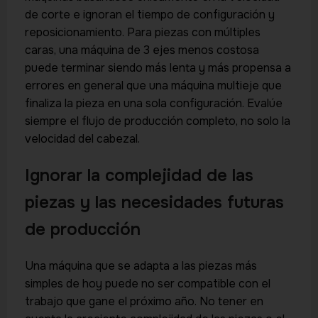
de corte e ignoran el tiempo de configuración y
reposicionamiento. Para piezas con múltiples
caras, una máquina de 3 ejes menos costosa
puede terminar siendo más lenta y más propensa a
errores en general que una máquina multieje que
finaliza la pieza en una sola configuración. Evalúe
siempre el flujo de producción completo, no solo la
velocidad del cabezal.
Ignorar la complejidad de las
piezas y las necesidades futuras
de producción
Una máquina que se adapta a las piezas más
simples de hoy puede no ser compatible con el
trabajo que gane el próximo año. No tener en