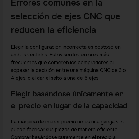
Errores comunes en la
selección de ejes CNC que
reducen la eficiencia
Elegir la configuración incorrecta es costoso en
ambos sentidos. Estos son los errores más
frecuentes que cometen los compradores al
sopesar la decisión entre una máquina CNC de 3 o
4 ejes, o al dar el salto a una de 5 ejes.
Elegir basándose únicamente en
el precio en lugar de la capacidad
La máquina de menor precio no es una ganga si no
puede fabricar sus piezas de manera eficiente.
Comprar basándose puramente en el precio a