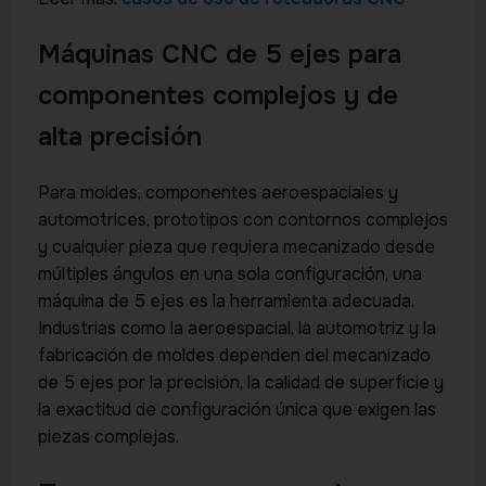
Máquinas CNC de 5 ejes para
componentes complejos y de
alta precisión
Para moldes, componentes aeroespaciales y
automotrices, prototipos con contornos complejos
y cualquier pieza que requiera mecanizado desde
múltiples ángulos en una sola configuración, una
máquina de 5 ejes es la herramienta adecuada.
Industrias como la aeroespacial, la automotriz y la
fabricación de moldes dependen del mecanizado
de 5 ejes por la precisión, la calidad de superficie y
la exactitud de configuración única que exigen las
piezas complejas.