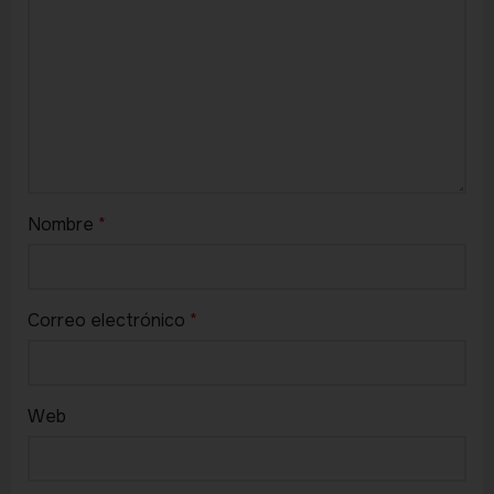
Nombre
*
Correo electrónico
*
Web