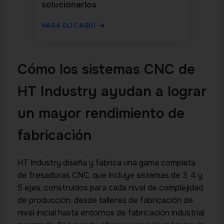
solucionarlos
HAGA CLIC AQUÍ
Cómo los sistemas CNC de
HT Industry ayudan a lograr
un mayor rendimiento de
fabricación
HT Industry diseña y fabrica una gama completa
de fresadoras CNC, que incluye sistemas de 3, 4 y
5 ejes, construidos para cada nivel de complejidad
de producción, desde talleres de fabricación de
nivel inicial hasta entornos de fabricación industrial