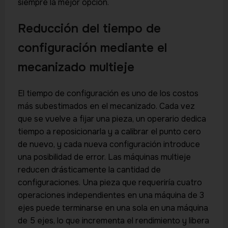
siempre la mejor opción.
Reducción del tiempo de
configuración mediante el
mecanizado multieje
El tiempo de configuración es uno de los costos
más subestimados en el mecanizado. Cada vez
que se vuelve a fijar una pieza, un operario dedica
tiempo a reposicionarla y a calibrar el punto cero
de nuevo, y cada nueva configuración introduce
una posibilidad de error. Las máquinas multieje
reducen drásticamente la cantidad de
configuraciones. Una pieza que requeriría cuatro
operaciones independientes en una máquina de 3
ejes puede terminarse en una sola en una máquina
de 5 ejes, lo que incrementa el rendimiento y libera