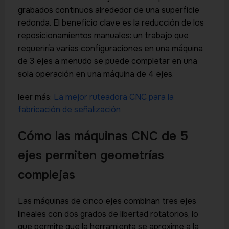
grabados continuos alrededor de una superficie
redonda. El beneficio clave es la reducción de los
reposicionamientos manuales: un trabajo que
requeriría varias configuraciones en una máquina
de 3 ejes a menudo se puede completar en una
sola operación en una máquina de 4 ejes.
leer más:
La mejor ruteadora CNC para la
fabricación de señalización
Cómo las máquinas CNC de 5
ejes permiten geometrías
complejas
Las máquinas de cinco ejes combinan tres ejes
lineales con dos grados de libertad rotatorios, lo
que permite que la herramienta se aproxime a la