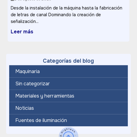
Desde la instalación de la máquina hasta la fabricación
de letras de canal Dominando la creación de
señalización...
Leer más
Categorías del blog
Maquinaria
Sin categorizar
Materiales y herramientas
Noticias
Fuentes de iluminación