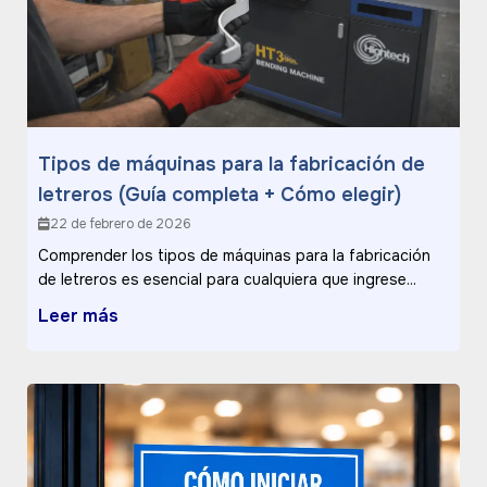
Tipos de máquinas para la fabricación de
letreros (Guía completa + Cómo elegir)
22 de febrero de 2026
Comprender los tipos de máquinas para la fabricación
de letreros es esencial para cualquiera que ingrese...
Leer más