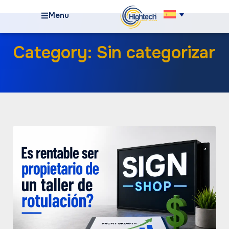
Menu
Category: Sin categorizar