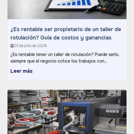
¿Es rentable ser propietario de un taller de
rotulación? Guía de costos y ganancias
23 de julio de 2026
¿Es rentable tener un taller de rotulación? Puede serlo,
siempre que el negocio cotice los trabajos con...
Leer más