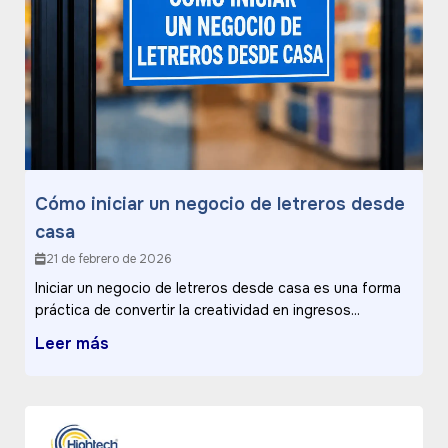
Cómo iniciar un negocio de letreros desde
casa
21 de febrero de 2026
Iniciar un negocio de letreros desde casa es una forma
práctica de convertir la creatividad en ingresos...
Leer más