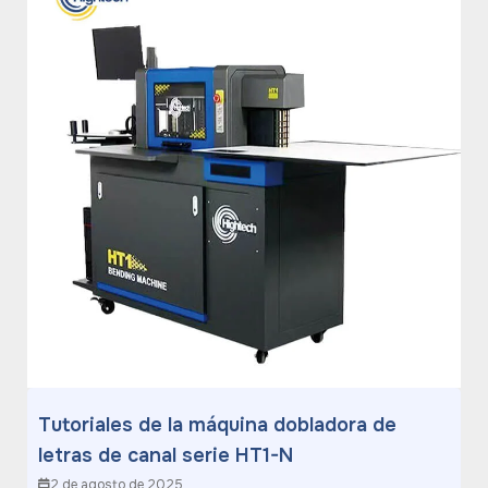
Tutoriales de la máquina dobladora de
letras de canal serie HT1-N
2 de agosto de 2025