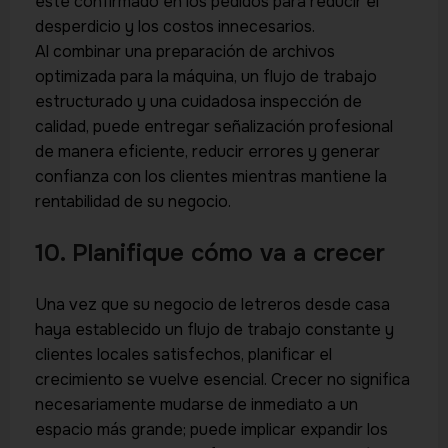
esté confirmado en los pedidos para reducir el
desperdicio y los costos innecesarios.
Al combinar una preparación de archivos
optimizada para la máquina, un flujo de trabajo
estructurado y una cuidadosa inspección de
calidad, puede entregar señalización profesional
de manera eficiente, reducir errores y generar
confianza con los clientes mientras mantiene la
rentabilidad de su negocio.
10. Planifique cómo va a crecer
Una vez que su negocio de letreros desde casa
haya establecido un flujo de trabajo constante y
clientes locales satisfechos, planificar el
crecimiento se vuelve esencial. Crecer no significa
necesariamente mudarse de inmediato a un
espacio más grande; puede implicar expandir los