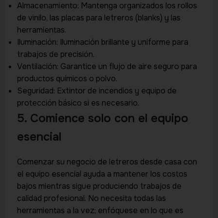
Almacenamiento: Mantenga organizados los rollos
de vinilo, las placas para letreros (blanks) y las
herramientas.
Iluminación: Iluminación brillante y uniforme para
trabajos de precisión.
Ventilación: Garantice un flujo de aire seguro para
productos químicos o polvo.
Seguridad: Extintor de incendios y equipo de
protección básico si es necesario.
5. Comience solo con el equipo
esencial
Comenzar su negocio de letreros desde casa con
el equipo esencial ayuda a mantener los costos
bajos mientras sigue produciendo trabajos de
calidad profesional. No necesita todas las
herramientas a la vez; enfóquese en lo que es