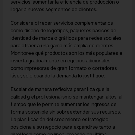
servicios, aumentar la eficiencia de producción o
llegar a nuevos segmentos de clientes.
Considere ofrecer servicios complementarios
como diseño de logotipos, paquetes básicos de
identidad de marca o gráficos para redes sociales
para atraer a una gama más amplia de clientes.
Monitoree qué productos son los más populares e
invierta gradualmente en equipos adicionales,
como impresoras de gran formato o cortadoras
láser, solo cuando la demanda lo justifique.
Escalar de manera reflexiva garantiza que la
calidad y el profesionalismo se mantengan altos, al
tiempo que le permite aumentar los ingresos de
forma sostenible sin sobreextender sus recursos.
La planificación del crecimiento estratégico
posiciona a su negocio para expandirse tanto a
nivel local como en línea, creando en última