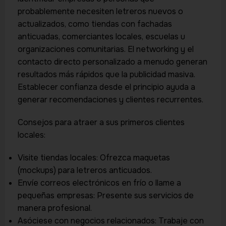
probablemente necesiten letreros nuevos o
actualizados, como tiendas con fachadas
anticuadas, comerciantes locales, escuelas u
organizaciones comunitarias. El networking y el
contacto directo personalizado a menudo generan
resultados más rápidos que la publicidad masiva.
Establecer confianza desde el principio ayuda a
generar recomendaciones y clientes recurrentes.
Consejos para atraer a sus primeros clientes
locales:
Visite tiendas locales: Ofrezca maquetas
(mockups) para letreros anticuados.
Envíe correos electrónicos en frío o llame a
pequeñas empresas: Presente sus servicios de
manera profesional.
Asóciese con negocios relacionados: Trabaje con