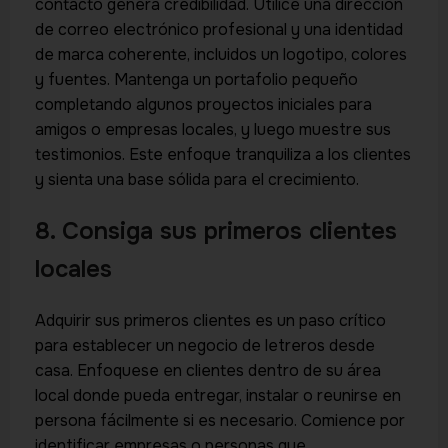
contacto genera credibilidad. Utilice una dirección
de correo electrónico profesional y una identidad
de marca coherente, incluidos un logotipo, colores
y fuentes. Mantenga un portafolio pequeño
completando algunos proyectos iniciales para
amigos o empresas locales, y luego muestre sus
testimonios. Este enfoque tranquiliza a los clientes
y sienta una base sólida para el crecimiento.
8. Consiga sus primeros clientes
locales
Adquirir sus primeros clientes es un paso crítico
para establecer un negocio de letreros desde
casa. Enfoquese en clientes dentro de su área
local donde pueda entregar, instalar o reunirse en
persona fácilmente si es necesario. Comience por
identificar empresas o personas que