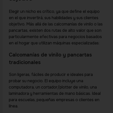
Elegir un nicho es crítico, ya que define el equipo
en el que invertirá, sus habilidades y sus clientes
objetivo. Más allá de las calcomanías de vinilo o las
pancartas, existen dos rutas de alto valor que son
particularmente efectivas para negocios basados
en el hogar que utilizan máquinas especializadas:
Calcomanías de vinilo y pancartas
tradicionales
Son ligeras, fáciles de producir e ideales para
probar su negocio. El equipo incluye una
computadora, un cortador/plotter de vinilo, una
laminadora y herramientas de mano básicas. Ideal
para escuelas, pequeñas empresas o clientes en
línea.