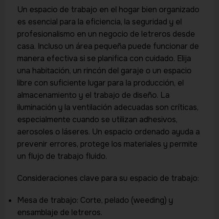
Un espacio de trabajo en el hogar bien organizado
es esencial para la eficiencia, la seguridad y el
profesionalismo en un negocio de letreros desde
casa. Incluso un área pequeña puede funcionar de
manera efectiva si se planifica con cuidado. Elija
una habitación, un rincón del garaje o un espacio
libre con suficiente lugar para la producción, el
almacenamiento y el trabajo de diseño. La
iluminación y la ventilación adecuadas son críticas,
especialmente cuando se utilizan adhesivos,
aerosoles o láseres. Un espacio ordenado ayuda a
prevenir errores, protege los materiales y permite
un flujo de trabajo fluido.
Consideraciones clave para su espacio de trabajo:
Mesa de trabajo: Corte, pelado (weeding) y
ensamblaje de letreros.