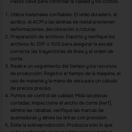
Pasos clave para controlar la calidad y los costos:
Utilice materiales confiables: El vinilo duradero, el
acrílico, el ACM o las láminas de metal previenen
deformaciones, decoloración o roturas.
Preparación de archivos: Exporte y verifique los
archivos AI, DXF o SVG para asegurar la escala
correcta, las trayectorias de línea y el orden de
corte.
Realice un seguimiento del tiempo y los recursos
de producción: Registre el tiempo de la máquina, el
uso de material y la mano de obra para un cálculo
de precios preciso.
Puntos de control de calidad: Mida las piezas
cortadas, inspeccione el ancho de corte (kerf),
elimine las rebabas, verifique las marcas de
quemaduras y alinee las letras con precisión.
Evite la sobreproducción: Produzca solo lo que