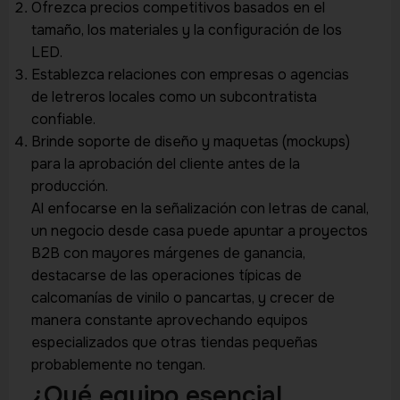
Ofrezca precios competitivos basados en el
tamaño, los materiales y la configuración de los
LED.
Establezca relaciones con empresas o agencias
de letreros locales como un subcontratista
confiable.
Brinde soporte de diseño y maquetas (mockups)
para la aprobación del cliente antes de la
producción.
Al enfocarse en la señalización con letras de canal,
un negocio desde casa puede apuntar a proyectos
B2B con mayores márgenes de ganancia,
destacarse de las operaciones típicas de
calcomanías de vinilo o pancartas, y crecer de
manera constante aprovechando equipos
especializados que otras tiendas pequeñas
probablemente no tengan.
¿Qué equipo esencial