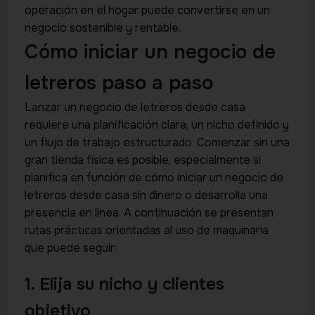
operación en el hogar puede convertirse en un
negocio sostenible y rentable.
Cómo iniciar un negocio de
letreros paso a paso
Lanzar un negocio de letreros desde casa
requiere una planificación clara, un nicho definido y
un flujo de trabajo estructurado. Comenzar sin una
gran tienda física es posible, especialmente si
planifica en función de cómo iniciar un negocio de
letreros desde casa sin dinero o desarrolla una
presencia en línea. A continuación se presentan
rutas prácticas orientadas al uso de maquinaria
que puede seguir:
1. Elija su nicho y clientes
objetivo