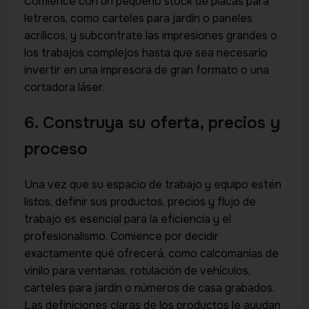
Comience con un pequeño stock de placas para
letreros, como carteles para jardín o paneles
acrílicos, y subcontrate las impresiones grandes o
los trabajos complejos hasta que sea necesario
invertir en una impresora de gran formato o una
cortadora láser.
6. Construya su oferta, precios y
proceso
Una vez que su espacio de trabajo y equipo estén
listos, definir sus productos, precios y flujo de
trabajo es esencial para la eficiencia y el
profesionalismo. Comience por decidir
exactamente qué ofrecerá, como calcomanías de
vinilo para ventanas, rotulación de vehículos,
carteles para jardín o números de casa grabados.
Las definiciones claras de los productos le ayudan