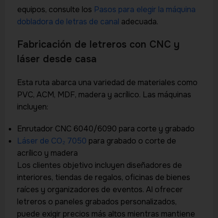
equipos, consulte los
Pasos para elegir la máquina
dobladora de letras de canal
adecuada.
Fabricación de letreros con CNC y
láser desde casa
Esta ruta abarca una variedad de materiales como
PVC, ACM, MDF, madera y acrílico. Las máquinas
incluyen:
Enrutador CNC 6040/6090 para corte y grabado
Láser de CO₂ 7050
para grabado o corte de
acrílico y madera
Los clientes objetivo incluyen diseñadores de
interiores, tiendas de regalos, oficinas de bienes
raíces y organizadores de eventos. Al ofrecer
letreros o paneles grabados personalizados,
puede exigir precios más altos mientras mantiene