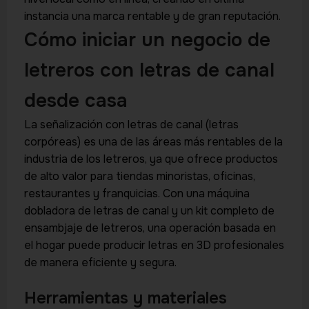
instancia una marca rentable y de gran reputación.
Cómo iniciar un negocio de
letreros con letras de canal
desde casa
La señalización con letras de canal (letras
corpóreas) es una de las áreas más rentables de la
industria de los letreros, ya que ofrece productos
de alto valor para tiendas minoristas, oficinas,
restaurantes y franquicias. Con una máquina
dobladora de letras de canal y un kit completo de
ensambjaje de letreros, una operación basada en
el hogar puede producir letras en 3D profesionales
de manera eficiente y segura.
Herramientas y materiales