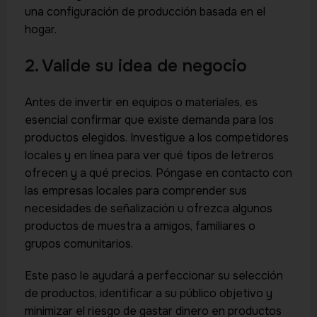
una configuración de producción basada en el
hogar.
2. Valide su idea de negocio
Antes de invertir en equipos o materiales, es
esencial confirmar que existe demanda para los
productos elegidos. Investigue a los competidores
locales y en línea para ver qué tipos de letreros
ofrecen y a qué precios. Póngase en contacto con
las empresas locales para comprender sus
necesidades de señalización u ofrezca algunos
productos de muestra a amigos, familiares o
grupos comunitarios.
Este paso le ayudará a perfeccionar su selección
de productos, identificar a su público objetivo y
minimizar el riesgo de gastar dinero en productos