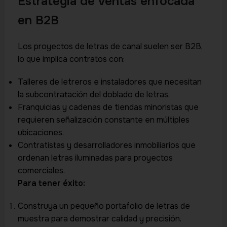
Estrategia de ventas enfocada
en B2B
Los proyectos de letras de canal suelen ser B2B,
lo que implica contratos con:
Talleres de letreros e instaladores que necesitan
la subcontratación del doblado de letras.
Franquicias y cadenas de tiendas minoristas que
requieren señalización constante en múltiples
ubicaciones.
Contratistas y desarrolladores inmobiliarios que
ordenan letras iluminadas para proyectos
comerciales.
Para tener éxito:
Construya un pequeño portafolio de letras de
muestra para demostrar calidad y precisión.