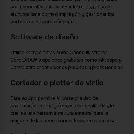
son esenciales para diseñar letreros, preparar
archivos para corte o impresión y gestionar los
pedidos de manera eficiente.
Software de diseño
Utilice herramientas como Adobe Illustrator,
CorelDRAW u opciones gratuitas como Inkscape y
Canva para crear diseños precisos y profesionales.
Cortador o plotter de vinilo
Este equipo permite el corte preciso de
calcomanías, letras y formas personalizadas, lo
cual es una herramienta fundamental para la
mayoría de las operaciones de letreros en casa.