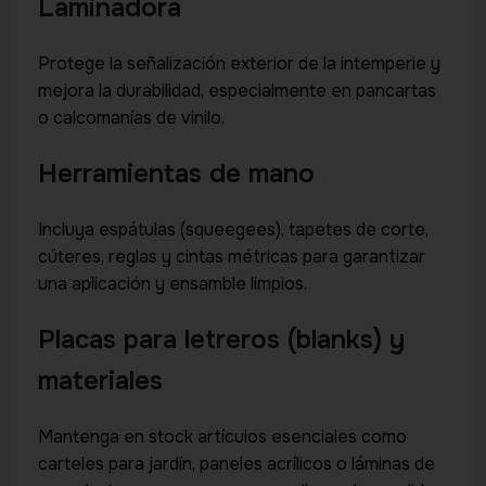
Laminadora
Protege la señalización exterior de la intemperie y
mejora la durabilidad, especialmente en pancartas
o calcomanías de vinilo.
Herramientas de mano
Incluya espátulas (squeegees), tapetes de corte,
cúteres, reglas y cintas métricas para garantizar
una aplicación y ensamble limpios.
Placas para letreros (blanks) y
materiales
Mantenga en stock artículos esenciales como
carteles para jardín, paneles acrílicos o láminas de