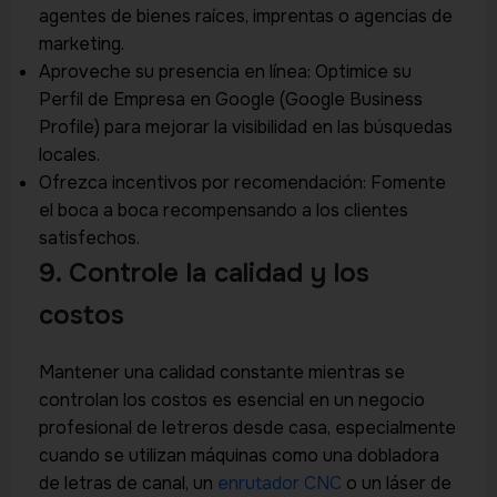
agentes de bienes raíces, imprentas o agencias de
marketing.
Aproveche su presencia en línea: Optimice su
Perfil de Empresa en Google (Google Business
Profile) para mejorar la visibilidad en las búsquedas
locales.
Ofrezca incentivos por recomendación: Fomente
el boca a boca recompensando a los clientes
satisfechos.
9. Controle la calidad y los
costos
Mantener una calidad constante mientras se
controlan los costos es esencial en un negocio
profesional de letreros desde casa, especialmente
cuando se utilizan máquinas como una dobladora
de letras de canal, un
enrutador CNC
o un láser de