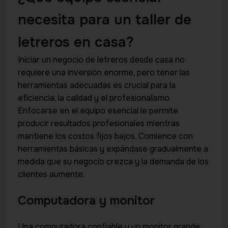
necesita para un taller de
letreros en casa?
Iniciar un negocio de letreros desde casa no
requiere una inversión enorme, pero tener las
herramientas adecuadas es crucial para la
eficiencia, la calidad y el profesionalismo.
Enfocarse en el equipo esencial le permite
producir resultados profesionales mientras
mantiene los costos fijos bajos. Comience con
herramientas básicas y expándase gradualmente a
medida que su negocio crezca y la demanda de los
clientes aumente.
Computadora y monitor
Una computadora confiable y un monitor grande