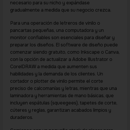
necesario para su nicho y expándase
gradualmente a medida que su negocio crezca.
Para una operación de letreros de vinilo o
pancartas pequeñas, una computadora y un
monitor confiables son esenciales para diseñar y
preparar los diseños. El software de diseño puede
comenzar siendo gratuito, como Inkscape o Canva,
con la opción de actualizar a Adobe Illustrator o
CorelDRAW a medida que aumenten sus
habilidades y la demanda de los clientes. Un
cortador o plotter de vinilo permite el corte
preciso de calcomanías y letras, mientras que una
laminadora y herramientas de mano básicas, que
incluyen espátulas (squeegees), tapetes de corte,
cúteres y reglas, garantizan acabados limpios y
duraderos.