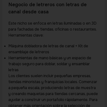
Negocio de letreros con letras de
canal desde casa
Este nicho se enfoca en letras iluminadas o en 3D
para fachadas de tiendas, oficinas o restaurantes.
Herramientas clave:
Máquina dobladora de letras de canal + Kit de
ensamblaje de letreros
Herramientas de mano básicas y un espacio de
trabajo seguro para doblar, soldar y ensamblar
letras
Los clientes suelen incluir pequeñas empresas,
tiendas minoristas y franquicias locales. Comenzar
a pequeña escala, produciendo letras de muestra
y creando maquetas para tiendas cercanas, puede
ayudar a construir un portafolio rápidamente. Para
obtener más orientación sobre la selección de