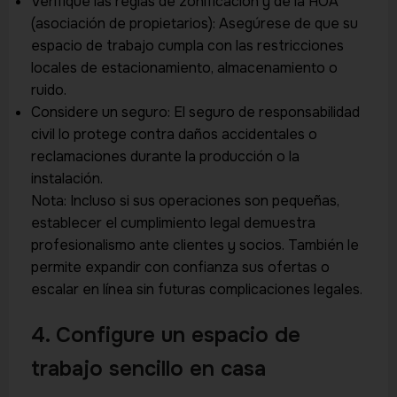
Verifique las reglas de zonificación y de la HOA
(asociación de propietarios): Asegúrese de que su
espacio de trabajo cumpla con las restricciones
locales de estacionamiento, almacenamiento o
ruido.
Considere un seguro: El seguro de responsabilidad
civil lo protege contra daños accidentales o
reclamaciones durante la producción o la
instalación.
Nota: Incluso si sus operaciones son pequeñas,
establecer el cumplimiento legal demuestra
profesionalismo ante clientes y socios. También le
permite expandir con confianza sus ofertas o
escalar en línea sin futuras complicaciones legales.
4. Configure un espacio de
trabajo sencillo en casa