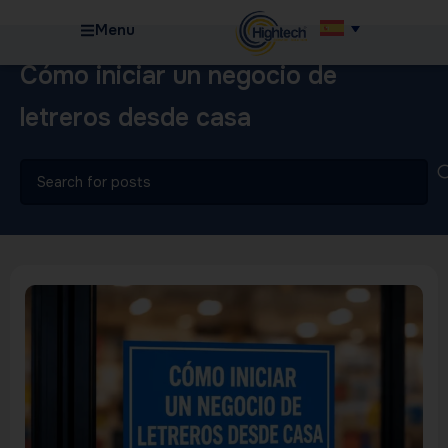
Menu
Cómo iniciar un negocio de
letreros desde casa