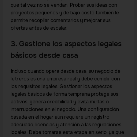
que tal vez no se vendan. Probar sus ideas con
proyectos pequeños y de bajo costo también le
permite recopilar comentarios y mejorar sus
ofertas antes de escalar.
3. Gestione los aspectos legales
básicos desde casa
Incluso cuando opera desde casa, su negocio de
letreros es una empresa real y debe cumplir con
los requisitos legales. Gestionar los aspectos
legales básicos de forma temprana protege sus
activos, genera credibilidad y evita multas o
interrupciones en el negocio. Una configuración
basada en el hogar aún requiere un registro
adecuado, licencias y atención a las regulaciones
locales. Debe tomarse esta etapa en serio, ya que