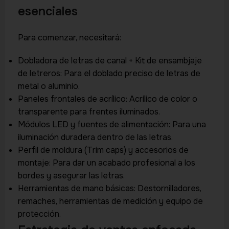
esenciales
Para comenzar, necesitará:
Dobladora de letras de canal + Kit de ensambjaje
de letreros: Para el doblado preciso de letras de
metal o aluminio.
Paneles frontales de acrílico: Acrílico de color o
transparente para frentes iluminados.
Módulos LED y fuentes de alimentación: Para una
iluminación duradera dentro de las letras.
Perfil de moldura (Trim caps) y accesorios de
montaje: Para dar un acabado profesional a los
bordes y asegurar las letras.
Herramientas de mano básicas: Destornilladores,
remaches, herramientas de medición y equipo de
protección.