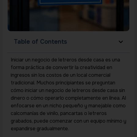
Table of Contents
Iniciar un negocio de letreros desde casa es una
forma práctica de convertir la creatividad en
ingresos sin los costos de un local comercial
tradicional. Muchos principiantes se preguntan
cómo iniciar un negocio de letreros desde casa sin
dinero o cómo operarlo completamente en línea. Al
enfocarse en un nicho pequeño y manejable como
calcomanías de vinilo, pancartas o letreros
grabados, puede comenzar con un equipo mínimo y
expandirse gradualmente.