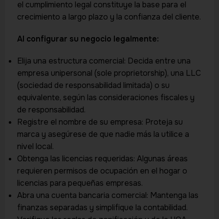
el cumplimiento legal constituye la base para el
crecimiento a largo plazo y la confianza del cliente.
Al configurar su negocio legalmente:
Elija una estructura comercial: Decida entre una
empresa unipersonal (sole proprietorship), una LLC
(sociedad de responsabilidad limitada) o su
equivalente, según las consideraciones fiscales y
de responsabilidad.
Registre el nombre de su empresa: Proteja su
marca y asegúrese de que nadie más la utilice a
nivel local.
Obtenga las licencias requeridas: Algunas áreas
requieren permisos de ocupación en el hogar o
licencias para pequeñas empresas.
Abra una cuenta bancaria comercial: Mantenga las
finanzas separadas y simplifique la contabilidad.