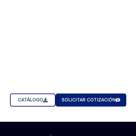
CATÁLOGO
SOLICITAR COTIZACIÓN