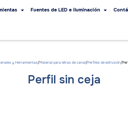
mientas
Fuentes de LED e iluminación
Contá
eriales y Herramientas
Material para letras de canal
Perfiles de extrusión
Per
Perfil sin ceja