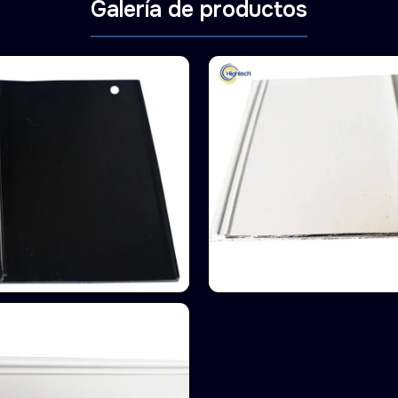
Galería de productos