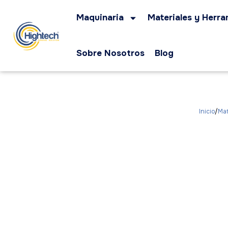
Maquinaria
Materiales y Herra
Sobre Nosotros
Blog
Inicio
Mat