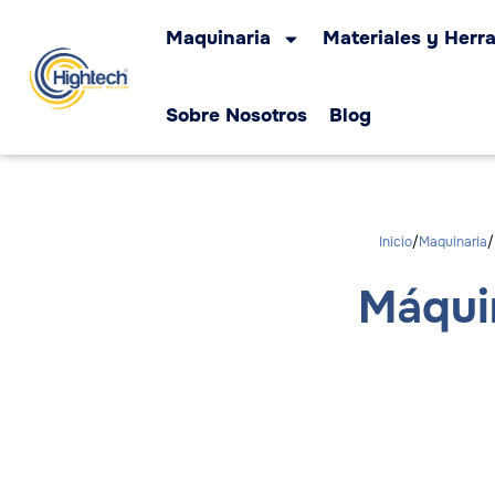
Maquinaria
Materiales y Herr
Sobre Nosotros
Blog
Inicio
Maquinaria
Máquin