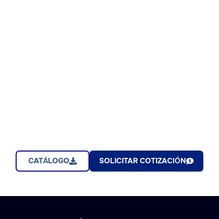
CATÁLOGO
SOLICITAR COTIZACIÓN