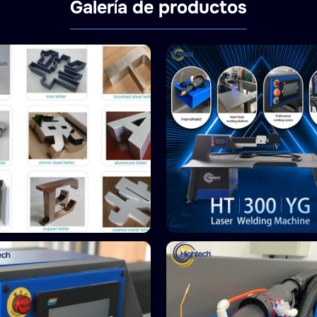
Galería de productos