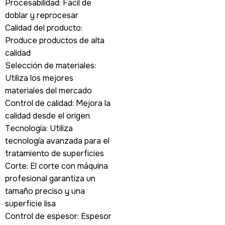
Procesabilidad: Fácil de
doblar y reprocesar
Calidad del producto:
Produce productos de alta
calidad
Selección de materiales:
Utiliza los mejores
materiales del mercado
Control de calidad: Mejora la
calidad desde el origen
Tecnología: Utiliza
tecnología avanzada para el
tratamiento de superficies
Corte: El corte con máquina
profesional garantiza un
tamaño preciso y una
superficie lisa
Control de espesor: Espesor