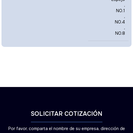
,
NO.1
,
NO.4
,
NO.8
SOLICITAR COTIZACIÓN
Por favor, comparta el nombre de su empresa, dirección de