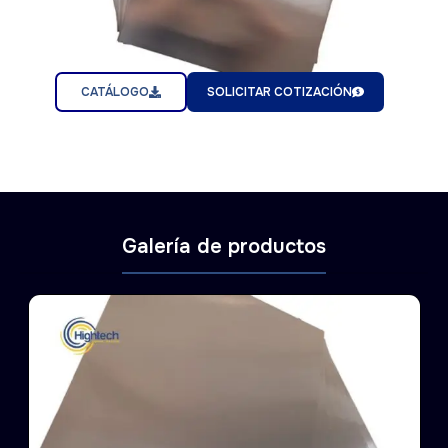
CATÁLOGO
SOLICITAR COTIZACIÓN
Galería de productos