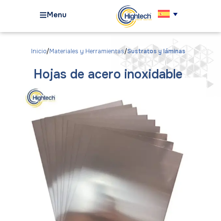
Menu
Inicio
Materiales y Herramientas
Sustratos y láminas
Hojas de acero inoxidable