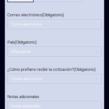
States
+1
Correo electrónico
(Obligatorio)
País
(Obligatorio)
¿Cómo prefiere recibir la cotización?
(Obligatorio)
Notas adicionales