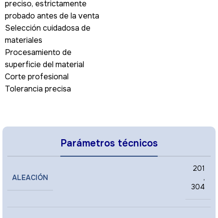
preciso, estrictamente
probado antes de la venta
Selección cuidadosa de
materiales
Procesamiento de
superficie del material
Corte profesional
Tolerancia precisa
Parámetros técnicos
201
ALEACIÓN
,
304