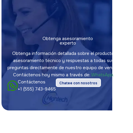
Obtenga asesoramiento
experto
Obtenga información detallada sobre el producto,
asesoramiento técnico y respuestas a todas sus
preguntas directamente de nuestro equipo de ventas.
Contáctenos hoy mismo a través de:
WhatsApp.
Contáctenos
Chatee con nosotros
+1 (555) 743-9465