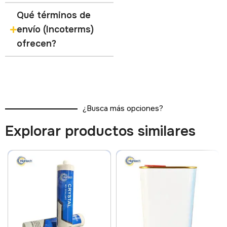
Qué términos de
envío (Incoterms)
ofrecen?
¿Busca más opciones?
Explorar productos similares