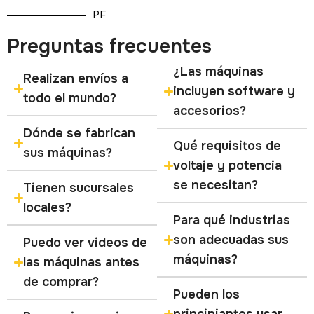
PF
Preguntas frecuentes
¿Las máquinas
Realizan envíos a
incluyen software y
todo el mundo?
accesorios?
Dónde se fabrican
Qué requisitos de
sus máquinas?
voltaje y potencia
se necesitan?
Tienen sucursales
locales?
Para qué industrias
son adecuadas sus
Puedo ver videos de
máquinas?
las máquinas antes
de comprar?
Pueden los