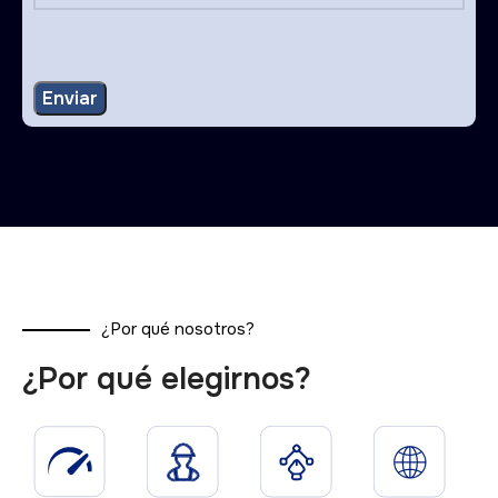
¿Por qué nosotros?
¿Por qué elegirnos?