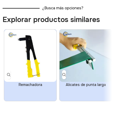
¿Busca más opciones?
Explorar productos similares
Remachadora
Alicates de punta larga