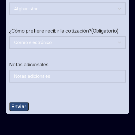
¿Cómo prefiere recibir la cotización?
(Obligatorio)
Notas adicionales