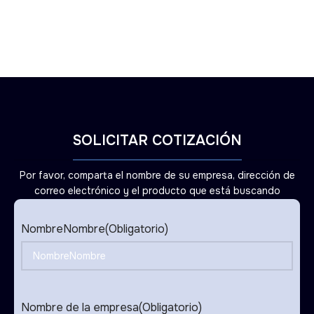
SOLICITAR COTIZACIÓN
Por favor, comparta el nombre de su empresa, dirección de
correo electrónico y el producto que está buscando
NombreNombre
(Obligatorio)
Nombre de la empresa
(Obligatorio)