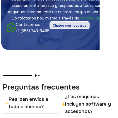
asesoramiento técnico y respuestas a todas sus
preguntas directamente de nuestro equipo de ventas.
Contáctenos hoy mismo a través de:
WhatsApp.
Contáctenos
Chatee con nosotros
+1 (555) 743-9465
PF
Preguntas frecuentes
¿Las máquinas
Realizan envíos a
incluyen software y
todo el mundo?
accesorios?