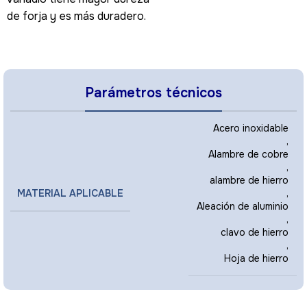
de forja y es más duradero.
Parámetros técnicos
Acero inoxidable
,
Alambre de cobre
,
alambre de hierro
MATERIAL APLICABLE
,
Aleación de aluminio
,
clavo de hierro
,
Hoja de hierro