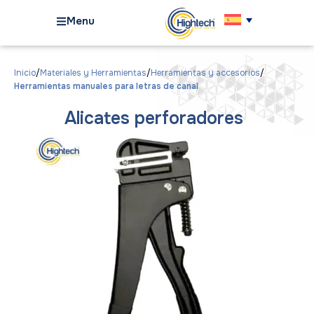
Menu
Inicio
Materiales y Herramientas
Herramientas y accesorios
Herramientas manuales para letras de canal
Alicates perforadores