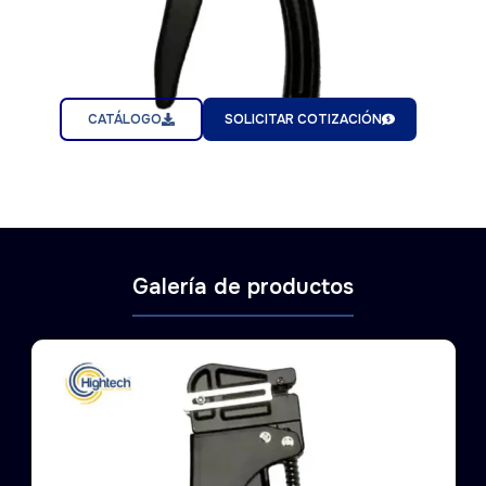
CATÁLOGO
SOLICITAR COTIZACIÓN
Galería de productos