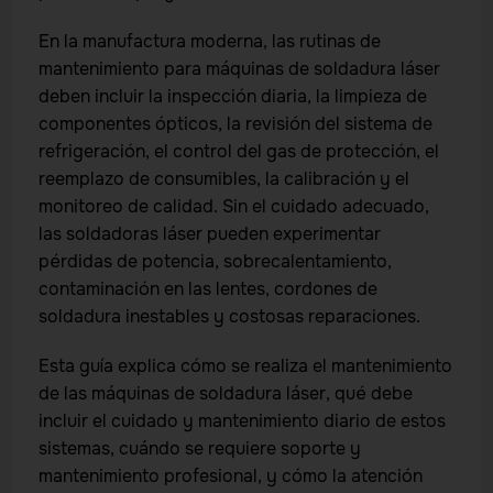
En la manufactura moderna, las rutinas de
mantenimiento para máquinas de soldadura láser
deben incluir la inspección diaria, la limpieza de
componentes ópticos, la revisión del sistema de
refrigeración, el control del gas de protección, el
reemplazo de consumibles, la calibración y el
monitoreo de calidad. Sin el cuidado adecuado,
las soldadoras láser pueden experimentar
pérdidas de potencia, sobrecalentamiento,
contaminación en las lentes, cordones de
soldadura inestables y costosas reparaciones.
Esta guía explica cómo se realiza el mantenimiento
de las máquinas de soldadura láser, qué debe
incluir el cuidado y mantenimiento diario de estos
sistemas, cuándo se requiere soporte y
mantenimiento profesional, y cómo la atención