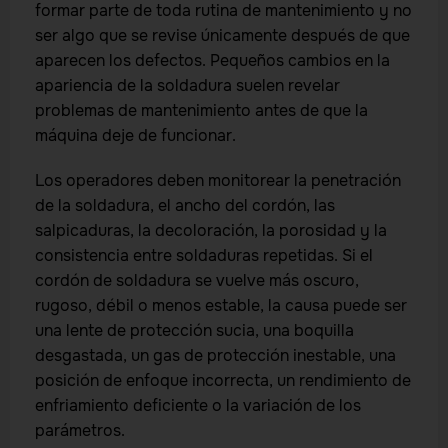
formar parte de toda rutina de mantenimiento y no
ser algo que se revise únicamente después de que
aparecen los defectos. Pequeños cambios en la
apariencia de la soldadura suelen revelar
problemas de mantenimiento antes de que la
máquina deje de funcionar.
Los operadores deben monitorear la penetración
de la soldadura, el ancho del cordón, las
salpicaduras, la decoloración, la porosidad y la
consistencia entre soldaduras repetidas. Si el
cordón de soldadura se vuelve más oscuro,
rugoso, débil o menos estable, la causa puede ser
una lente de protección sucia, una boquilla
desgastada, un gas de protección inestable, una
posición de enfoque incorrecta, un rendimiento de
enfriamiento deficiente o la variación de los
parámetros.