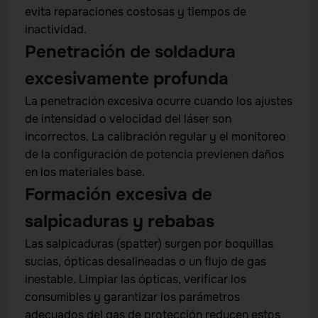
evita reparaciones costosas y tiempos de
inactividad.
Penetración de soldadura
excesivamente profunda
La penetración excesiva ocurre cuando los ajustes
de intensidad o velocidad del láser son
incorrectos. La calibración regular y el monitoreo
de la configuración de potencia previenen daños
en los materiales base.
Formación excesiva de
salpicaduras y rebabas
Las salpicaduras (spatter) surgen por boquillas
sucias, ópticas desalineadas o un flujo de gas
inestable. Limpiar las ópticas, verificar los
consumibles y garantizar los parámetros
adecuados del gas de protección reducen estos