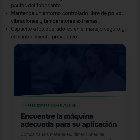
pautas del fabricante.
Mantenga un entorno controlado libre de polvo,
vibraciones y temperaturas extremas.
Capacite a los operadores en el manejo seguro y
el mantenimiento preventivo.
Encuentre la máquina
adecuada para su aplicación
Comparta sus materiales, dimensiones de