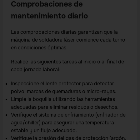
Comprobaciones de
mantenimiento diario
Las comprobaciones diarias garantizan que la
máquina de soldadura láser comience cada turno
en condiciones óptimas.
Realice las siguientes tareas al inicio o al final de
cada jornada laboral:
Inspeccione el lente protector para detectar
polvo, marcas de quemaduras o micro-rayas.
Limpie la boquilla utilizando las herramientas
adecuadas para eliminar residuos o desechos.
Verifique el sistema de enfriamiento (enfriador de
agua/chiller) para asegurar una temperatura
estable y un flujo adecuado.
Verifique la presión del gas de protección (argón,