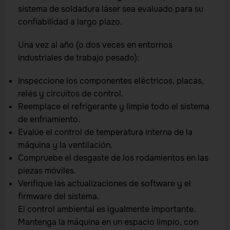
sistema de soldadura láser sea evaluado para su
confiabilidad a largo plazo.
Una vez al año (o dos veces en entornos
industriales de trabajo pesado):
Inspeccione los componentes eléctricos, placas,
relés y circuitos de control.
Reemplace el refrigerante y limpie todo el sistema
de enfriamiento.
Evalúe el control de temperatura interna de la
máquina y la ventilación.
Compruebe el desgaste de los rodamientos en las
piezas móviles.
Verifique las actualizaciones de software y el
firmware del sistema.
El control ambiental es igualmente importante.
Mantenga la máquina en un espacio limpio, con