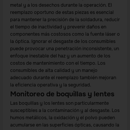
metal y a los desechos durante la operación. El
reemplazo oportuno de estas piezas es esencial
para mantener la precisión de la soldadura, reducir
el tiempo de inactividad y prevenir daños en
componentes más costosos como la fuente láser o
la óptica. Ignorar el desgaste de los consumibles
puede provocar una penetración inconsistente, un
enfoque inestable del haz y un aumento de los
costos de mantenimiento con el tiempo. Los
consumibles de alta calidad y un manejo
adecuado durante el reemplazo también mejoran
la eficiencia operativa y la seguridad.
Monitoreo de boquillas y lentes
Las boquillas y los lentes son particularmente
susceptibles a la contaminación y al desgaste. Los
humos metálicos, la oxidación y el polvo pueden
acumularse en las superficies ópticas, causando la