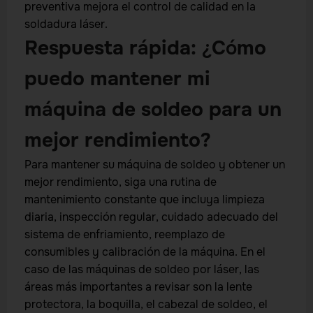
preventiva mejora el control de calidad en la
soldadura láser.
Respuesta rápida: ¿Cómo
puedo mantener mi
máquina de soldeo para un
mejor rendimiento?
Para mantener su máquina de soldeo y obtener un
mejor rendimiento, siga una rutina de
mantenimiento constante que incluya limpieza
diaria, inspección regular, cuidado adecuado del
sistema de enfriamiento, reemplazo de
consumibles y calibración de la máquina. En el
caso de las máquinas de soldeo por láser, las
áreas más importantes a revisar son la lente
protectora, la boquilla, el cabezal de soldeo, el