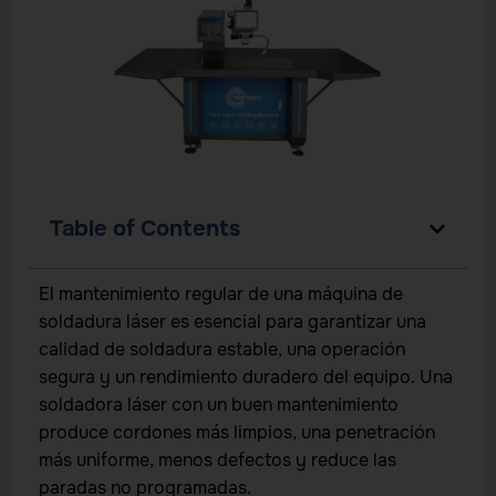
Table of Contents
El mantenimiento regular de una máquina de
soldadura láser es esencial para garantizar una
calidad de soldadura estable, una operación
segura y un rendimiento duradero del equipo. Una
soldadora láser con un buen mantenimiento
produce cordones más limpios, una penetración
más uniforme, menos defectos y reduce las
paradas no programadas.