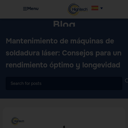
Menu
Blog
Home
Maquinaria
Mantenimiento de máquinas de
soldadura láser: Consejos para un
rendimiento óptimo y longevidad