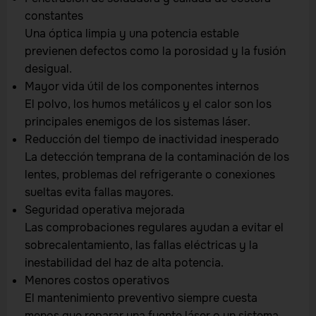
constantes
Una óptica limpia y una potencia estable
previenen defectos como la porosidad y la fusión
desigual.
Mayor vida útil de los componentes internos
El polvo, los humos metálicos y el calor son los
principales enemigos de los sistemas láser.
Reducción del tiempo de inactividad inesperado
La detección temprana de la contaminación de los
lentes, problemas del refrigerante o conexiones
sueltas evita fallas mayores.
Seguridad operativa mejorada
Las comprobaciones regulares ayudan a evitar el
sobrecalentamiento, las fallas eléctricas y la
inestabilidad del haz de alta potencia.
Menores costos operativos
El mantenimiento preventivo siempre cuesta
menos que reparar una fuente láser o un sistema