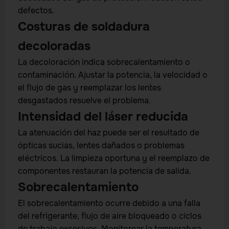
defectos.
Costuras de soldadura
decoloradas
La decoloración indica sobrecalentamiento o
contaminación. Ajustar la potencia, la velocidad o
el flujo de gas y reemplazar los lentes
desgastados resuelve el problema.
Intensidad del láser reducida
La atenuación del haz puede ser el resultado de
ópticas sucias, lentes dañados o problemas
eléctricos. La limpieza oportuna y el reemplazo de
componentes restauran la potencia de salida.
Sobrecalentamiento
El sobrecalentamiento ocurre debido a una falla
del refrigerante, flujo de aire bloqueado o ciclos
de trabajo excesivos. Monitorear la temperatura,