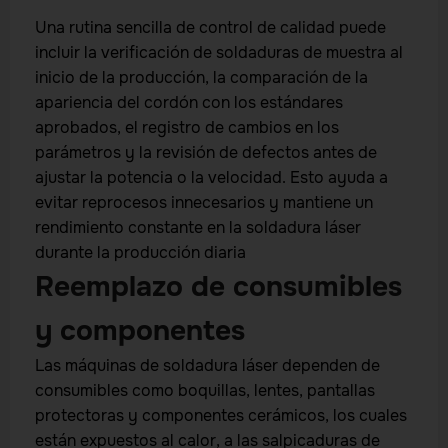
Una rutina sencilla de control de calidad puede
incluir la verificación de soldaduras de muestra al
inicio de la producción, la comparación de la
apariencia del cordón con los estándares
aprobados, el registro de cambios en los
parámetros y la revisión de defectos antes de
ajustar la potencia o la velocidad. Esto ayuda a
evitar reprocesos innecesarios y mantiene un
rendimiento constante en la soldadura láser
durante la producción diaria
Reemplazo de consumibles
y componentes
Las máquinas de soldadura láser dependen de
consumibles como boquillas, lentes, pantallas
protectoras y componentes cerámicos, los cuales
están expuestos al calor, a las salpicaduras de