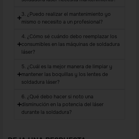
3. ¿Puedo realizar el mantenimiento yo
mismo o necesito a un profesional?
4. ¿Cómo sé cuándo debo reemplazar los
consumibles en las máquinas de soldadura
láser?
5. ¿Cuál es la mejor manera de limpiar y
mantener las boquillas y los lentes de
soldadura láser?
6. ¿Qué debo hacer si noto una
disminución en la potencia del láser
durante la soldadura?