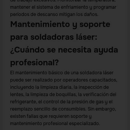
mantener el sistema de enfriamiento y programar
períodos de descanso mitigan los daños.
Mantenimiento y soporte
para soldadoras láser:
¿Cuándo se necesita ayuda
profesional?
El mantenimiento básico de una soldadora láser
puede ser realizado por operadores capacitados,
incluyendo la limpieza diaria, la inspección de
lentes, la limpieza de boquillas, la verificación del
refrigerante, el control de la presión de gas y el
reemplazo sencillo de consumibles. Sin embargo,
existen fallas que requieren soporte y
mantenimiento profesional especializado.