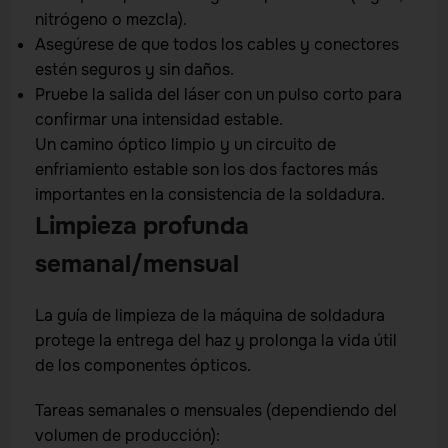
nitrógeno o mezcla).
Asegúrese de que todos los cables y conectores
estén seguros y sin daños.
Pruebe la salida del láser con un pulso corto para
confirmar una intensidad estable.
Un camino óptico limpio y un circuito de
enfriamiento estable son los dos factores más
importantes en la consistencia de la soldadura.
Limpieza profunda
semanal/mensual
La guía de limpieza de la máquina de soldadura
protege la entrega del haz y prolonga la vida útil
de los componentes ópticos.
Tareas semanales o mensuales (dependiendo del
volumen de producción):