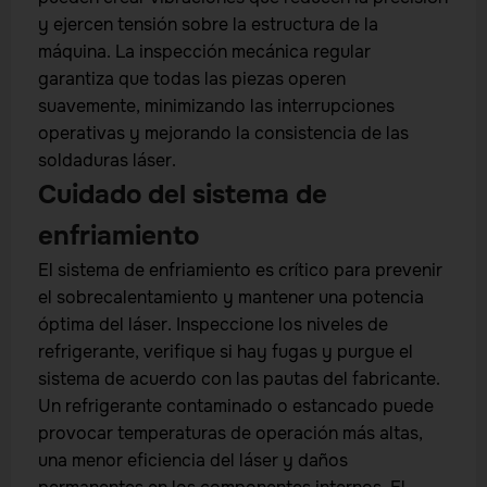
y ejercen tensión sobre la estructura de la
máquina. La inspección mecánica regular
garantiza que todas las piezas operen
suavemente, minimizando las interrupciones
operativas y mejorando la consistencia de las
soldaduras láser.
Cuidado del sistema de
enfriamiento
El sistema de enfriamiento es crítico para prevenir
el sobrecalentamiento y mantener una potencia
óptima del láser. Inspeccione los niveles de
refrigerante, verifique si hay fugas y purgue el
sistema de acuerdo con las pautas del fabricante.
Un refrigerante contaminado o estancado puede
provocar temperaturas de operación más altas,
una menor eficiencia del láser y daños