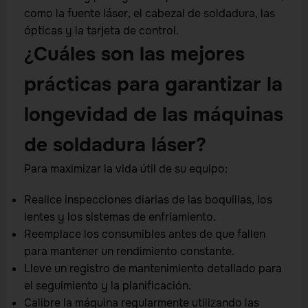
como la fuente láser, el cabezal de soldadura, las
ópticas y la tarjeta de control.
¿Cuáles son las mejores
prácticas para garantizar la
longevidad de las máquinas
de soldadura láser?
Para maximizar la vida útil de su equipo:
Realice inspecciones diarias de las boquillas, los
lentes y los sistemas de enfriamiento.
Reemplace los consumibles antes de que fallen
para mantener un rendimiento constante.
Lleve un registro de mantenimiento detallado para
el seguimiento y la planificación.
Calibre la máquina regularmente utilizando las