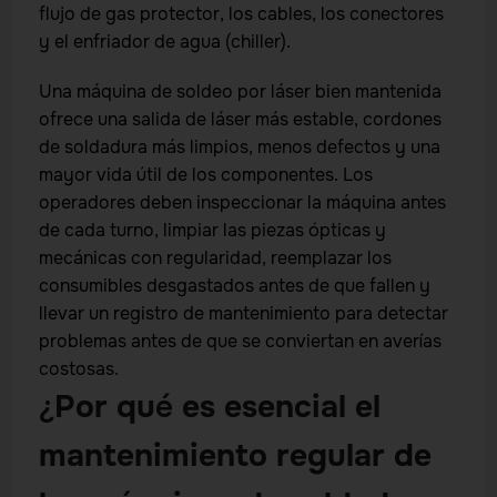
flujo de gas protector, los cables, los conectores
y el enfriador de agua (chiller).
Una máquina de soldeo por láser bien mantenida
ofrece una salida de láser más estable, cordones
de soldadura más limpios, menos defectos y una
mayor vida útil de los componentes. Los
operadores deben inspeccionar la máquina antes
de cada turno, limpiar las piezas ópticas y
mecánicas con regularidad, reemplazar los
consumibles desgastados antes de que fallen y
llevar un registro de mantenimiento para detectar
problemas antes de que se conviertan en averías
costosas.
¿Por qué es esencial el
mantenimiento regular de