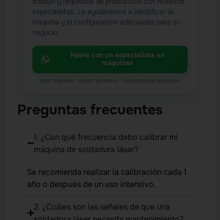
trabajo y requisitos de producción con nuestros
especialistas. Le ayudaremos a identificar la
máquina y la configuración adecuadas para su
negocio.
Hable con un especialista en
máquinas
Preguntas frecuentes
1. ¿Con qué frecuencia debo calibrar mi
máquina de soldadura láser?
Se recomienda realizar la calibración cada 1
año o después de un uso intensivo.
2. ¿Cuáles son las señales de que una
soldadora láser necesita mantenimiento?