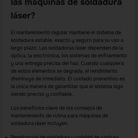
las máquinas de soldadura
láser?
El mantenimiento regular mantiene el sistema de
soldadura estable, exacto y seguro para su uso a
largo plazo. Las soldadoras láser dependen de la
óptica, la electrónica, los sistemas de enfriamiento
y una entrega precisa del haz. Cuando cualquiera
de estos elementos se degrada, el rendimiento
disminuye de inmediato. El cuidado preventivo es
la única manera de garantizar que el sistema siga
siendo preciso y confiable.
Los beneficios clave de los consejos de
mantenimiento de rutina para máquinas de
soldadura láser incluyen:
Penetración de soldadura y calidad de costura