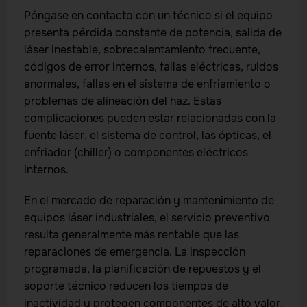
Póngase en contacto con un técnico si el equipo
presenta pérdida constante de potencia, salida de
láser inestable, sobrecalentamiento frecuente,
códigos de error internos, fallas eléctricas, ruidos
anormales, fallas en el sistema de enfriamiento o
problemas de alineación del haz. Estas
complicaciones pueden estar relacionadas con la
fuente láser, el sistema de control, las ópticas, el
enfriador (chiller) o componentes eléctricos
internos.
En el mercado de reparación y mantenimiento de
equipos láser industriales, el servicio preventivo
resulta generalmente más rentable que las
reparaciones de emergencia. La inspección
programada, la planificación de repuestos y el
soporte técnico reducen los tiempos de
inactividad y protegen componentes de alto valor,