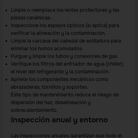
Limpie o reemplace los lentes protectores y las
piezas cerámicas.
Inspeccione los espejos ópticos (si aplica) para
verificar la alineación y la contaminación.
Limpie la carcasa del cabezal de soldadura para
eliminar los humos acumulados.
Purgue y limpie los tubos y conexiones de gas.
Verifique los filtros del enfriador de agua (chiller),
el nivel del refrigerante y la contaminación.
Apriete los componentes mecánicos como
abrazaderas, tornillos y soportes.
Este tipo de mantenimiento reduce el riesgo de
dispersión del haz, desalineación y
sobrecalentamiento.
Inspección anual y entorno
Las inspecciones anuales garantizan que todo el