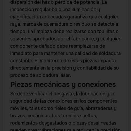
dispersión del haz o pérdida de potencia. La
inspección regular bajo una iluminación y
magnificación adecuadas garantiza que cualquier
raya, marca de quemadura o residuo se detecte a
tiempo. La limpieza debe realizarse con toallitas o
solventes aprobados por el fabricante, y cualquier
componente dañado debe reemplazarse de
inmediato para mantener una calidad de soldadura
constante. El monitoreo de estas piezas impacta
directamente en la precisión y confiabilidad de su
proceso de soldadura láser.
Piezas mecánicas y conexiones
Se debe verificar el desgaste, la lubricación y la
seguridad de las conexiones en los componentes
móviles, tales como rieles de guía, abrazaderas y
brazos mecánicos. Los tornillos sueltos,
rodamientos desgastados o piezas desalineadas
pueden crear vibraciones que reducen la precisión