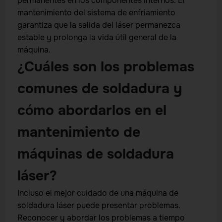
permanentes en los componentes internos. El
mantenimiento del sistema de enfriamiento
garantiza que la salida del láser permanezca
estable y prolonga la vida útil general de la
máquina.
¿Cuáles son los problemas
comunes de soldadura y
cómo abordarlos en el
mantenimiento de
máquinas de soldadura
láser?
Incluso el mejor cuidado de una máquina de
soldadura láser puede presentar problemas.
Reconocer y abordar los problemas a tiempo