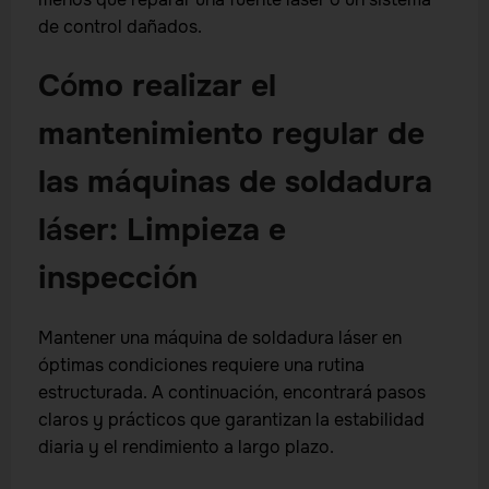
de control dañados.
Cómo realizar el
mantenimiento regular de
las máquinas de soldadura
láser: Limpieza e
inspección
Mantener una máquina de soldadura láser en
óptimas condiciones requiere una rutina
estructurada. A continuación, encontrará pasos
claros y prácticos que garantizan la estabilidad
diaria y el rendimiento a largo plazo.