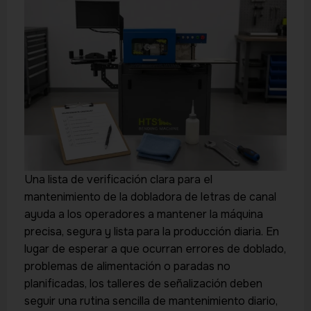
Una lista de verificación clara para el
mantenimiento de la dobladora de letras de canal
ayuda a los operadores a mantener la máquina
precisa, segura y lista para la producción diaria. En
lugar de esperar a que ocurran errores de doblado,
problemas de alimentación o paradas no
planificadas, los talleres de señalización deben
seguir una rutina sencilla de mantenimiento diario,