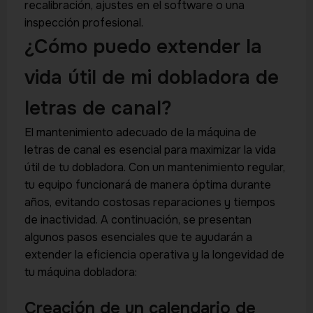
recalibración, ajustes en el software o una
inspección profesional.
¿Cómo puedo extender la
vida útil de mi dobladora de
letras de canal?
El mantenimiento adecuado de la máquina de
letras de canal es esencial para maximizar la vida
útil de tu dobladora. Con un mantenimiento regular,
tu equipo funcionará de manera óptima durante
años, evitando costosas reparaciones y tiempos
de inactividad. A continuación, se presentan
algunos pasos esenciales que te ayudarán a
extender la eficiencia operativa y la longevidad de
tu máquina dobladora:
Creación de un calendario de