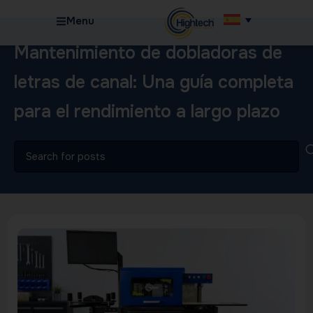
Menu
Mantenimiento de dobladoras de
letras de canal: Una guía completa
para el rendimiento a largo plazo