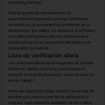
semanal y mensual.
Este programa de mantenimiento es
especialmente importante para las dobladoras
automáticas, ya que pequeños problemas en la
alimentación, los rodillos, los sensores, el software
o la calibración pueden afectar rápidamente el
tamaño de las letras, la precisión del doblez y el
desperdicio de material.
Lista de verificación diaria
Las revisiones diarias de la maquinaria de doblado
deben ser rápidas, prácticas y enfocadas en
prevenir errores de producción antes de iniciar el
primer trabajo.
Antes de cada turno, limpie el polvo, las virutas de
aluminio y los residuos metálicos del área de la
máquina, especialmente alrededor de los rodillos,