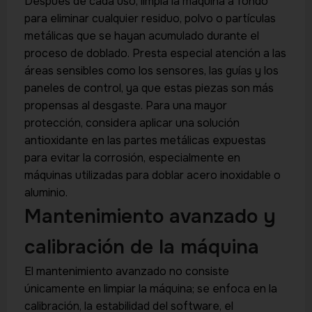
Después de cada uso, limpia la máquina a fondo
para eliminar cualquier residuo, polvo o partículas
metálicas que se hayan acumulado durante el
proceso de doblado. Presta especial atención a las
áreas sensibles como los sensores, las guías y los
paneles de control, ya que estas piezas son más
propensas al desgaste. Para una mayor
protección, considera aplicar una solución
antioxidante en las partes metálicas expuestas
para evitar la corrosión, especialmente en
máquinas utilizadas para doblar acero inoxidable o
aluminio.
Mantenimiento avanzado y
calibración de la máquina
El mantenimiento avanzado no consiste
únicamente en limpiar la máquina; se enfoca en la
calibración, la estabilidad del software, el