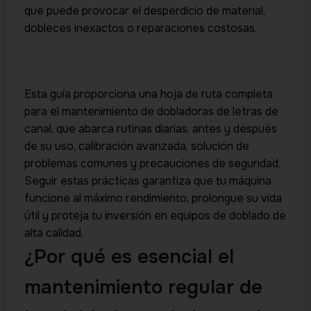
que puede provocar el desperdicio de material,
dobleces inexactos o reparaciones costosas.
Esta guía proporciona una hoja de ruta completa
para el mantenimiento de dobladoras de letras de
canal, que abarca rutinas diarias, antes y después
de su uso, calibración avanzada, solución de
problemas comunes y precauciones de seguridad.
Seguir estas prácticas garantiza que tu máquina
funcione al máximo rendimiento, prolongue su vida
útil y proteja tu inversión en equipos de doblado de
alta calidad.
¿Por qué es esencial el
mantenimiento regular de