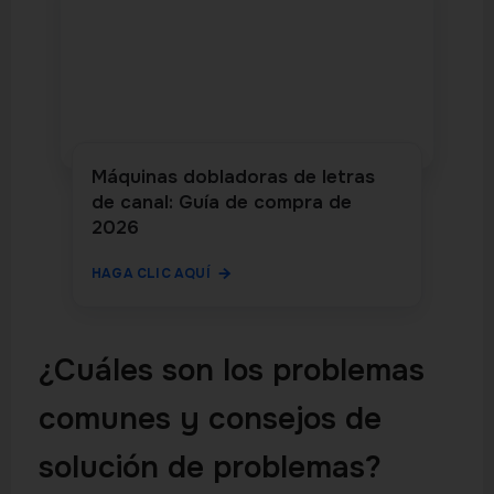
Máquinas dobladoras de letras
de canal: Guía de compra de
2026
HAGA CLIC AQUÍ
¿Cuáles son los problemas
comunes y consejos de
solución de problemas?