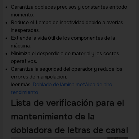
Garantiza dobleces precisos y constantes en todo
momento.
Reduce el tiempo de inactividad debido a averías
inesperadas.
Extiende la vida útil de los componentes de la
máquina.
Minimiza el desperdicio de material y los costos
operativos.
Garantiza la seguridad del operador y reduce los
errores de manipulación.
leer más:
Doblado de lámina metálica de alto
rendimiento
Lista de verificación para el
mantenimiento de la
dobladora de letras de canal