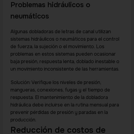
Problemas hidráulicos o
neumáticos
Algunas dobladoras de letras de canal utilizan
sistemas hidráulicos o neumáticos para el control
de fuerza, la sujeción o el movimiento. Los
problemas en estos sistemas pueden ocasionar
baja presión, respuesta lenta, doblado inestable o
un movimiento inconsistente de las herramientas.
Solución: Verifique los niveles de presión,
mangueras, conexiones, fugas y el tiempo de
respuesta. El mantenimiento de la dobladora
hidráulica debe incluirse en la rutina mensual para
prevenir pérdidas de presión y paradas en la
producción.
Reducción de costos de