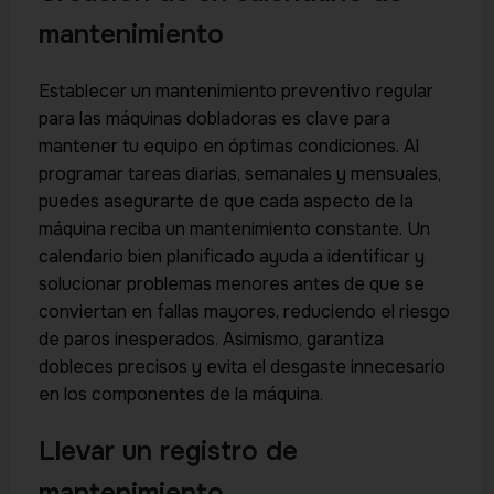
mantenimiento
Establecer un mantenimiento preventivo regular
para las máquinas dobladoras es clave para
mantener tu equipo en óptimas condiciones. Al
programar tareas diarias, semanales y mensuales,
puedes asegurarte de que cada aspecto de la
máquina reciba un mantenimiento constante. Un
calendario bien planificado ayuda a identificar y
solucionar problemas menores antes de que se
conviertan en fallas mayores, reduciendo el riesgo
de paros inesperados. Asimismo, garantiza
dobleces precisos y evita el desgaste innecesario
en los componentes de la máquina.
Llevar un registro de
mantenimiento