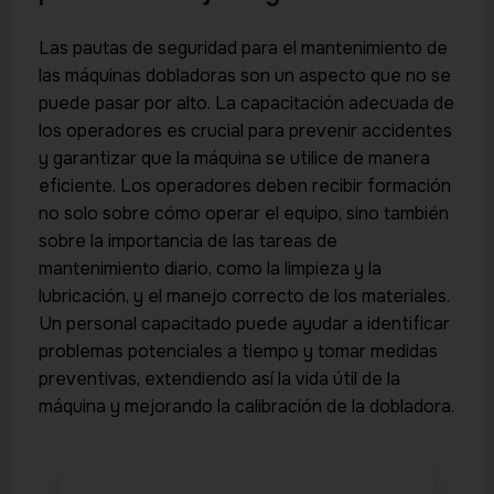
Las pautas de seguridad para el mantenimiento de
las máquinas dobladoras son un aspecto que no se
puede pasar por alto. La capacitación adecuada de
los operadores es crucial para prevenir accidentes
y garantizar que la máquina se utilice de manera
eficiente. Los operadores deben recibir formación
no solo sobre cómo operar el equipo, sino también
sobre la importancia de las tareas de
mantenimiento diario, como la limpieza y la
lubricación, y el manejo correcto de los materiales.
Un personal capacitado puede ayudar a identificar
problemas potenciales a tiempo y tomar medidas
preventivas, extendiendo así la vida útil de la
máquina y mejorando la calibración de la dobladora.