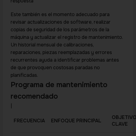
respuesta
Este también es el momento adecuado para
revisar actualizaciones de software, realizar
copias de seguridad de los parámetros de la
máquina y actualizar el registro de mantenimiento.
Un historial mensual de calibraciones,
reparaciones, piezas reemplazadas y errores
recurrentes ayuda a identificar problemas antes
de que provoquen costosas paradas no
planificadas.
Programa de mantenimiento
recomendado
|
OBJETIV
FRECUENCIA
ENFOQUE PRINCIPAL
CLAVE