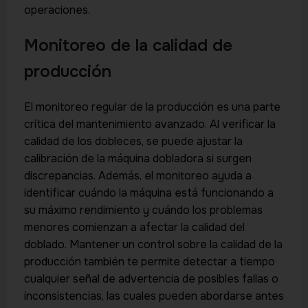
operaciones.
Monitoreo de la calidad de
producción
El monitoreo regular de la producción es una parte
crítica del mantenimiento avanzado. Al verificar la
calidad de los dobleces, se puede ajustar la
calibración de la máquina dobladora si surgen
discrepancias. Además, el monitoreo ayuda a
identificar cuándo la máquina está funcionando a
su máximo rendimiento y cuándo los problemas
menores comienzan a afectar la calidad del
doblado. Mantener un control sobre la calidad de la
producción también te permite detectar a tiempo
cualquier señal de advertencia de posibles fallas o
inconsistencias, las cuales pueden abordarse antes