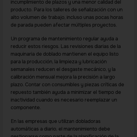
incumplimiento de plazos y una menor calidad del
producto. Para los talleres de señalización con un
alto volumen de trabajo, incluso unas pocas horas
de parada pueden afectar múltiples proyectos.
Un programa de mantenimiento regular ayuda a
reducir estos riesgos. Las revisiones diarias de la
maquinaria de doblado mantienen el equipo listo
para la producción, la limpieza y lubricación
semanales reducen el desgaste mecánico, y la
calibración mensual mejora la precisión a largo
plazo. Contar con consumibles y piezas críticas de
repuesto también ayuda a minimizar el tiempo de
inactividad cuando es necesario reemplazar un
componente.
En las empresas que utilizan dobladoras
automáticas a diario, el mantenimiento debe
gestionarse como parte de la planificación de la