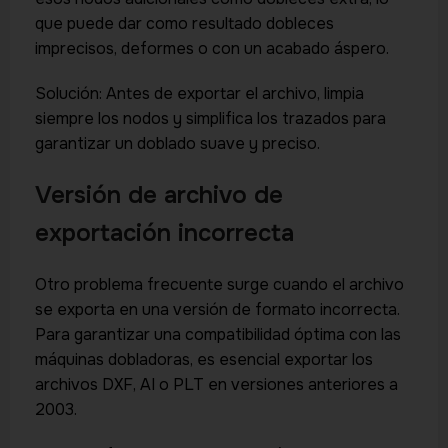
que puede dar como resultado dobleces
imprecisos, deformes o con un acabado áspero.
Solución: Antes de exportar el archivo, limpia
siempre los nodos y simplifica los trazados para
garantizar un doblado suave y preciso.
Versión de archivo de
exportación incorrecta
Otro problema frecuente surge cuando el archivo
se exporta en una versión de formato incorrecta.
Para garantizar una compatibilidad óptima con las
máquinas dobladoras, es esencial exportar los
archivos DXF, AI o PLT en versiones anteriores a
2003.