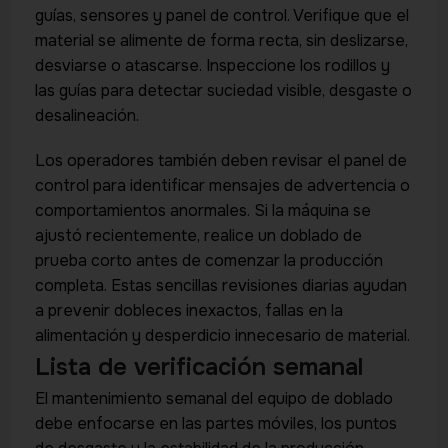
guías, sensores y panel de control. Verifique que el
material se alimente de forma recta, sin deslizarse,
desviarse o atascarse. Inspeccione los rodillos y
las guías para detectar suciedad visible, desgaste o
desalineación.
Los operadores también deben revisar el panel de
control para identificar mensajes de advertencia o
comportamientos anormales. Si la máquina se
ajustó recientemente, realice un doblado de
prueba corto antes de comenzar la producción
completa. Estas sencillas revisiones diarias ayudan
a prevenir dobleces inexactos, fallas en la
alimentación y desperdicio innecesario de material.
Lista de verificación semanal
El mantenimiento semanal del equipo de doblado
debe enfocarse en las partes móviles, los puntos