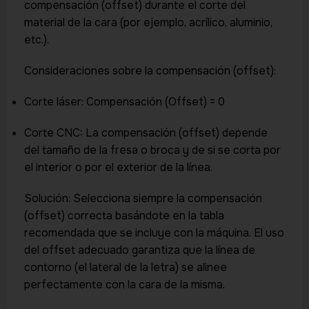
compensación (offset) durante el corte del
material de la cara (por ejemplo, acrílico, aluminio,
etc.).
Consideraciones sobre la compensación (offset):
Corte láser: Compensación (Offset) = 0
Corte CNC: La compensación (offset) depende
del tamaño de la fresa o broca y de si se corta por
el interior o por el exterior de la línea.
Solución: Selecciona siempre la compensación
(offset) correcta basándote en la tabla
recomendada que se incluye con la máquina. El uso
del offset adecuado garantiza que la línea de
contorno (el lateral de la letra) se alinee
perfectamente con la cara de la misma.