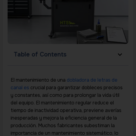
Table of Contents
El mantenimiento de una
dobladora de letras de
canal es
crucial para garantizar dobleces precisos
y constantes, así como para prolongar la vida útil
del equipo. El mantenimiento regular reduce el
tiempo de inactividad operativa, previene averías
inesperadas y mejora la eficiencia general de la
producción. Muchos fabricantes subestiman la
importancia de un mantenimiento sistemático, lo