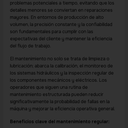
problemas potenciales a tiempo, evitando que los
detalles menores se conviertan en reparaciones
mayores. En entornos de producción de alto
volumen, la precisión constante y la confiabilidad
son fundamentales para cumplir con las
expectativas del cliente y mantener la eficiencia
del flujo de trabajo.
El mantenimiento no solo se trata de limpieza o
lubricación; abarca la calibración, el monitoreo de
los sistemas hidráulicos y la inspección regular de
los componentes mecánicos y eléctricos. Los
operadores que siguen una rutina de
mantenimiento estructurada pueden reducir
significativamente la probabilidad de fallas en la
máquina y mejorar la eficiencia operativa general.
Beneficios clave del mantenimiento regular: