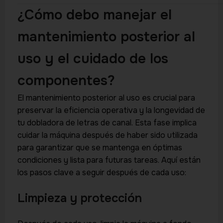
¿Cómo debo manejar el
mantenimiento posterior al
uso y el cuidado de los
componentes?
El mantenimiento posterior al uso es crucial para
preservar la eficiencia operativa y la longevidad de
tu dobladora de letras de canal. Esta fase implica
cuidar la máquina después de haber sido utilizada
para garantizar que se mantenga en óptimas
condiciones y lista para futuras tareas. Aquí están
los pasos clave a seguir después de cada uso:
Limpieza y protección