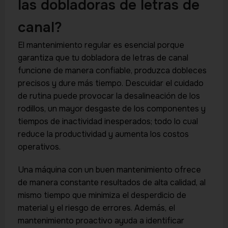
las dobladoras de letras de
canal?
El mantenimiento regular es esencial porque
garantiza que tu dobladora de letras de canal
funcione de manera confiable, produzca dobleces
precisos y dure más tiempo. Descuidar el cuidado
de rutina puede provocar la desalineación de los
rodillos, un mayor desgaste de los componentes y
tiempos de inactividad inesperados; todo lo cual
reduce la productividad y aumenta los costos
operativos.
Una máquina con un buen mantenimiento ofrece
de manera constante resultados de alta calidad, al
mismo tiempo que minimiza el desperdicio de
material y el riesgo de errores. Además, el
mantenimiento proactivo ayuda a identificar