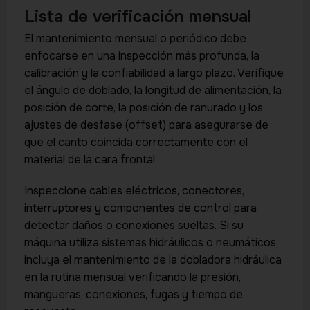
Lista de verificación mensual
El mantenimiento mensual o periódico debe
enfocarse en una inspección más profunda, la
calibración y la confiabilidad a largo plazo. Verifique
el ángulo de doblado, la longitud de alimentación, la
posición de corte, la posición de ranurado y los
ajustes de desfase (offset) para asegurarse de
que el canto coincida correctamente con el
material de la cara frontal.
Inspeccione cables eléctricos, conectores,
interruptores y componentes de control para
detectar daños o conexiones sueltas. Si su
máquina utiliza sistemas hidráulicos o neumáticos,
incluya el mantenimiento de la dobladora hidráulica
en la rutina mensual verificando la presión,
mangueras, conexiones, fugas y tiempo de