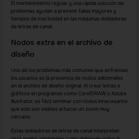
El mantenimiento regular y una rápida solución de
problemas ayudan a prevenir fallas mayores y
tiempos de inactividad en las máquinas dobladoras
de letras de canal.
Nodos extra en el archivo de
diseño
Uno de los problemas más comunes que enfrentan
los usuarios es la presencia de nodos adicionales
en el archivo de diseño original. Al crear letras o
gráficos en programas como CorelDRAW o Adobe
Illustrator, es fácil terminar con nodos innecesarios
que solo son visibles al hacer un zoom muy
cercano.
Estas dobladoras de letras de canal interpretan
esos nodos adicionales como dobleces extra, lo