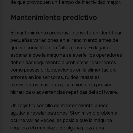
de que provoquen un tiempo de inactividad mayor.
Mantenimiento predictivo
El mantenimiento predictivo consiste en identificar
pequeñas variaciones en el rendimiento antes de
que se conviertan en fallas graves. En lugar de
esperar a que la máquina se averíe, los operadores
deben dar seguimiento a problemas recurrentes
como pausas o fluctuaciones en la alimentación,
errores en los sensores, ruidos inusuales,
movimientos más lentos, cambios en la presión
hidráulica o advertencias repetidas del software.
Un registro sencillo de mantenimiento puede
ayudar a revelar patrones. Si un mismo problema
ocurre varias veces, es posible que la máquina
requiera el reemplazo de alguna pieza, una