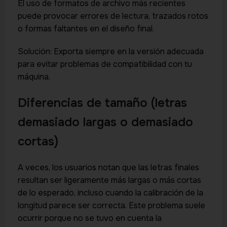
El uso de formatos de archivo más recientes
puede provocar errores de lectura, trazados rotos
o formas faltantes en el diseño final.
Solución: Exporta siempre en la versión adecuada
para evitar problemas de compatibilidad con tu
máquina.
Diferencias de tamaño (letras
demasiado largas o demasiado
cortas)
A veces, los usuarios notan que las letras finales
resultan ser ligeramente más largas o más cortas
de lo esperado, incluso cuando la calibración de la
longitud parece ser correcta. Este problema suele
ocurrir porque no se tuvo en cuenta la