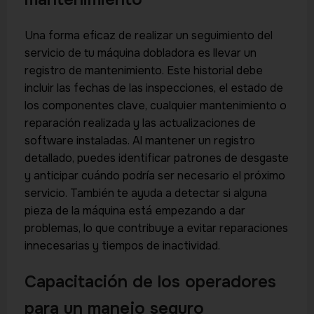
Una forma eficaz de realizar un seguimiento del
servicio de tu máquina dobladora es llevar un
registro de mantenimiento. Este historial debe
incluir las fechas de las inspecciones, el estado de
los componentes clave, cualquier mantenimiento o
reparación realizada y las actualizaciones de
software instaladas. Al mantener un registro
detallado, puedes identificar patrones de desgaste
y anticipar cuándo podría ser necesario el próximo
servicio. También te ayuda a detectar si alguna
pieza de la máquina está empezando a dar
problemas, lo que contribuye a evitar reparaciones
innecesarias y tiempos de inactividad.
Capacitación de los operadores
para un manejo seguro