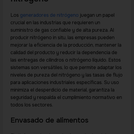
Los
generadores de nitrógeno
juegan un papel
crucial en las industrias que requieren un
suministro de gas confiable y de alta pureza. Al
producir nitrógeno in situ, las empresas pueden
mejorar la eficiencia de la producción, mantener la
calidad del producto y reducir la dependencia de
las entregas de cilindros o nitrógeno líquido. Estos
sistemas son versátiles, lo que permite adaptar los
niveles de pureza del nitrógeno y las tasas de flujo
para aplicaciones industriales específicas. Su uso
minimiza el desperdicio de material, garantiza la
seguridad y respalda el cumplimiento normativo en
todos los sectores.
Envasado de alimentos