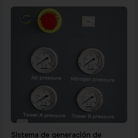
Sistema de generación de