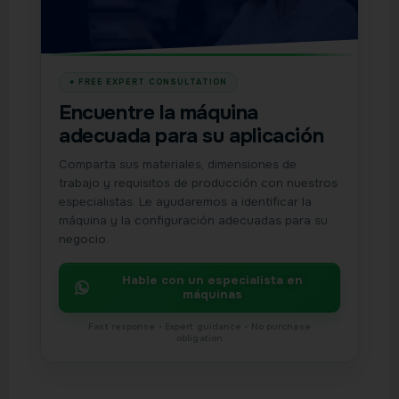
Encuentre la máquina
adecuada para su aplicación
Comparta sus materiales, dimensiones de
trabajo y requisitos de producción con nuestros
especialistas. Le ayudaremos a identificar la
máquina y la configuración adecuadas para su
negocio.
Hable con un especialista en
máquinas