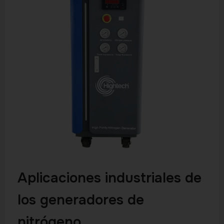
Aplicaciones industriales de
los generadores de
nitrógeno