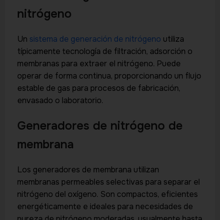
nitrógeno
Un
sistema de generación de nitrógeno
utiliza
típicamente tecnología de filtración, adsorción o
membranas para extraer el nitrógeno. Puede
operar de forma continua, proporcionando un flujo
estable de gas para procesos de fabricación,
envasado o laboratorio.
Generadores de nitrógeno de
membrana
Los generadores de membrana utilizan
membranas permeables selectivas para separar el
nitrógeno del oxígeno. Son compactos, eficientes
energéticamente e ideales para necesidades de
pureza de nitrógeno moderadas, usualmente hasta