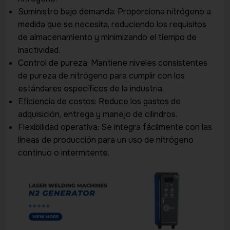
Suministro bajo demanda: Proporciona nitrógeno a
medida que se necesita, reduciendo los requisitos
de almacenamiento y minimizando el tiempo de
inactividad.
Control de pureza: Mantiene niveles consistentes
de pureza de nitrógeno para cumplir con los
estándares específicos de la industria.
Eficiencia de costos: Reduce los gastos de
adquisición, entrega y manejo de cilindros.
Flexibilidad operativa: Se integra fácilmente con las
líneas de producción para un uso de nitrógeno
continuo o intermitente.