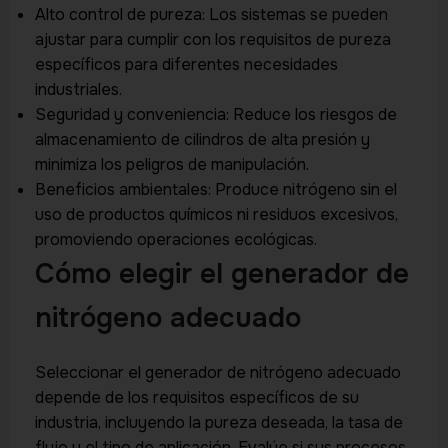
Alto control de pureza: Los sistemas se pueden
ajustar para cumplir con los requisitos de pureza
específicos para diferentes necesidades
industriales.
Seguridad y conveniencia: Reduce los riesgos de
almacenamiento de cilindros de alta presión y
minimiza los peligros de manipulación.
Beneficios ambientales: Produce nitrógeno sin el
uso de productos químicos ni residuos excesivos,
promoviendo operaciones ecológicas.
Cómo elegir el generador de
nitrógeno adecuado
Seleccionar el generador de nitrógeno adecuado
depende de los requisitos específicos de su
industria, incluyendo la pureza deseada, la tasa de
flujo y el tipo de aplicación. Evalúe si sus procesos