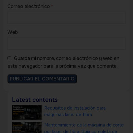
Correo electrónico
*
Web
Guarda mi nombre, correo electrónico y web en
este navegador para la próxima vez que comente.
Latest contents
Requisitos de instalación para
máquinas láser de fibra
Mantenimiento de la máquina de corte
por láser de fibra: Guía completa de