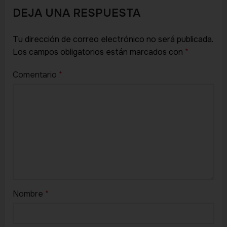
DEJA UNA RESPUESTA
Tu dirección de correo electrónico no será publicada.
Los campos obligatorios están marcados con
*
Comentario
*
Nombre
*