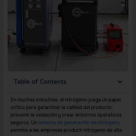
Table of Contents
En muchas industrias, el nitrógeno juega un papel
crítico para garantizar la calidad del producto,
prevenir la oxidación y crear entornos operativos
seguros. Un
sistema de generación de nitrógeno
permite a las empresas producir nitrógeno de alta