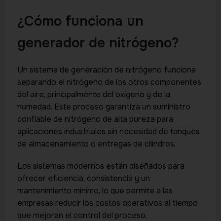
¿Cómo funciona un
generador de nitrógeno?
Un sistema de generación de nitrógeno funciona
separando el nitrógeno de los otros componentes
del aire, principalmente del oxígeno y de la
humedad. Este proceso garantiza un suministro
confiable de nitrógeno de alta pureza para
aplicaciones industriales sin necesidad de tanques
de almacenamiento o entregas de cilindros.
Los sistemas modernos están diseñados para
ofrecer eficiencia, consistencia y un
mantenimiento mínimo, lo que permite a las
empresas reducir los costos operativos al tiempo
que mejoran el control del proceso.