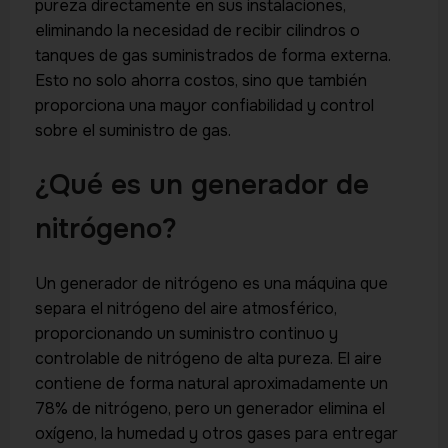
pureza directamente en sus instalaciones,
eliminando la necesidad de recibir cilindros o
tanques de gas suministrados de forma externa.
Esto no solo ahorra costos, sino que también
proporciona una mayor confiabilidad y control
sobre el suministro de gas.
¿Qué es un generador de
nitrógeno?
Un generador de nitrógeno es una máquina que
separa el nitrógeno del aire atmosférico,
proporcionando un suministro continuo y
controlable de nitrógeno de alta pureza. El aire
contiene de forma natural aproximadamente un
78% de nitrógeno, pero un generador elimina el
oxígeno, la humedad y otros gases para entregar