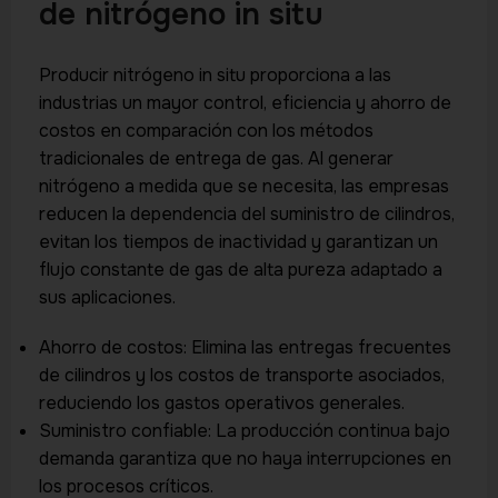
de nitrógeno in situ
Producir nitrógeno in situ proporciona a las
industrias un mayor control, eficiencia y ahorro de
costos en comparación con los métodos
tradicionales de entrega de gas. Al generar
nitrógeno a medida que se necesita, las empresas
reducen la dependencia del suministro de cilindros,
evitan los tiempos de inactividad y garantizan un
flujo constante de gas de alta pureza adaptado a
sus aplicaciones.
Ahorro de costos: Elimina las entregas frecuentes
de cilindros y los costos de transporte asociados,
reduciendo los gastos operativos generales.
Suministro confiable: La producción continua bajo
demanda garantiza que no haya interrupciones en
los procesos críticos.