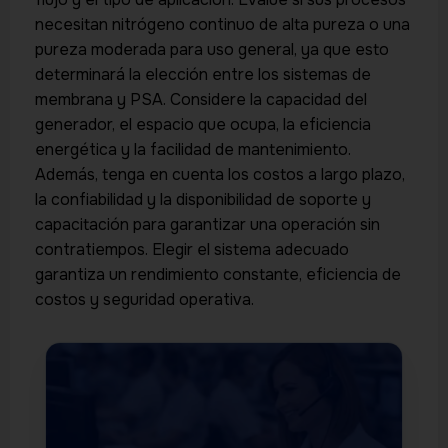
necesitan nitrógeno continuo de alta pureza o una
pureza moderada para uso general, ya que esto
determinará la elección entre los sistemas de
membrana y PSA. Considere la capacidad del
generador, el espacio que ocupa, la eficiencia
energética y la facilidad de mantenimiento.
Además, tenga en cuenta los costos a largo plazo,
la confiabilidad y la disponibilidad de soporte y
capacitación para garantizar una operación sin
contratiempos. Elegir el sistema adecuado
garantiza un rendimiento constante, eficiencia de
costos y seguridad operativa.