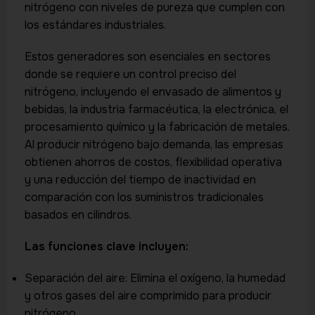
nitrógeno con niveles de pureza que cumplen con
los estándares industriales.
Estos generadores son esenciales en sectores
donde se requiere un control preciso del
nitrógeno, incluyendo el envasado de alimentos y
bebidas, la industria farmacéutica, la electrónica, el
procesamiento químico y la fabricación de metales.
Al producir nitrógeno bajo demanda, las empresas
obtienen ahorros de costos, flexibilidad operativa
y una reducción del tiempo de inactividad en
comparación con los suministros tradicionales
basados en cilindros.
Las funciones clave incluyen:
Separación del aire: Elimina el oxígeno, la humedad
y otros gases del aire comprimido para producir
nitrógeno.