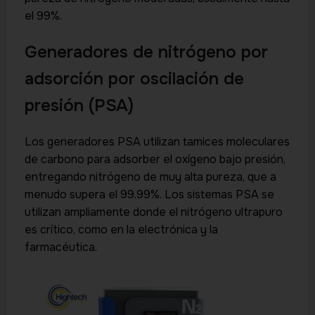
el 99%.
Generadores de nitrógeno por
adsorción por oscilación de
presión (PSA)
Los generadores PSA utilizan tamices moleculares
de carbono para adsorber el oxígeno bajo presión,
entregando nitrógeno de muy alta pureza, que a
menudo supera el 99.99%. Los sistemas PSA se
utilizan ampliamente donde el nitrógeno ultrapuro
es crítico, como en la electrónica y la
farmacéutica.